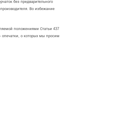
рчаток без предварительного
производителя. Во избежание
еляемой положениями Статьи 437
- опечатки, о которых мы просим