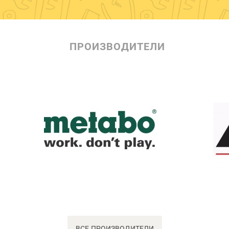
ПРОИЗВОДИТЕЛИ
ВСЕ ПРОИЗВОДИТЕЛИ