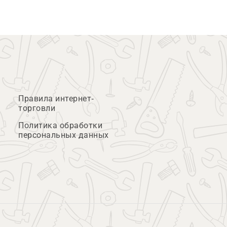
Правила интернет-
торговли
Политика обработки
персональных данных