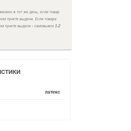
можен в тот же день, если товар
ном пункте выдачи. Если товара
ом пункте выдачи - самовывоз 1-2
ИСТИКИ
латекс