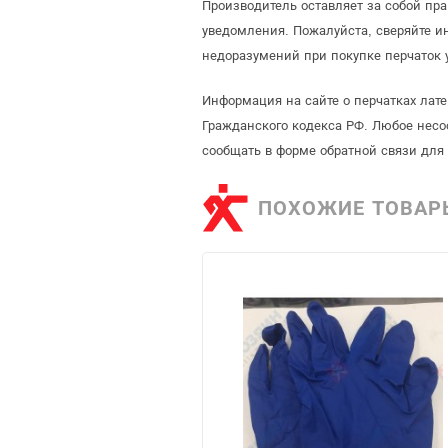
Производитель оставляет за собой пр
уведомления. Пожалуйста, сверяйте 
недоразумений при покупке перчаток 
Информация на сайте о перчатках лат
Гражданского кодекса РФ. Любое несо
сообщать в форме обратной связи для
ПОХОЖИЕ ТОВАР