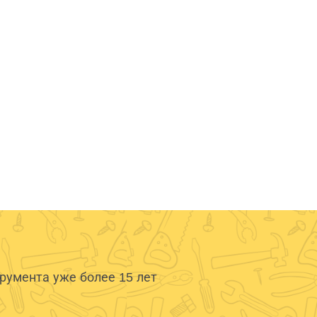
умента уже более 15 лет