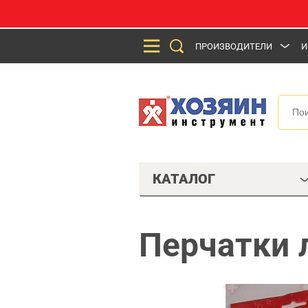
ПРОИЗВОДИТЕЛИ
И
КАТАЛОГ
Перчатки 