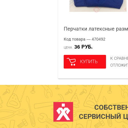
Перчатки латексные разм
Код товара — 470492
36 РУБ.
ЦЕНА
К СРАВ
КУПИТЬ
ОТЛОЖИ
СОБСТВЕ
СЕРВИСНЫЙ Ц