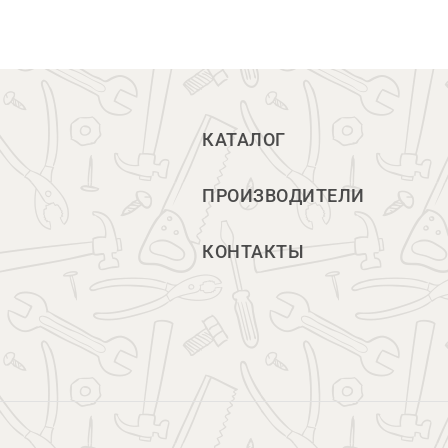
КАТАЛОГ
ПРОИЗВОДИТЕЛИ
КОНТАКТЫ