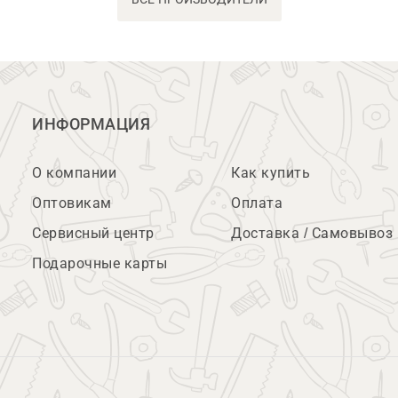
ИНФОРМАЦИЯ
О компании
Как купить
Оптовикам
Оплата
Сервисный центр
Доставка / Самовывоз
Подарочные карты