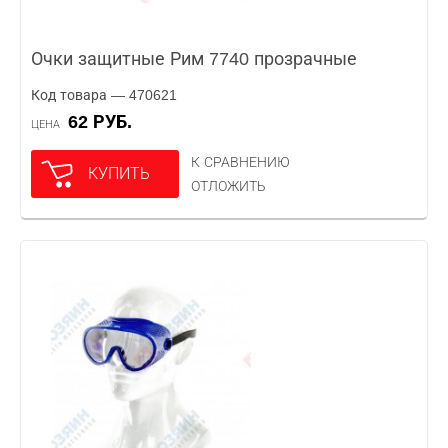
Очки защитные Рим 7740 прозрачные
Код товара — 470621
62 РУБ.
ЦЕНА
К СРАВНЕНИЮ
КУПИТЬ
ОТЛОЖИТЬ