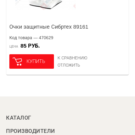
Очки защитные Сибртех 89161
Код товара — 470629
85 РУБ.
ЦЕНА
К СРАВНЕНИЮ
КУПИТЬ
ОТЛОЖИТЬ
КАТАЛОГ
ПРОИЗВОДИТЕЛИ