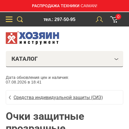
РАСПРОДАЖА ТЕХНИКИ CAIMAN!
0
тел.: 297-50-95
КАТАЛОГ
Дата обновления цен и наличия:
07.08.2026 в 18:41
Средства индивидуальной защиты (СИЗ)
Очки защитные
прозрачные