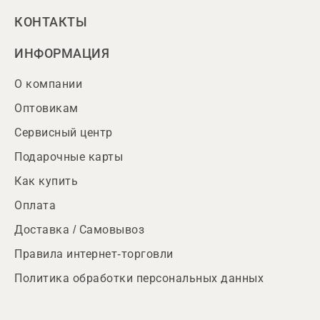
КОНТАКТЫ
ИНФОРМАЦИЯ
О компании
Оптовикам
Сервисный центр
Подарочные карты
Как купить
Оплата
Доставка / Самовывоз
Правила интернет-торговли
Политика обработки персональных данных