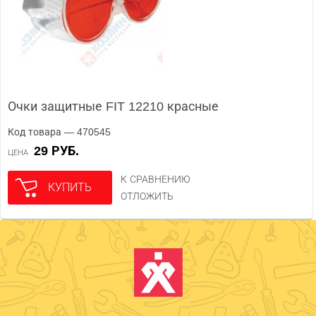
Очки защитные FIT 12210 красные
Код товара — 470545
29 РУБ.
ЦЕНА
К СРАВНЕНИЮ
КУПИТЬ
ОТЛОЖИТЬ