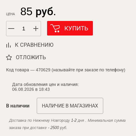
85 руб.
ЦЕНА
КУПИТЬ
К СРАВНЕНИЮ
ОТЛОЖИТЬ
Код товара — 470629 (называйте при заказе по телефону)
Дата обновления цен и наличия:
06.08.2026 в 18:43
В наличии
НАЛИЧИЕ В МАГАЗИНАХ
Доставка по Нижнему Новгороду 1-2 дня . Минимальная сумма
заказа при доставке - 2500 руб.