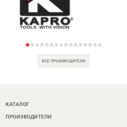
ВСЕ ПРОИЗВОДИТЕЛИ
КАТАЛОГ
ПРОИЗВОДИТЕЛИ