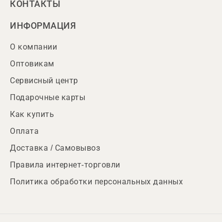
КОНТАКТЫ
ИНФОРМАЦИЯ
О компании
Оптовикам
Сервисный центр
Подарочные карты
Как купить
Оплата
Доставка / Самовывоз
Правила интернет-торговли
Политика обработки персональных данных