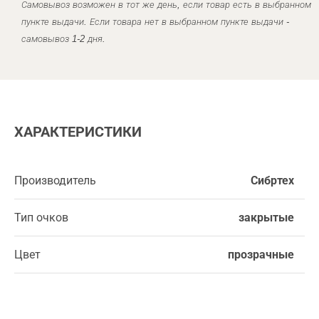
Самовывоз возможен в тот же день, если товар есть в выбранном
пункте выдачи. Если товара нет в выбранном пункте выдачи -
самовывоз 1-2 дня.
ХАРАКТЕРИСТИКИ
Производитель
Сибртех
Тип очков
закрытые
Цвет
прозрачные