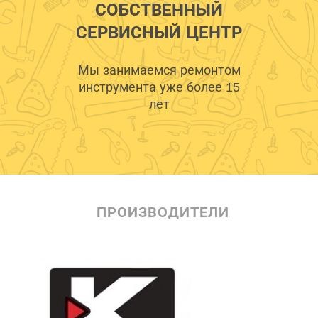
СОБСТВЕННЫЙ
СЕРВИСНЫЙ ЦЕНТР
Мы занимаемся ремонтом
инструмента уже более 15
лет
ПРОИЗВОДИТЕЛИ