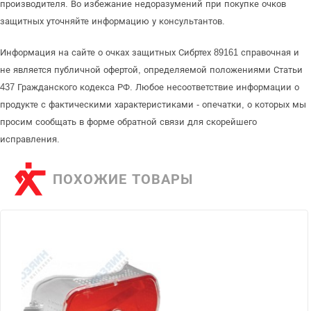
производителя. Во избежание недоразумений при покупке очков
защитных уточняйте информацию у консультантов.
Информация на сайте о очках защитных Сибртех 89161 справочная и
не является публичной офертой, определяемой положениями Статьи
437 Гражданского кодекса РФ. Любое несоответствие информации о
продукте с фактическими характеристиками - опечатки, о которых мы
просим сообщать в форме обратной связи для скорейшего
исправления.
ПОХОЖИЕ ТОВАРЫ