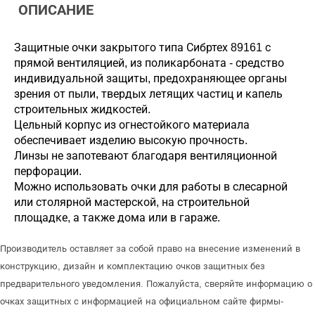
ОПИСАНИЕ
Защитные очки закрытого типа Сибртех 89161 с
прямой вентиляцией, из поликарбоната - средство
индивидуальной защиты, предохраняющее органы
зрения от пыли, твердых летящих частиц и капель
строительных жидкостей.
Цельный корпус из огнестойкого материала
обеспечивает изделию высокую прочность.
Линзы не запотевают благодаря вентиляционной
перфорации.
Можно использовать очки для работы в слесарной
или столярной мастерской, на строительной
площадке, а также дома или в гараже.
Производитель оставляет за собой право на внесение изменений в
конструкцию, дизайн и комплектацию очков защитных без
предварительного уведомления. Пожалуйста, сверяйте информацию о
очках защитных с информацией на официальном сайте фирмы-