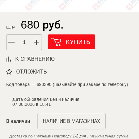
680 руб.
ЦЕНА
КУПИТЬ
К СРАВНЕНИЮ
ОТЛОЖИТЬ
Код товара — 690390 (называйте при заказе по телефону)
Дата обновления цен и наличия:
07.08.2026 в 18:41
В наличии
НАЛИЧИЕ В МАГАЗИНАХ
Доставка по Нижнему Новгороду 1-2 дня . Минимальная сумма