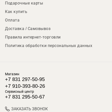
Подарочные карты
Как купить
Оплата
Доставка / Самовывоз
Правила интернет-торговли
Политика обработки персональных данных
Магазин
+7 831 297-50-95
+7 910-393-80-26
Сервисный центр
+7 831 295-50-67
ЗАКАЗАТЬ ЗВОНОК