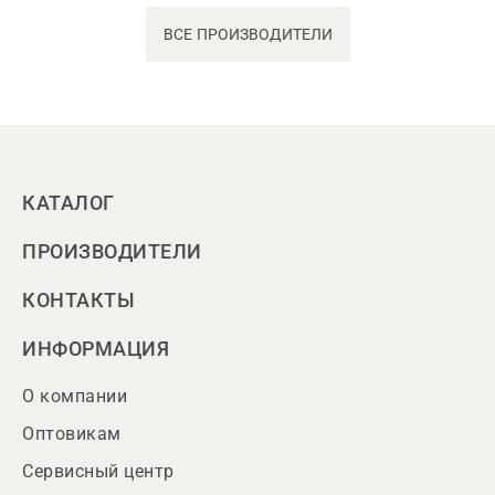
ВСЕ ПРОИЗВОДИТЕЛИ
КАТАЛОГ
ПРОИЗВОДИТЕЛИ
КОНТАКТЫ
ИНФОРМАЦИЯ
О компании
Оптовикам
Сервисный центр