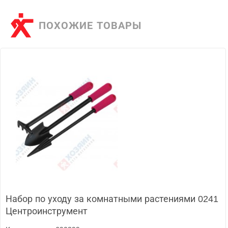
ПОХОЖИЕ ТОВАРЫ
Набор по уходу за комнатными растениями 0241
Центроинструмент