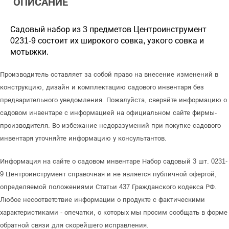
ОПИСАНИЕ
Садовый набор из 3 предметов Центроинструмент
0231-9 состоит их широкого совка, узкого совка и
мотыжки.
Производитель оставляет за собой право на внесение изменений в
конструкцию, дизайн и комплектацию садового инвентаря без
предварительного уведомления. Пожалуйста, сверяйте информацию о
садовом инвентаре с информацией на официальном сайте фирмы-
производителя. Во избежание недоразумений при покупке садового
инвентаря уточняйте информацию у консультантов.
Информация на сайте о садовом инвентаре Набор садовый 3 шт. 0231-
9 Центроинструмент справочная и не является публичной офертой,
определяемой положениями Статьи 437 Гражданского кодекса РФ.
Любое несоответствие информации о продукте с фактическими
характеристиками - опечатки, о которых мы просим сообщать в форме
обратной связи для скорейшего исправления.