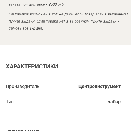
заказа при доставке - 2500 руб.
Самовывоз возможен в тот же день, если товар есть в выбранном
пункте выдачи. Если товара нет в выбранном пункте выдачи -
самовывоз 1-2 дня.
ХАРАКТЕРИСТИКИ
Производитель
Центроинструмент
Тип
набор