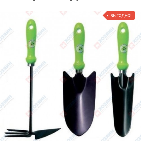
ВЫГОДНО!