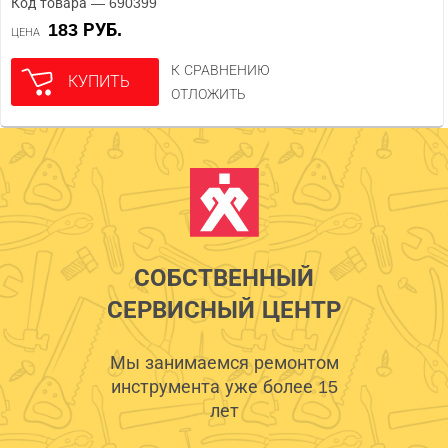
Код товара — 690399
183 РУБ.
ЦЕНА
К СРАВНЕНИЮ
КУПИТЬ
ОТЛОЖИТЬ
СОБСТВЕННЫЙ
СЕРВИСНЫЙ ЦЕНТР
Мы занимаемся ремонтом
инструмента уже более 15
лет