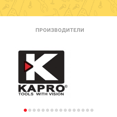
ПРОИЗВОДИТЕЛИ