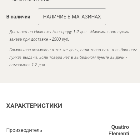
В наличии
НАЛИЧИЕ В МАГАЗИНАХ
Доставка по Нижнему Новгороду 1-2 дня . Минимальная сумма
заказа при доставке - 2500 руб.
Самовывоз возможен в тот же день, если товар есть в выбранном
пункте выдачи. Если товара нет в выбранном пункте выдачи -
самовывоз 1-2 дня.
ХАРАКТЕРИСТИКИ
Quattro
Производитель
Elementi