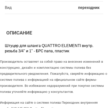
Вид
переходник
ОПИСАНИЕ
Штуцер для шланга QUATTRO ELEMENTI внутр.
резьба 3/4" и 1" - БРС папа, пластик
Производитель оставляет за собой право на внесение изменений в
конструкцию, дизайн и комплектацию системы полива без
предварительного уведомления. Пожалуйста, сверяйте информацию о
системе полива с информацией на официальном сайте фирмы-
производителя. Во избежание недоразумений при покупке системы
полива уточняйте информацию у консультантов.
Информация на сайте о системе полива Переходник внутренняя