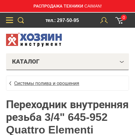
РАСПРОДАЖА ТЕХНИКИ CAIMAN!
0
тел.: 297-50-95
КАТАЛОГ
Системы полива и орошения
Переходник внутренняя
резьба 3/4" 645-952
Quattro Elementi