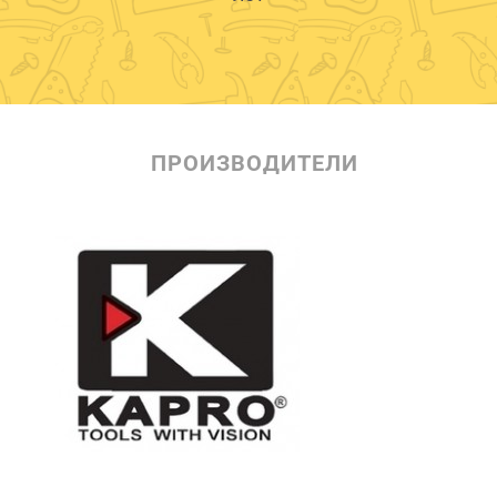
ПРОИЗВОДИТЕЛИ