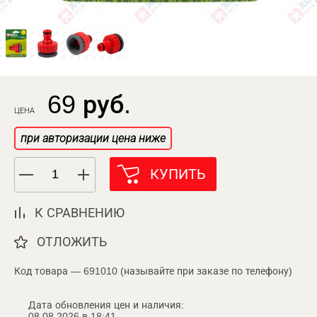
69 руб.
ЦЕНА
при авторизации цена ниже
КУПИТЬ
К СРАВНЕНИЮ
ОТЛОЖИТЬ
Код товара — 691010 (называйте при заказе по телефону)
Дата обновления цен и наличия:
08.08.2026 в 18:41