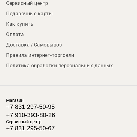
Сервисный центр
Подарочные карты
Как купить
Оплата
Доставка / Самовывоз
Правила интернет-торговли
Политика обработки персональных данных
Магазин
+7 831 297-50-95
+7 910-393-80-26
Сервисный центр
+7 831 295-50-67