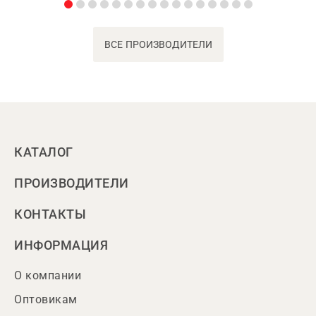
ВСЕ ПРОИЗВОДИТЕЛИ
КАТАЛОГ
ПРОИЗВОДИТЕЛИ
КОНТАКТЫ
ИНФОРМАЦИЯ
О компании
Оптовикам