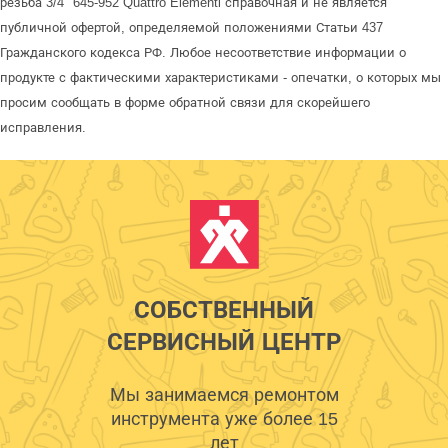
резьба 3/4" 645-952 Quattro Elementi справочная и не является
публичной офертой, определяемой положениями Статьи 437
Гражданского кодекса РФ. Любое несоответствие информации о
продукте с фактическими характеристиками - опечатки, о которых мы
просим сообщать в форме обратной связи для скорейшего
исправления.
СОБСТВЕННЫЙ
СЕРВИСНЫЙ ЦЕНТР
Мы занимаемся ремонтом
инструмента уже более 15
лет