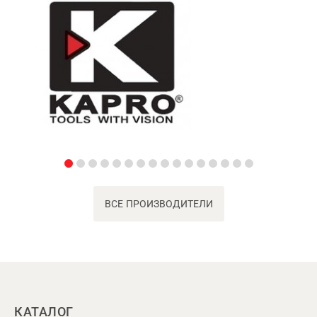
ВСЕ ПРОИЗВОДИТЕЛИ
КАТАЛОГ