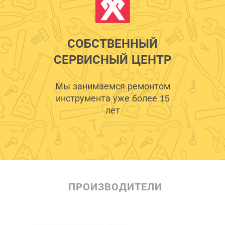
СОБСТВЕННЫЙ
СЕРВИСНЫЙ ЦЕНТР
Мы занимаемся ремонтом
инструмента уже более 15
лет
ПРОИЗВОДИТЕЛИ