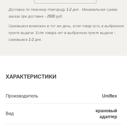
Доставка по Нижнему Новгороду 1-2 дня . Минимальная сумма
заказа при доставке - 2500 руб.
Самовывоз возможен в тот же день, если товар есть в выбранном
пункте выдачи. Если товара нет в выбранном пункте выдачи -
самовывоз 1-2 дня.
ХАРАКТЕРИСТИКИ
Производитель
Uniflex
крановый
Вид
адаптер