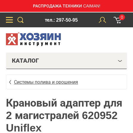
РАСПРОДАЖА ТЕХНИКИ CAIMAN!
0
тел.: 297-50-95
КАТАЛОГ
Системы полива и орошения
Крановый адаптер для
2 магистралей 620952
Uniflex