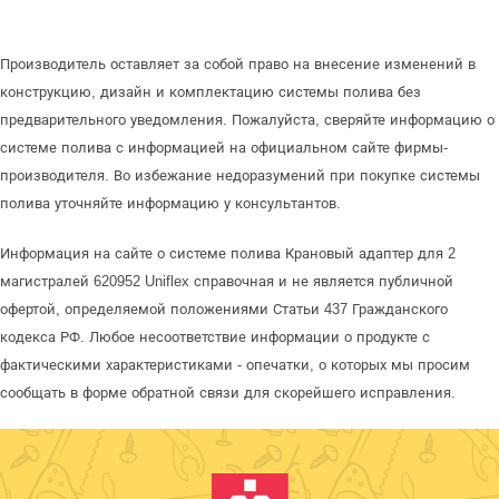
Производитель оставляет за собой право на внесение изменений в
конструкцию, дизайн и комплектацию системы полива без
предварительного уведомления. Пожалуйста, сверяйте информацию о
системе полива с информацией на официальном сайте фирмы-
производителя. Во избежание недоразумений при покупке системы
полива уточняйте информацию у консультантов.
Информация на сайте о системе полива Крановый адаптер для 2
магистралей 620952 Uniflex справочная и не является публичной
офертой, определяемой положениями Статьи 437 Гражданского
кодекса РФ. Любое несоответствие информации о продукте с
фактическими характеристиками - опечатки, о которых мы просим
сообщать в форме обратной связи для скорейшего исправления.