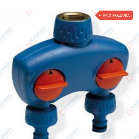
РАСПРОДАЖА