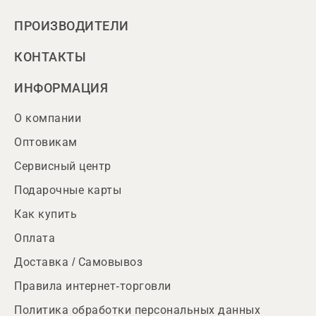
ПРОИЗВОДИТЕЛИ
КОНТАКТЫ
ИНФОРМАЦИЯ
О компании
Оптовикам
Сервисный центр
Подарочные карты
Как купить
Оплата
Доставка / Самовывоз
Правила интернет-торговли
Политика обработки персональных данных