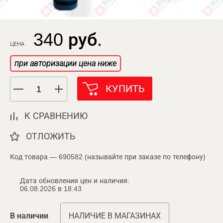
340 руб.
ЦЕНА
при авторизации цена ниже
КУПИТЬ
К СРАВНЕНИЮ
ОТЛОЖИТЬ
Код товара — 690582 (называйте при заказе по телефону)
Дата обновления цен и наличия:
06.08.2026 в 18:43
В наличии
НАЛИЧИЕ В МАГАЗИНАХ