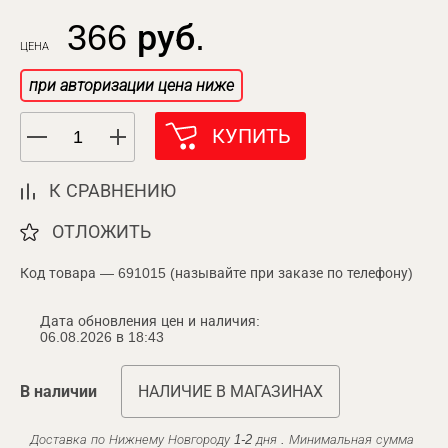
366 руб.
ЦЕНА
при авторизации цена ниже
КУПИТЬ
К СРАВНЕНИЮ
ОТЛОЖИТЬ
Код товара — 691015 (называйте при заказе по телефону)
Дата обновления цен и наличия:
06.08.2026 в 18:43
В наличии
НАЛИЧИЕ В МАГАЗИНАХ
Доставка по Нижнему Новгороду 1-2 дня . Минимальная сумма