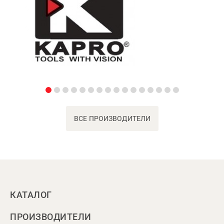
ВСЕ ПРОИЗВОДИТЕЛИ
КАТАЛОГ
ПРОИЗВОДИТЕЛИ