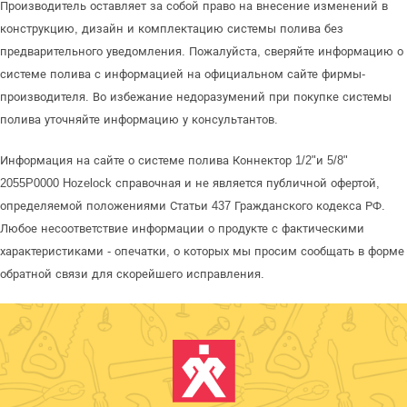
Производитель оставляет за собой право на внесение изменений в
конструкцию, дизайн и комплектацию системы полива без
предварительного уведомления. Пожалуйста, сверяйте информацию о
системе полива с информацией на официальном сайте фирмы-
производителя. Во избежание недоразумений при покупке системы
полива уточняйте информацию у консультантов.
Информация на сайте о системе полива Коннектор 1/2"и 5/8"
2055P0000 Hozelock справочная и не является публичной офертой,
определяемой положениями Статьи 437 Гражданского кодекса РФ.
Любое несоответствие информации о продукте с фактическими
характеристиками - опечатки, о которых мы просим сообщать в форме
обратной связи для скорейшего исправления.