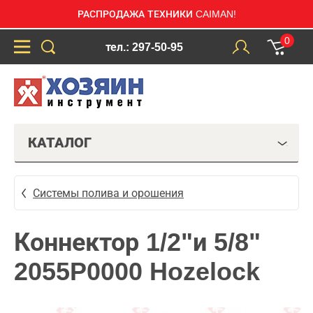
РАСПРОДАЖА ТЕХНИКИ CAIMAN!
0
тел.: 297-50-95
КАТАЛОГ
Системы полива и орошения
Коннектор 1/2"и 5/8"
2055P0000 Hozelock