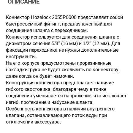
ОПИСАНИЕ
Коннектор Hozelock 2055P0000 представляет собой
быстросъемный фитинг, предназначенный для
соединения шланга с переходником.
Коннектор используется для соединения шланга с
диаметром сечения 5/8" (16 мм) и 1/2" (12 мм). Для
фиксации переходника не нужны дополнительные
инструменты.
На его корпусе предусмотрены прорезиненные
накладки: рука не будет скользить по коннектору,
даже когда он будет намочен.
Конструкция коннектора предполагает наличие
гибкого хвостовика, благодаря чему в точке
соединения уменьшается напряжение, что исключает
изгиб, протекание и набухание шланга.
Особенность коннектора в наличии внутреннего
клапана, останавливающего поток воды при
отключении аксессуара.