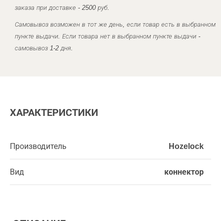
заказа при доставке - 2500 руб.
Самовывоз возможен в тот же день, если товар есть в выбранном
пункте выдачи. Если товара нет в выбранном пункте выдачи -
самовывоз 1-2 дня.
ХАРАКТЕРИСТИКИ
Производитель
Hozelock
Вид
коннектор