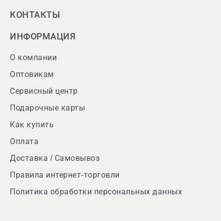
КОНТАКТЫ
ИНФОРМАЦИЯ
О компании
Оптовикам
Сервисный центр
Подарочные карты
Как купить
Оплата
Доставка / Самовывоз
Правила интернет-торговли
Политика обработки персональных данных