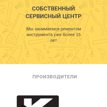
СОБСТВЕННЫЙ
СЕРВИСНЫЙ ЦЕНТР
Мы занимаемся ремонтом
инструмента уже более 15
лет
ПРОИЗВОДИТЕЛИ