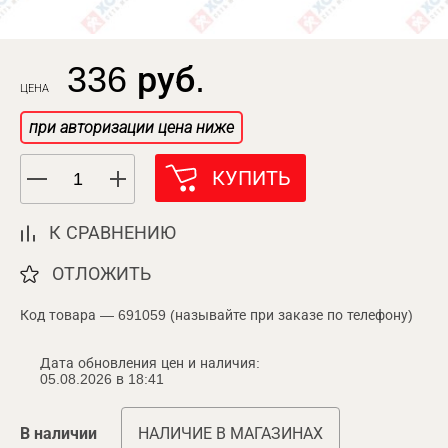
336 руб.
ЦЕНА
при авторизации цена ниже
КУПИТЬ
К СРАВНЕНИЮ
ОТЛОЖИТЬ
Код товара — 691059 (называйте при заказе по телефону)
Дата обновления цен и наличия:
05.08.2026 в 18:41
В наличии
НАЛИЧИЕ В МАГАЗИНАХ