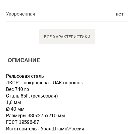
Укороченная
нет
ВСЕ ХАРАКТЕРИСТИКИ
ОПИСАНИЕ
Рельсовая сталь
ЛКОР – покрашена - ЛАК порошок
Вес 740 гр
Сталь 65Г. (рельсовая)
1,6 мм
Ø 40 мм
Размеры 380х275х210 мм
ГОСТ 19596-87
Изготовитель - УралШтамп\Россия