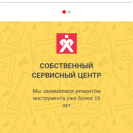
СОБСТВЕННЫЙ
СЕРВИСНЫЙ ЦЕНТР
Мы занимаемся ремонтом
инструмента уже более 15
лет