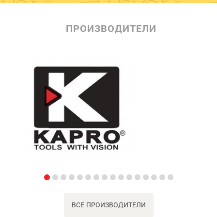
ПРОИЗВОДИТЕЛИ
ВСЕ ПРОИЗВОДИТЕЛИ