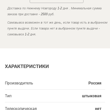
Доставка по Нижнему Новгороду 1-2 дня . Минимальная сумма
заказа при доставке - 2500 руб.
Самовывоз возможен в тот же день, если товар есть в выбранном
пункте выдачи. Если товара нет в выбранном пункте выдачи -
самовывоз 1-2 дня.
ХАРАКТЕРИСТИКИ
Производитель
Россия
Тип
штыковая
Телескопическая
нет