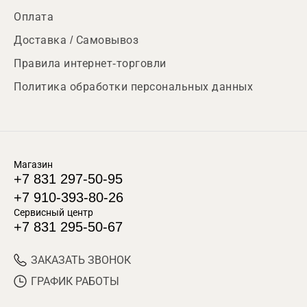
Оплата
Доставка / Самовывоз
Правила интернет-торговли
Политика обработки персональных данных
Магазин
+7 831 297-50-95
+7 910-393-80-26
Сервисный центр
+7 831 295-50-67
ЗАКАЗАТЬ ЗВОНОК
ГРАФИК РАБОТЫ