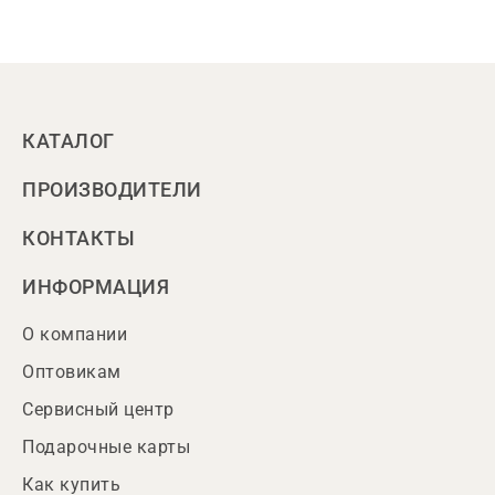
КАТАЛОГ
ПРОИЗВОДИТЕЛИ
КОНТАКТЫ
ИНФОРМАЦИЯ
О компании
Оптовикам
Сервисный центр
Подарочные карты
Как купить