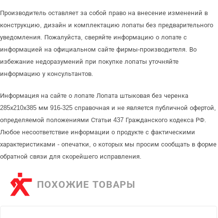
Производитель оставляет за собой право на внесение изменений в
конструкцию, дизайн и комплектацию лопаты без предварительного
уведомления. Пожалуйста, сверяйте информацию о лопате с
информацией на официальном сайте фирмы-производителя. Во
избежание недоразумений при покупке лопаты уточняйте
информацию у консультантов.
Информация на сайте о лопате Лопата штыковая без черенка
285х210х385 мм 916-325 справочная и не является публичной офертой,
определяемой положениями Статьи 437 Гражданского кодекса РФ.
Любое несоответствие информации о продукте с фактическими
характеристиками - опечатки, о которых мы просим сообщать в форме
обратной связи для скорейшего исправления.
ПОХОЖИЕ ТОВАРЫ