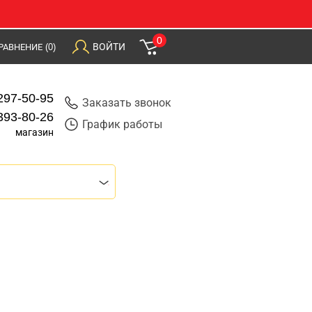
0
ВОЙТИ
РАВНЕНИЕ
(0)
297-50-95
Заказать звонок
393-80-26
График работы
магазин