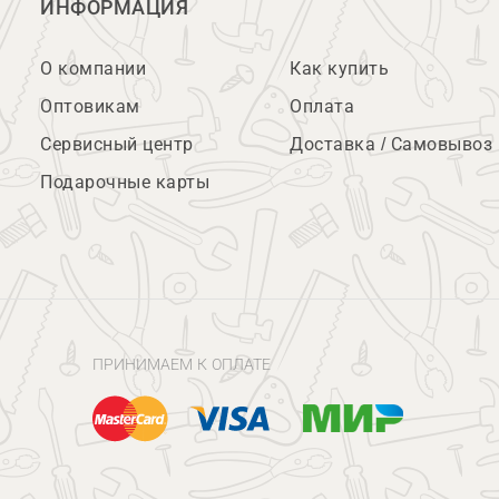
ИНФОРМАЦИЯ
О компании
Как купить
Оптовикам
Оплата
Сервисный центр
Доставка / Самовывоз
Подарочные карты
ПРИНИМАЕМ К ОПЛАТЕ