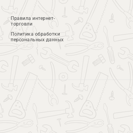
Правила интернет-
торговли
Политика обработки
персональных данных