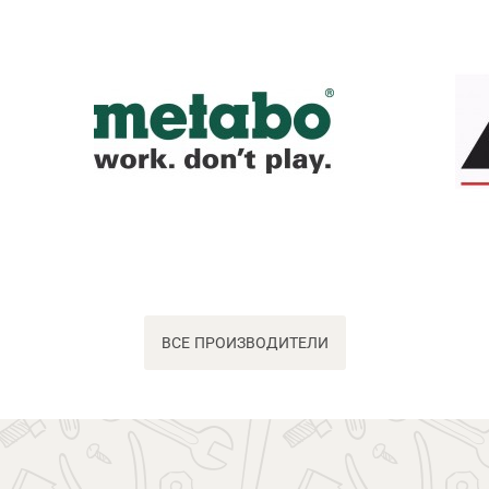
ВСЕ ПРОИЗВОДИТЕЛИ