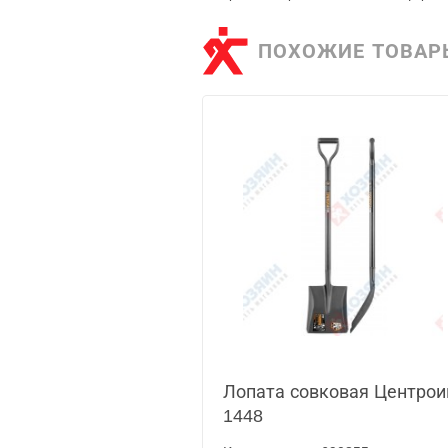
ПОХОЖИЕ ТОВАР
Лопата совковая Центрои
1448