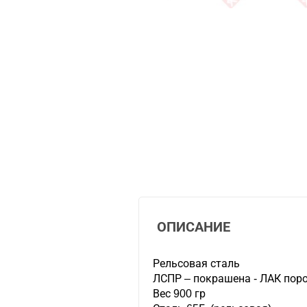
ОПИСАНИЕ
Рельсовая сталь
ЛСПР – покрашена - ЛАК пор
Вес 900 гр