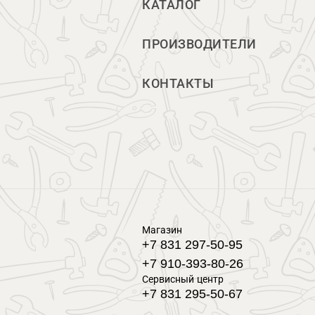
КАТАЛОГ
ПРОИЗВОДИТЕЛИ
КОНТАКТЫ
Магазин
+7 831 297-50-95
+7 910-393-80-26
Сервисный центр
+7 831 295-50-67