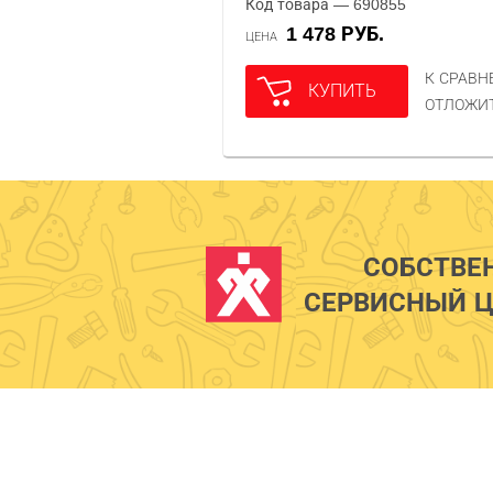
Код товара — 690855
1 478 РУБ.
ЦЕНА
К СРАВ
КУПИТЬ
ОТЛОЖИ
СОБСТВЕ
СЕРВИСНЫЙ Ц