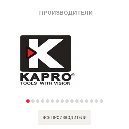
ПРОИЗВОДИТЕЛИ
ВСЕ ПРОИЗВОДИТЕЛИ