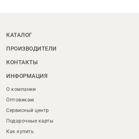
КАТАЛОГ
ПРОИЗВОДИТЕЛИ
КОНТАКТЫ
ИНФОРМАЦИЯ
О компании
Оптовикам
Сервисный центр
Подарочные карты
Как купить