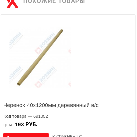
ПОХОЖИЕ ТОВАРЫ
Черенок 40х1200мм деревянный в/с
Код товара — 691052
193 РУБ.
ЦЕНА
К СРАВНЕНИЮ