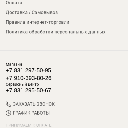
Оплата
Доставка / Самовывоз
Правила интернет-торговли
Политика обработки персональных данных
Магазин
+7 831 297-50-95
+7 910-393-80-26
Сервисный центр
+7 831 295-50-67
ЗАКАЗАТЬ ЗВОНОК
ГРАФИК РАБОТЫ
ПРИНИМАЕМ К ОПЛАТЕ