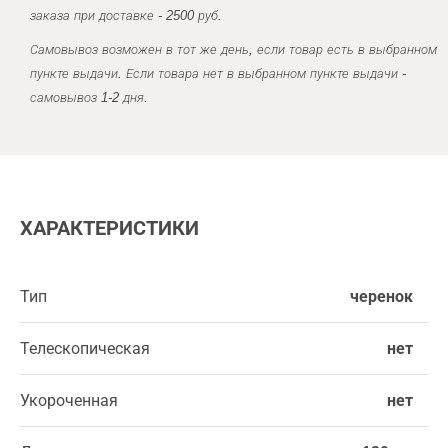
заказа при доставке - 2500 руб.
Самовывоз возможен в тот же день, если товар есть в выбранном
пункте выдачи. Если товара нет в выбранном пункте выдачи -
самовывоз 1-2 дня.
ХАРАКТЕРИСТИКИ
Тип
черенок
Телескопическая
нет
Укороченная
нет