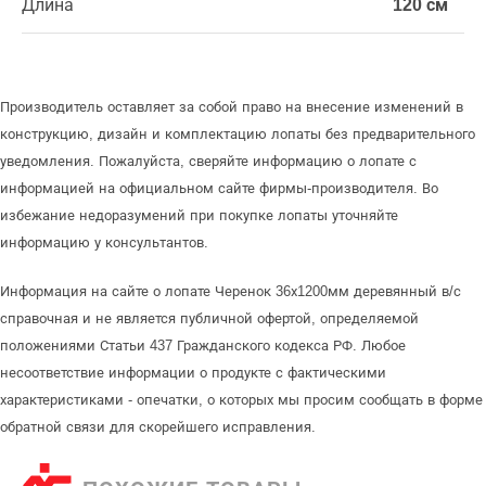
Длина
120 см
Производитель оставляет за собой право на внесение изменений в
конструкцию, дизайн и комплектацию лопаты без предварительного
уведомления. Пожалуйста, сверяйте информацию о лопате с
информацией на официальном сайте фирмы-производителя. Во
избежание недоразумений при покупке лопаты уточняйте
информацию у консультантов.
Информация на сайте о лопате Черенок 36х1200мм деревянный в/с
справочная и не является публичной офертой, определяемой
положениями Статьи 437 Гражданского кодекса РФ. Любое
несоответствие информации о продукте с фактическими
характеристиками - опечатки, о которых мы просим сообщать в форме
обратной связи для скорейшего исправления.