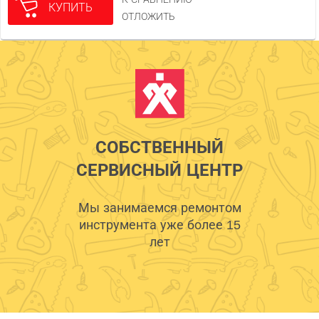
КУПИТЬ
ОТЛОЖИТЬ
СОБСТВЕННЫЙ
СЕРВИСНЫЙ ЦЕНТР
Мы занимаемся ремонтом
инструмента уже более 15
лет