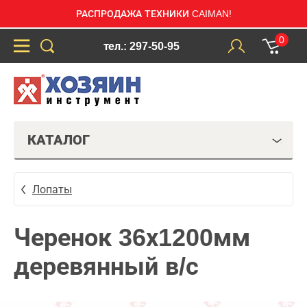
РАСПРОДАЖА ТЕХНИКИ CAIMAN!
0
тел.: 297-50-95
КАТАЛОГ
Лопаты
Черенок 36х1200мм
деревянный в/с