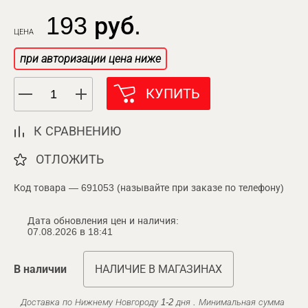
193 руб.
ЦЕНА
при авторизации цена ниже
КУПИТЬ
К СРАВНЕНИЮ
ОТЛОЖИТЬ
Код товара — 691053 (называйте при заказе по телефону)
Дата обновления цен и наличия:
07.08.2026 в 18:41
В наличии
НАЛИЧИЕ В МАГАЗИНАХ
Доставка по Нижнему Новгороду 1-2 дня . Минимальная сумма