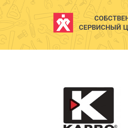
СОБСТВЕ
СЕРВИСНЫЙ Ц