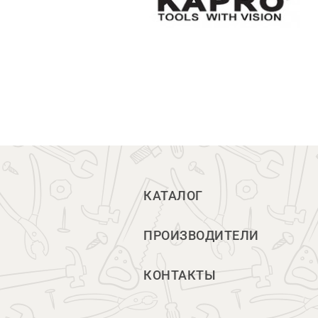
КАТАЛОГ
ПРОИЗВОДИТЕЛИ
КОНТАКТЫ