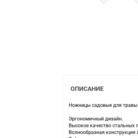
ОПИСАНИЕ
Ножницы садовые для травы
Эргономичный дизайн.
Высокое качество стальных л
Волнообразная конструкция л