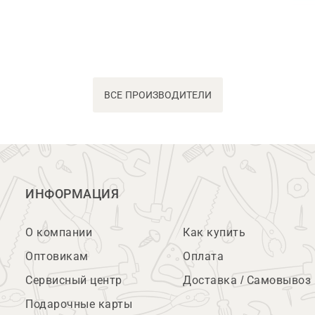
ВСЕ ПРОИЗВОДИТЕЛИ
ИНФОРМАЦИЯ
О компании
Как купить
Оптовикам
Оплата
Сервисный центр
Доставка / Самовывоз
Подарочные карты