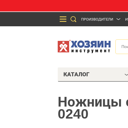
ПРОИЗВОДИТЕЛИ
И
КАТАЛОГ
Ножницы 
0240