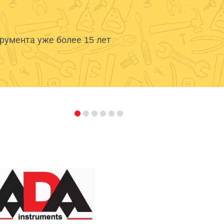
умента уже более 15 лет