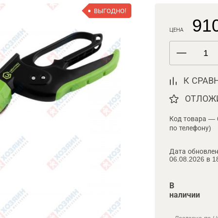
ВЫГОДНО!
910
ЦЕНА
К СРАВ
ОТЛОЖ
Код товара — 
по телефону)
Дата обновлен
06.08.2026 в 1
В
наличии