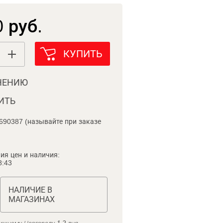
 руб.
КУПИТЬ
НЕНИЮ
ИТЬ
690387 (называйте при заказе
ия цен и наличия:
8:43
НАЛИЧИЕ В
МАГАЗИНАХ