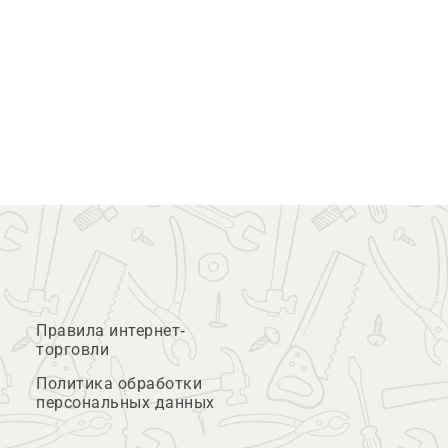
Правила интернет-
торговли
Политика обработки
персональных данных