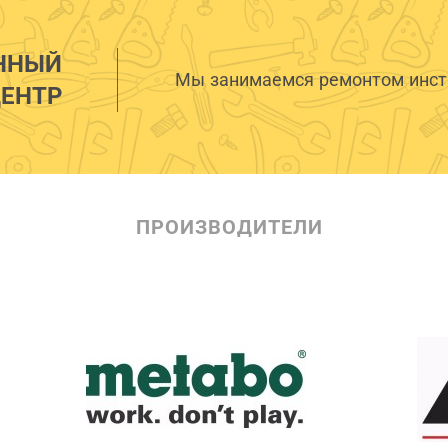
ННЫЙ
Мы занимаемся ремонтом инстр
ЕНТР
ПРОИЗВОДИТЕЛИ