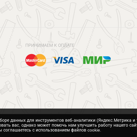
ПРИНИМАЕМ К ОПЛАТЕ
сборе данных для инструментов веб-аналитики (Яндекс.Метрика и 
вать вас, однако может помочь нам улучшить работу нашего сай
 соглашаетесь с использованием файлов cookie.