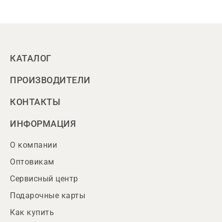
КАТАЛОГ
ПРОИЗВОДИТЕЛИ
КОНТАКТЫ
ИНФОРМАЦИЯ
О компании
Оптовикам
Сервисный центр
Подарочные карты
Как купить