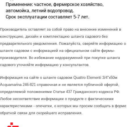
Применение: частное, фермерское хозяйство,
автомойка, летний водопровод.
Срок эксплуатации составляет 5-7 лет.
Производитель оставляет за собой право на внесение изменений в
конструкцию, дизайн и комплектацию шланга садового без
предварительного уведомления. Пожалуйста, сверяйте информацию о
шланге садовом с информацией на официальном сайте фирмы-
производителя. Во избежание недоразумений при покупке шланга
садового уточняйте информацию у консультантов.
Информация на сайте о шланге садовом Quattro Elementi 3/4"х50м
Acquamarina 246-821 справочная и не является публичной офертой,
определяемой положениями Статьи 437 Гражданского кодекса РФ.
Любое несоответствие информации о продукте с фактическими
характеристиками - опечатки, о которых мы просим сообщать в форме
обратной связи для скорейшего исправления.