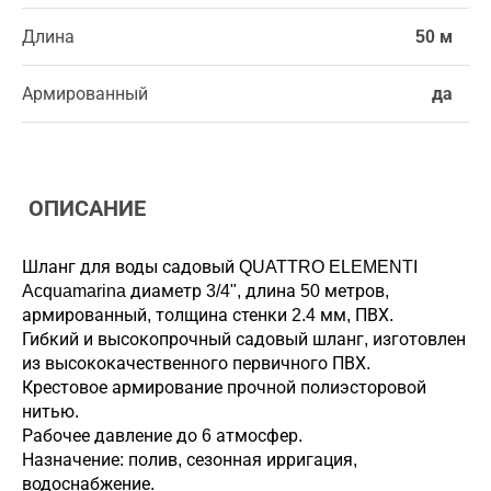
Длина
50 м
Армированный
да
ОПИСАНИЕ
Шланг для воды садовый QUATTRO ELEMENTI
Acquamarina диаметр 3/4", длина 50 метров,
армированный, толщина стенки 2.4 мм, ПВХ.
Гибкий и высокопрочный садовый шланг, изготовлен
из высококачественного первичного ПВХ.
Крестовое армирование прочной полиэсторовой
нитью.
Рабочее давление до 6 атмосфер.
Назначение: полив, сезонная ирригация,
водоснабжение.