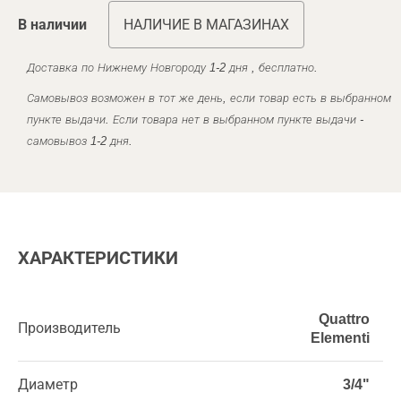
В наличии
НАЛИЧИЕ В МАГАЗИНАХ
Доставка по Нижнему Новгороду 1-2 дня , бесплатно.
Самовывоз возможен в тот же день, если товар есть в выбранном
пункте выдачи. Если товара нет в выбранном пункте выдачи -
самовывоз 1-2 дня.
ХАРАКТЕРИСТИКИ
Quattro
Производитель
Elementi
Диаметр
3/4"