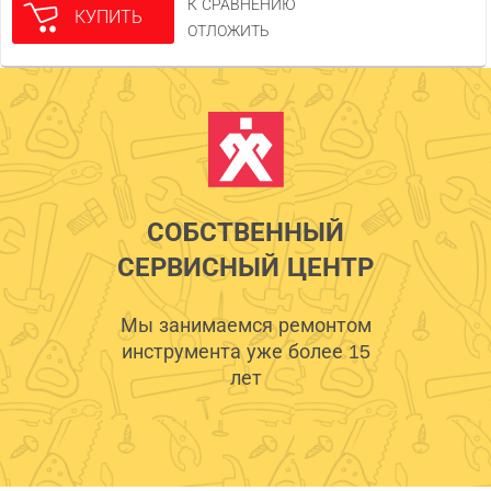
К СРАВНЕНИЮ
КУПИТЬ
ОТЛОЖИТЬ
СОБСТВЕННЫЙ
СЕРВИСНЫЙ ЦЕНТР
Мы занимаемся ремонтом
инструмента уже более 15
лет