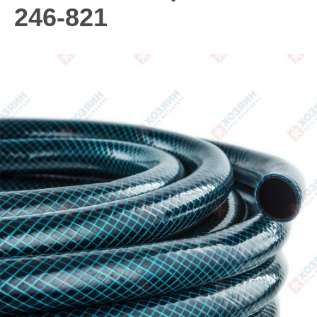
246-821