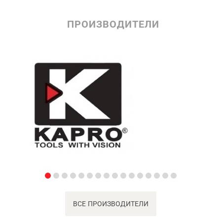
ПРОИЗВОДИТЕЛИ
ВСЕ ПРОИЗВОДИТЕЛИ