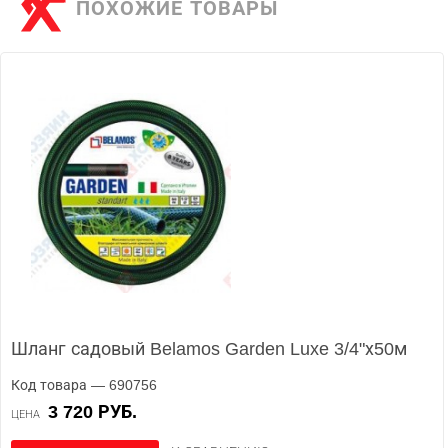
ПОХОЖИЕ ТОВАРЫ
Шланг садовый Belamos Garden Luxe 3/4"х50м
Код товара — 690756
3 720 РУБ.
ЦЕНА