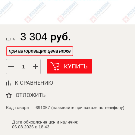
3 304 руб.
ЦЕНА
при авторизации цена ниже
КУПИТЬ
К СРАВНЕНИЮ
ОТЛОЖИТЬ
Код товара — 691057 (называйте при заказе по телефону)
Дата обновления цен и наличия:
06.08.2026 в 18:43