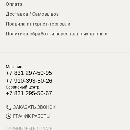
Оплата
Доставка / Самовывоз
Правила интернет-торговли
Политика обработки персональных данных
Магазин
+7 831 297-50-95
+7 910-393-80-26
Сервисный центр
+7 831 295-50-67
ЗАКАЗАТЬ ЗВОНОК
ГРАФИК РАБОТЫ
ПРИНИМАЕМ К ОПЛАТЕ