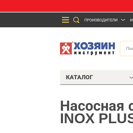
ПРОИЗВОДИТЕЛИ
И
КАТАЛОГ
Насосная 
INOX PLU