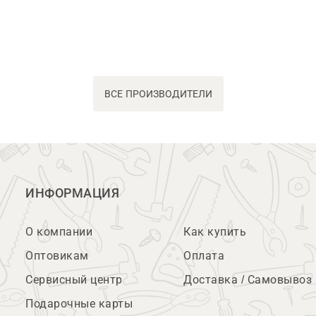
ВСЕ ПРОИЗВОДИТЕЛИ
ИНФОРМАЦИЯ
О компании
Как купить
Оптовикам
Оплата
Сервисный центр
Доставка / Самовывоз
Подарочные карты