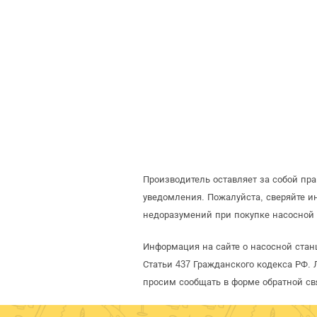
Производитель оставляет за собой пр
уведомления. Пожалуйста, сверяйте 
недоразумений при покупке насосной 
Информация на сайте о насосной стан
Статьи 437 Гражданского кодекса РФ. 
просим сообщать в форме обратной св