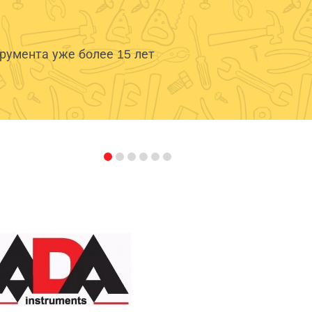
умента уже более 15 лет