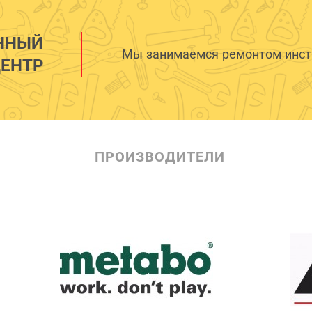
ННЫЙ
Мы занимаемся ремонтом инстр
ЕНТР
ПРОИЗВОДИТЕЛИ