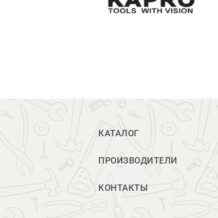
КАТАЛОГ
ПРОИЗВОДИТЕЛИ
КОНТАКТЫ