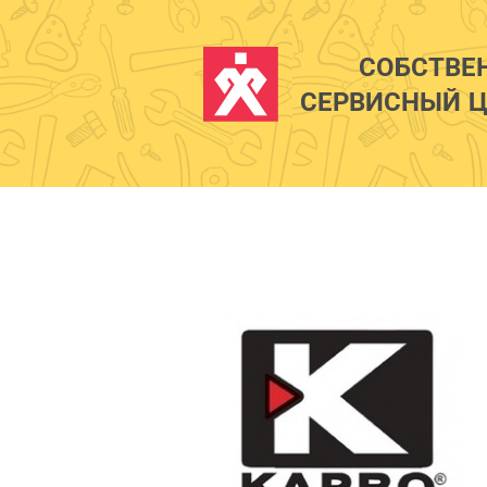
СОБСТВЕ
СЕРВИСНЫЙ Ц