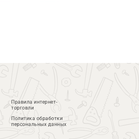
Правила интернет-
торговли
Политика обработки
персональных данных