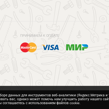
ПРИНИМАЕМ К ОПЛАТЕ
сборе данных для инструментов веб-аналитики (Яндекс.Метрика и 
вать вас, однако может помочь нам улучшить работу нашего сай
 соглашаетесь с использованием файлов cookie.