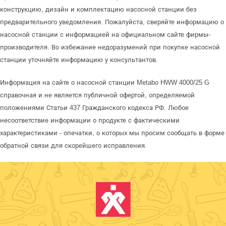
конструкцию, дизайн и комплектацию насосной станции без
предварительного уведомления. Пожалуйста, сверяйте информацию о
насосной станции с информацией на официальном сайте фирмы-
производителя. Во избежание недоразумений при покупке насосной
станции уточняйте информацию у консультантов.
Информация на сайте о насосной станции Metabo HWW 4000/25 G
справочная и не является публичной офертой, определяемой
положениями Статьи 437 Гражданского кодекса РФ. Любое
несоответствие информации о продукте с фактическими
характеристиками - опечатки, о которых мы просим сообщать в форме
обратной связи для скорейшего исправления.