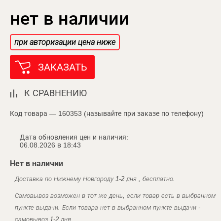
нет в наличии
при авторизации цена ниже
ЗАКАЗАТЬ
К СРАВНЕНИЮ
Код товара — 160353 (называйте при заказе по телефону)
Дата обновления цен и наличия:
06.08.2026 в 18:43
Нет в наличии
Доставка по Нижнему Новгороду 1-2 дня , бесплатно.
Самовывоз возможен в тот же день, если товар есть в выбранном
пункте выдачи. Если товара нет в выбранном пункте выдачи -
самовывоз 1-2 дня.