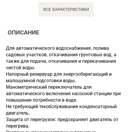
ВСЕ ХАРАКТЕРИСТИКИ
ОПИСАНИЕ
Для автоматического водоснабжения, полива
садовых участков, откачивания грунтовых вод, а
также для подачи, откачивания и перекачивания
чистой воды.
Напорный резервуар для энергосберегающей и
малошумной подготовки воды.
Манометрический переключатель для
автоматического включения насосной станции при
повышении потребности в воде.
Не требующий техобслуживания конденсаторный
двигатель.
Защита от перегрузок: предохраняет двигатель от
перегрева.