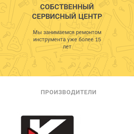
СОБСТВЕННЫЙ
СЕРВИСНЫЙ ЦЕНТР
Мы занимаемся ремонтом
инструмента уже более 15
лет
ПРОИЗВОДИТЕЛИ