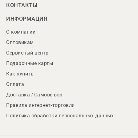
КОНТАКТЫ
ИНФОРМАЦИЯ
О компании
Оптовикам
Сервисный центр
Подарочные карты
Как купить
Оплата
Доставка / Самовывоз
Правила интернет-торговли
Политика обработки персональных данных