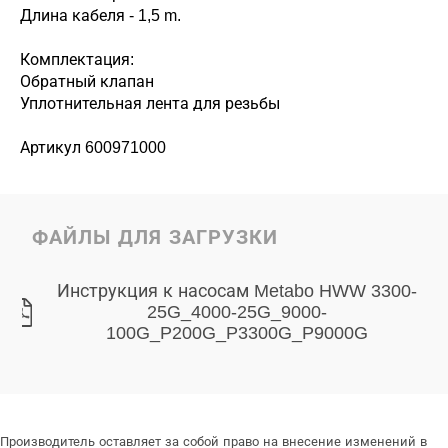
Длина кабеля - 1,5 m.
Комплектация:
Обратный клапан
Уплотнительная лента для резьбы
Артикул 600971000
ФАЙЛЫ ДЛЯ ЗАГРУЗКИ
Инструкция к насосам Metabo HWW 3300-
25G_4000-25G_9000-
100G_P200G_P3300G_P9000G
Производитель оставляет за собой право на внесение изменений в