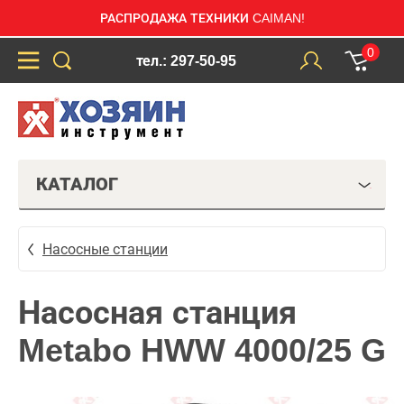
РАСПРОДАЖА ТЕХНИКИ CAIMAN!
0
тел.: 297-50-95
КАТАЛОГ
Насосные станции
Насосная станция
Metabo HWW 4000/25 G