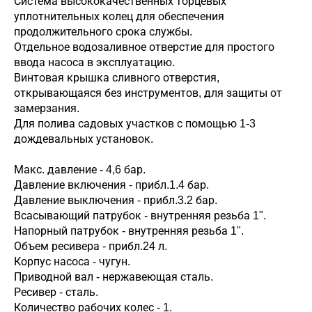
Система высококачественных торцевых
уплотнительных колец для обеспечения
продолжительного срока службы.
Отдельное водозаливное отверстие для простого
ввода насоса в эксплуатацию.
Винтовая крышка сливного отверстия,
открывающаяся без инструментов, для защиты от
замерзания.
Для полива садовых участков с помощью 1-3
дождевальных установок.
Макс. давление - 4,6 бар.
Давление включения - прибл.1.4 бар.
Давление выключения - прибл.3.2 бар.
Всасывающий патрубок - внутренняя резьба 1".
Напорный патрубок - внутренняя резьба 1".
Объем ресивера - прибл.24 л.
Корпус насоса - чугун.
Приводной вал - нержавеющая сталь.
Ресивер - сталь.
Количество рабочих колес - 1.