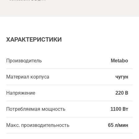
ХАРАКТЕРИСТИКИ
Производитель
Metabo
Материал корпуса
чугун
Напряжение
220 В
Потребляемая мощность
1100 Вт
Макс. производительность
65 л/мин