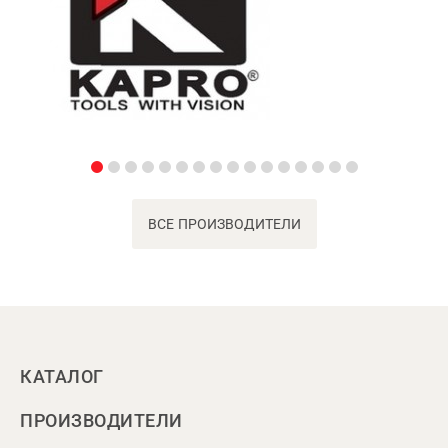
ВСЕ ПРОИЗВОДИТЕЛИ
КАТАЛОГ
ПРОИЗВОДИТЕЛИ