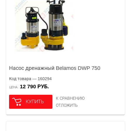
Насос дренажный Belamos DWP 750
Код товара — 160294
12 790 РУБ.
ЦЕНА
К СРАВНЕНИЮ
КУПИТЬ
ОТЛОЖИТЬ