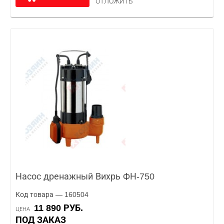
ОТЛОЖИТЬ
Насос дренажный Вихрь ФН-750
Код товара — 160504
11 890 РУБ.
ЦЕНА
ПОД ЗАКАЗ