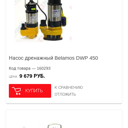
Насос дренажный Belamos DWP 450
Код товара — 160293
9 679 РУБ.
ЦЕНА
К СРАВНЕНИЮ
КУПИТЬ
ОТЛОЖИТЬ