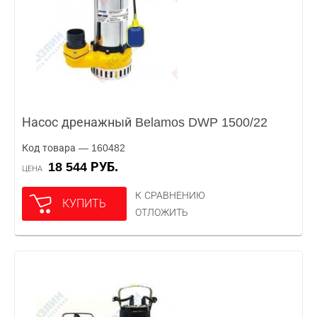
Насос дренажный Belamos DWP 1500/22
Код товара — 160482
18 544 РУБ.
ЦЕНА
К СРАВНЕНИЮ
КУПИТЬ
ОТЛОЖИТЬ