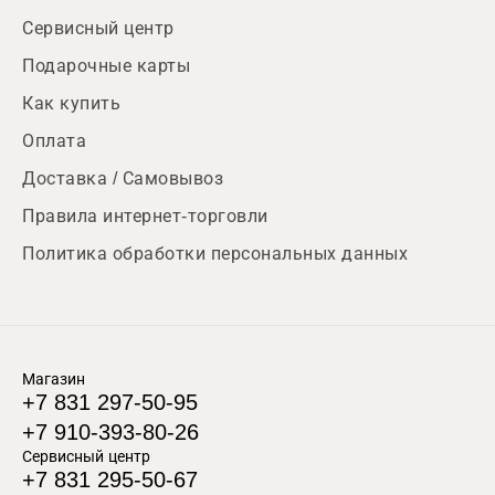
Сервисный центр
Подарочные карты
Как купить
Оплата
Доставка / Самовывоз
Правила интернет-торговли
Политика обработки персональных данных
Магазин
+7 831 297-50-95
+7 910-393-80-26
Сервисный центр
+7 831 295-50-67