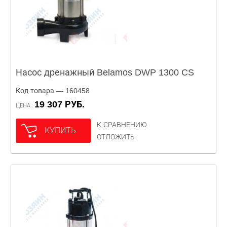
Насос дренажный Belamos DWP 1300 CS
Код товара — 160458
19 307 РУБ.
ЦЕНА
К СРАВНЕНИЮ
КУПИТЬ
ОТЛОЖИТЬ