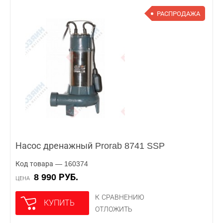
РАСПРОДАЖА
Насос дренажный Prorab 8741 SSP
Код товара — 160374
8 990 РУБ.
ЦЕНА
К СРАВНЕНИЮ
КУПИТЬ
ОТЛОЖИТЬ