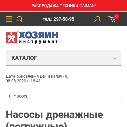
РАСПРОДАЖА ТЕХНИКИ CAIMAN!
0
тел.: 297-50-95
КАТАЛОГ
Дата обновления цен и наличия:
08.08.2026 в 18:41
Насосы
Насосы дренажные
(погружные)