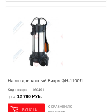
Насос дренажный Вихрь ФН-1100Л
Код товара — 160491
12 790 РУБ.
ЦЕНА
К СРАВНЕНИЮ
КУПИТЬ