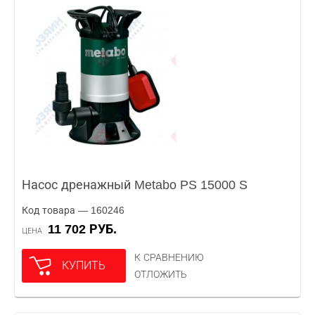
Насос дренажный Metabo PS 15000 S
Код товара — 160246
11 702 РУБ.
ЦЕНА
К СРАВНЕНИЮ
КУПИТЬ
ОТЛОЖИТЬ