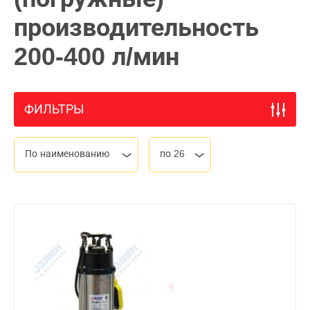
производительность
200-400 л/мин
ФИЛЬТРЫ
По наименованию
по 26