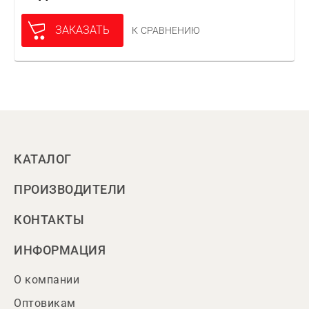
ЗАКАЗАТЬ
К СРАВНЕНИЮ
КАТАЛОГ
ПРОИЗВОДИТЕЛИ
КОНТАКТЫ
ИНФОРМАЦИЯ
О компании
Оптовикам