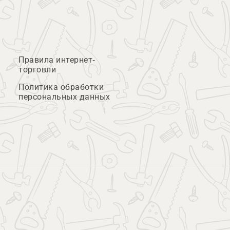
Правила интернет-
торговли
Политика обработки
персональных данных