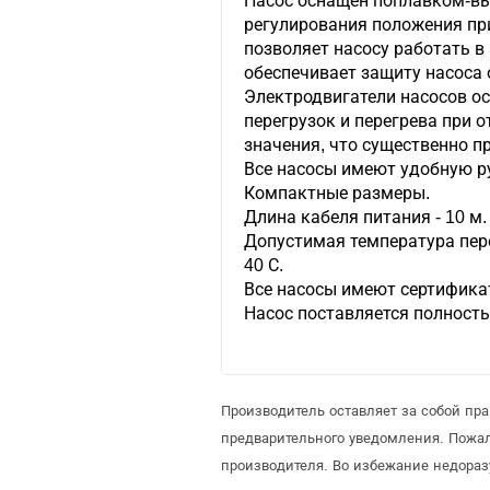
Насос оснащен поплавком-в
регулирования положения пр
позволяет насосу работать 
обеспечивает защиту насоса 
Электродвигатели насосов о
перегрузок и перегрева при 
значения, что существенно п
Все насосы имеют удобную ру
Компактные размеры.
Длина кабеля питания - 10 м.
Допустимая температура пер
40 С.
Все насосы имеют сертифика
Насос поставляется полность
Производитель оставляет за собой пр
предварительного уведомления. Пожа
производителя. Во избежание недораз