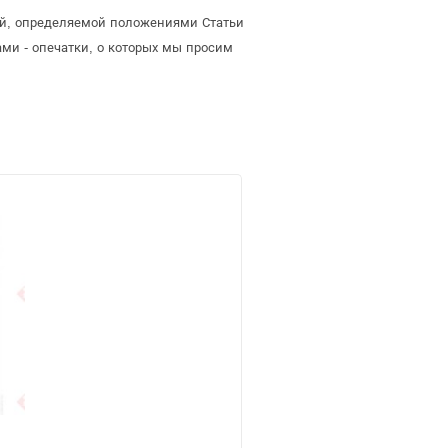
ой, определяемой положениями Статьи
ми - опечатки, о которых мы просим