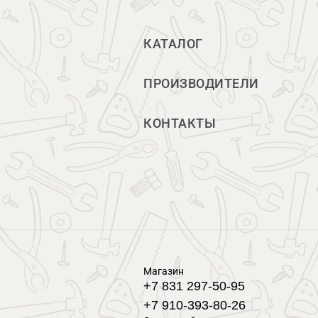
КАТАЛОГ
ПРОИЗВОДИТЕЛИ
КОНТАКТЫ
Магазин
+7 831 297-50-95
+7 910-393-80-26