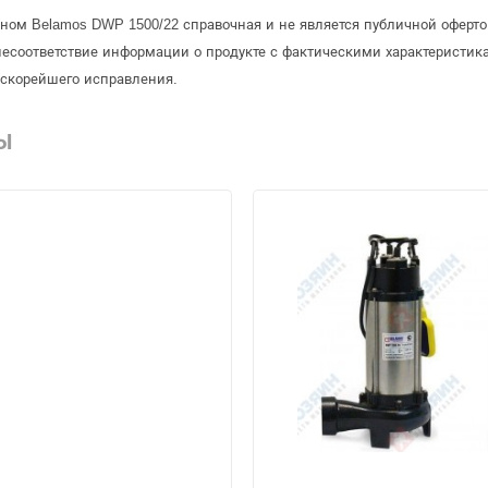
ном Belamos DWP 1500/22 справочная и не является публичной оферт
несоответствие информации о продукте с фактическими характеристика
 скорейшего исправления.
Ы