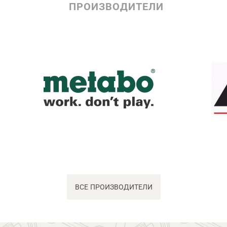
ПРОИЗВОДИТЕЛИ
ВСЕ ПРОИЗВОДИТЕЛИ