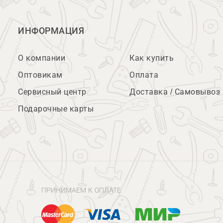
ИНФОРМАЦИЯ
О компании
Как купить
Оптовикам
Оплата
Сервисный центр
Доставка / Самовывоз
Подарочные карты
ПРИНИМАЕМ К ОПЛАТЕ