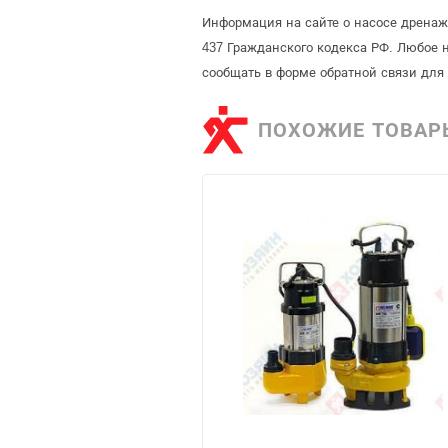
Информация на сайте о насосе дренаж
437 Гражданского кодекса РФ. Любое 
сообщать в форме обратной связи для
ПОХОЖИЕ ТОВАР