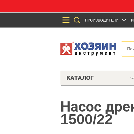
ПРОИЗВОДИТЕЛИ
И
КАТАЛОГ
Насос др
1500/22