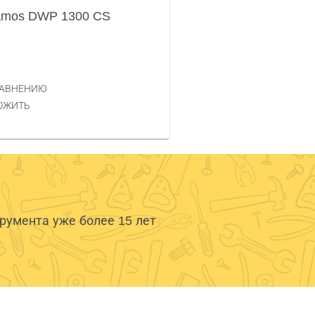
amos DWP 1300 CS
РАВНЕНИЮ
ОЖИТЬ
умента уже более 15 лет