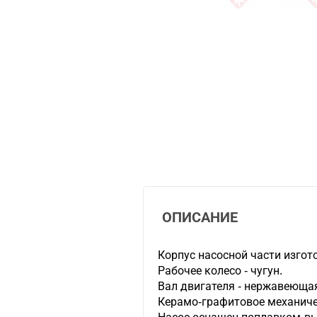
ОПИСАНИЕ
Корпус насосной части изгото
Рабочее колесо - чугун.
Вал двигателя - нержавеющая
Керамо-графитовое механиче