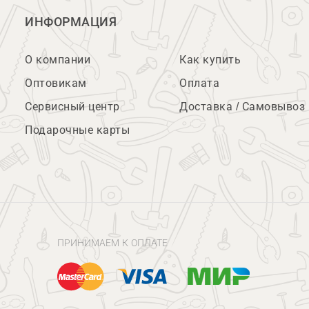
ИНФОРМАЦИЯ
О компании
Как купить
Оптовикам
Оплата
Сервисный центр
Доставка / Самовывоз
Подарочные карты
ПРИНИМАЕМ К ОПЛАТЕ