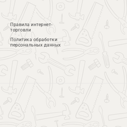
Правила интернет-
торговли
Политика обработки
персональных данных