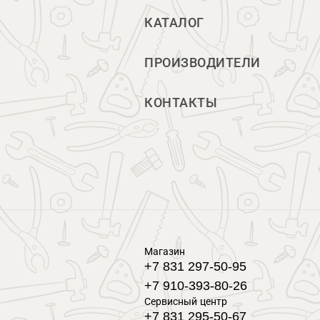
КАТАЛОГ
ПРОИЗВОДИТЕЛИ
КОНТАКТЫ
Магазин
+7 831 297-50-95
+7 910-393-80-26
Сервисный центр
+7 831 295-50-67