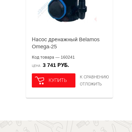
Насос дренажный Belamos
Omega-25
Код товара — 160241
3 741 РУБ.
ЦЕНА
К СРАВНЕНИЮ
КУПИТЬ
ОТЛОЖИТЬ