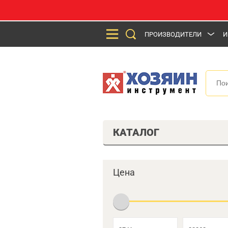
ПРОИЗВОДИТЕЛИ
И
КАТАЛОГ
Цена