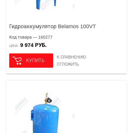
Гидроаккумулятор Belamos 100VT
Код товара — 160277
9 974 РУБ.
ЦЕНА
К СРАВНЕНИЮ
КУПИТЬ
ОТЛОЖИТЬ