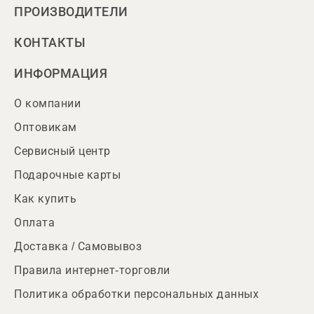
ПРОИЗВОДИТЕЛИ
КОНТАКТЫ
ИНФОРМАЦИЯ
О компании
Оптовикам
Сервисный центр
Подарочные карты
Как купить
Оплата
Доставка / Самовывоз
Правила интернет-торговли
Политика обработки персональных данных