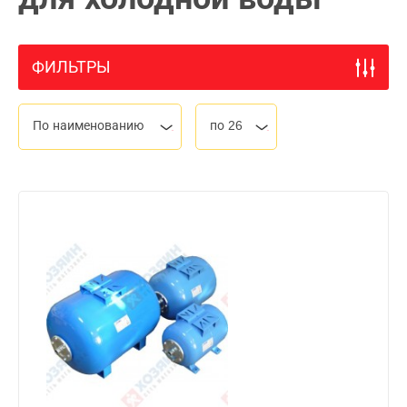
ФИЛЬТРЫ
По наименованию
по 26