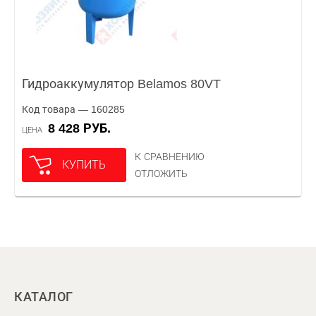
Гидроаккумулятор Belamos 80VT
Код товара — 160285
8 428 РУБ.
ЦЕНА
К СРАВНЕНИЮ
КУПИТЬ
ОТЛОЖИТЬ
КАТАЛОГ