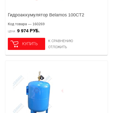
Гидроаккумулятор Belamos 100CT2
Код товара — 160269
9 974 РУБ.
ЦЕНА
К СРАВНЕНИЮ
КУПИТЬ
ОТЛОЖИТЬ