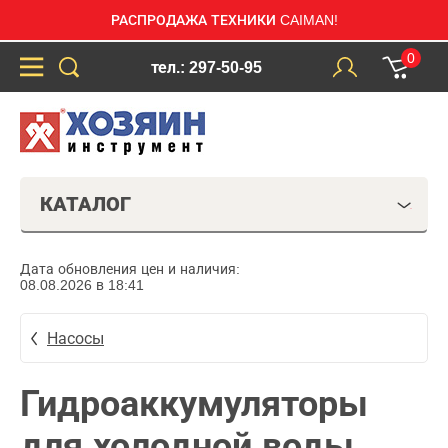
РАСПРОДАЖА ТЕХНИКИ CAIMAN!
0
тел.: 297-50-95
КАТАЛОГ
Дата обновления цен и наличия:
08.08.2026 в 18:41
Насосы
Гидроаккумуляторы
для холодной воды