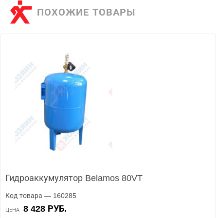
ПОХОЖИЕ ТОВАРЫ
Гидроаккумулятор Belamos 80VT
Код товара — 160285
8 428 РУБ.
ЦЕНА