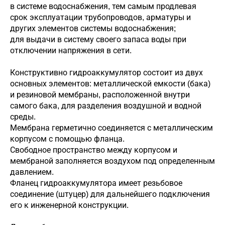
в системе водоснабжения, тем самым продлевая
срок эксплуатации трубопроводов, арматуры и
других элементов системы водоснабжения;
для выдачи в систему своего запаса воды при
отключении напряжения в сети.
Конструктивно гидроаккумулятор состоит из двух
основных элементов: металлической емкости (бака)
и резиновой мембраны, расположенной внутри
самого бака, для разделения воздушной и водной
среды.
Мембрана герметично соединяется с металлическим
корпусом с помощью фланца.
Свободное пространство между корпусом и
мембраной заполняется воздухом под определенным
давлением.
Фланец гидроаккумулятора имеет резьбовое
соединение (штуцер) для дальнейшего подключения
его к инженерной конструкции.