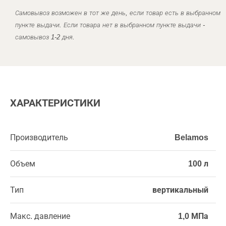
Самовывоз возможен в тот же день, если товар есть в выбранном
пункте выдачи. Если товара нет в выбранном пункте выдачи -
самовывоз 1-2 дня.
ХАРАКТЕРИСТИКИ
Производитель
Belamos
Объем
100 л
Тип
вертикальный
Макс. давление
1,0 МПа