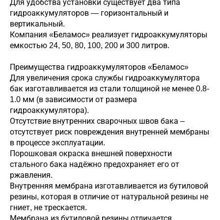
Для удобства установки существует два типа
гидроаккумуляторов — горизонтальный и
вертикальный.
Компания «Беламос» реализует гидроаккумуляторы
емкостью 24, 50, 80, 100, 200 и 300 литров.
Преимущества гидроаккумуляторов «Беламос»
Для увеличения срока службы гидроаккумулятора
бак изготавливается из стали толщиной не менее 0.8-
1.0 мм (в зависимости от размера
гидроаккумулятора).
Отсутствие внутренних сварочных швов бака –
отсутствует риск повреждения внутренней мембраны
в процессе эксплуатации.
Порошковая окраска внешней поверхности
стального бака надёжно предохраняет его от
ржавления.
Внутренняя мембрана изготавливается из бутиловой
резины, которая в отличие от натуральной резины не
гниет, не трескается.
Мембрана из бутиловой резины отличается