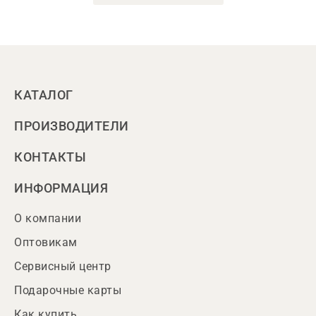
КАТАЛОГ
ПРОИЗВОДИТЕЛИ
КОНТАКТЫ
ИНФОРМАЦИЯ
О компании
Оптовикам
Сервисный центр
Подарочные карты
Как купить