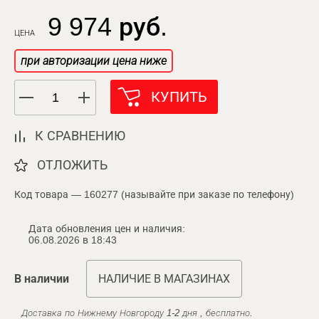
9 974 руб.
ЦЕНА
при авторизации цена ниже
КУПИТЬ
К СРАВНЕНИЮ
ОТЛОЖИТЬ
Код товара — 160277 (называйте при заказе по телефону)
Дата обновления цен и наличия:
06.08.2026 в 18:43
В наличии
НАЛИЧИЕ В МАГАЗИНАХ
Доставка по Нижнему Новгороду 1-2 дня , бесплатно.