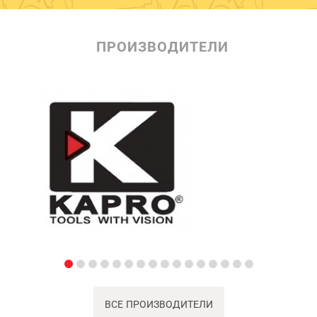
ПРОИЗВОДИТЕЛИ
ВСЕ ПРОИЗВОДИТЕЛИ