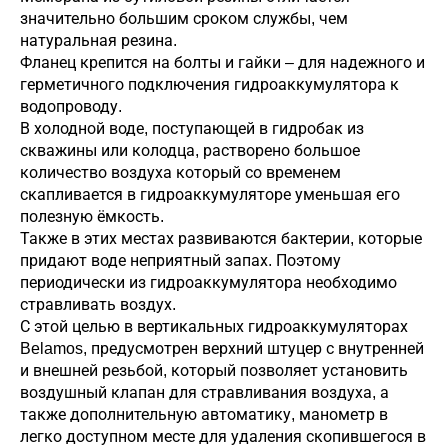
значительно большим сроком службы, чем
натуральная резина.
Фланец крепится на болты и гайки – для надежного и
герметичного подключения гидроаккумулятора к
водопроводу.
В холодной воде, поступающей в гидробак из
скважины или колодца, растворено большое
количество воздуха который со временем
скапливается в гидроаккумуляторе уменьшая его
полезную ёмкость.
Также в этих местах развиваются бактерии, которые
придают воде неприятный запах. Поэтому
периодически из гидроаккумулятора необходимо
стравливать воздух.
С этой целью в вертикальных гидроаккумуляторах
Belamos, предусмотрен верхний штуцер с внутренней
и внешней резьбой, который позволяет установить
воздушный клапан для стравливания воздуха, а
также дополнительную автоматику, манометр в
легко доступном месте для удаления скопившегося в