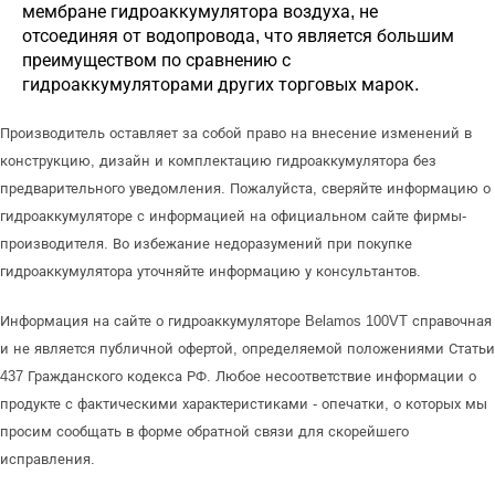
мембране гидроаккумулятора воздуха, не
отсоединяя от водопровода, что является большим
преимуществом по сравнению с
гидроаккумуляторами других торговых марок.
Производитель оставляет за собой право на внесение изменений в
конструкцию, дизайн и комплектацию гидроаккумулятора без
предварительного уведомления. Пожалуйста, сверяйте информацию о
гидроаккумуляторе с информацией на официальном сайте фирмы-
производителя. Во избежание недоразумений при покупке
гидроаккумулятора уточняйте информацию у консультантов.
Информация на сайте о гидроаккумуляторе Belamos 100VT справочная
и не является публичной офертой, определяемой положениями Статьи
437 Гражданского кодекса РФ. Любое несоответствие информации о
продукте с фактическими характеристиками - опечатки, о которых мы
просим сообщать в форме обратной связи для скорейшего
исправления.