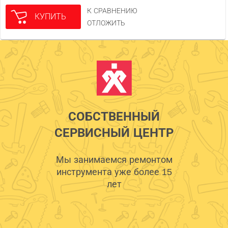
К СРАВНЕНИЮ
КУПИТЬ
ОТЛОЖИТЬ
СОБСТВЕННЫЙ
СЕРВИСНЫЙ ЦЕНТР
Мы занимаемся ремонтом
инструмента уже более 15
лет