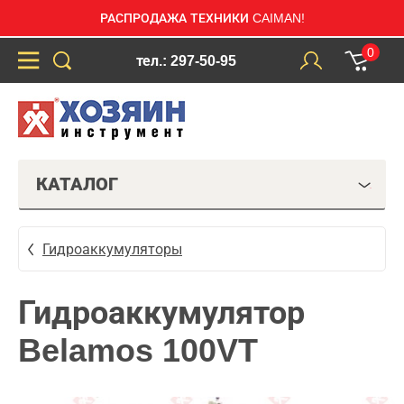
РАСПРОДАЖА ТЕХНИКИ CAIMAN!
0
тел.: 297-50-95
КАТАЛОГ
Гидроаккумуляторы
Гидроаккумулятор
Belamos 100VT