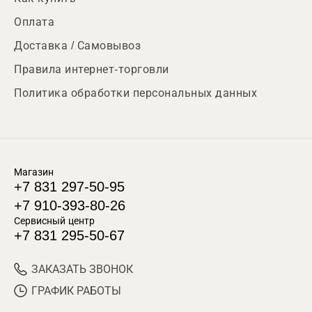
Оплата
Доставка / Самовывоз
Правила интернет-торговли
Политика обработки персональных данных
Магазин
+7 831 297-50-95
+7 910-393-80-26
Сервисный центр
+7 831 295-50-67
ЗАКАЗАТЬ ЗВОНОК
ГРАФИК РАБОТЫ