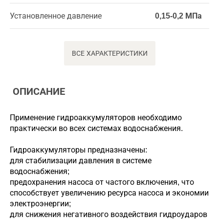
Установленное давление
0,15-0,2 МПа
ВСЕ ХАРАКТЕРИСТИКИ
ОПИСАНИЕ
Применение гидроаккумуляторов необходимо
практически во всех системах водоснабжения.
Гидроаккумуляторы предназначены:
для стабилизации давления в системе
водоснабжения;
предохранения насоса от частого включения, что
способствует увеличению ресурса насоса и экономии
электроэнергии;
для снижения негативного воздействия гидроударов