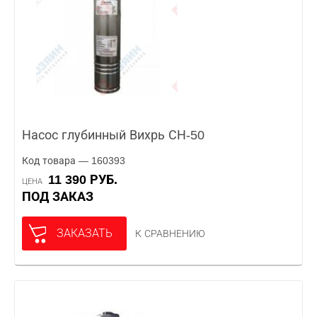
Насос глубинный Вихрь СН-50
Код товара — 160393
11 390 РУБ.
ЦЕНА
ПОД ЗАКАЗ
ЗАКАЗАТЬ
К СРАВНЕНИЮ