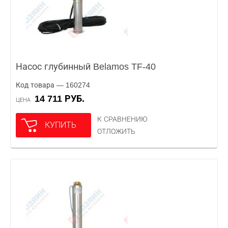
Насос глубинный Belamos TF-40
Код товара — 160274
14 711 РУБ.
ЦЕНА
К СРАВНЕНИЮ
КУПИТЬ
ОТЛОЖИТЬ