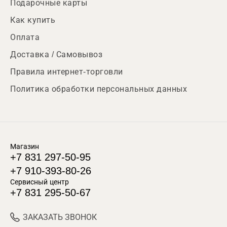
Подарочные карты
Как купить
Оплата
Доставка / Самовывоз
Правила интернет-торговли
Политика обработки персональных данных
Магазин
+7 831 297-50-95
+7 910-393-80-26
Сервисный центр
+7 831 295-50-67
ЗАКАЗАТЬ ЗВОНОК