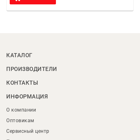
КАТАЛОГ
ПРОИЗВОДИТЕЛИ
КОНТАКТЫ
ИНФОРМАЦИЯ
О компании
Оптовикам
Сервисный центр