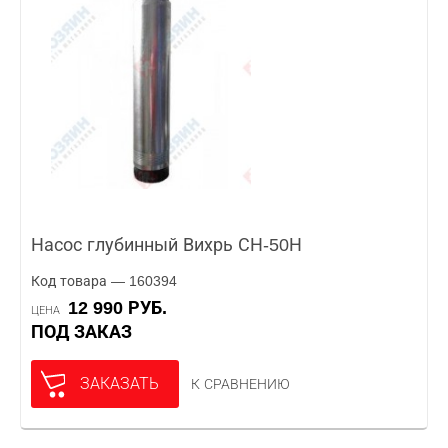
Насос глубинный Вихрь СН-50Н
Код товара — 160394
12 990 РУБ.
ЦЕНА
ПОД ЗАКАЗ
ЗАКАЗАТЬ
К СРАВНЕНИЮ