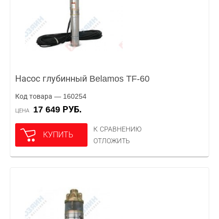
Насос глубинный Belamos TF-60
Код товара — 160254
17 649 РУБ.
ЦЕНА
К СРАВНЕНИЮ
КУПИТЬ
ОТЛОЖИТЬ