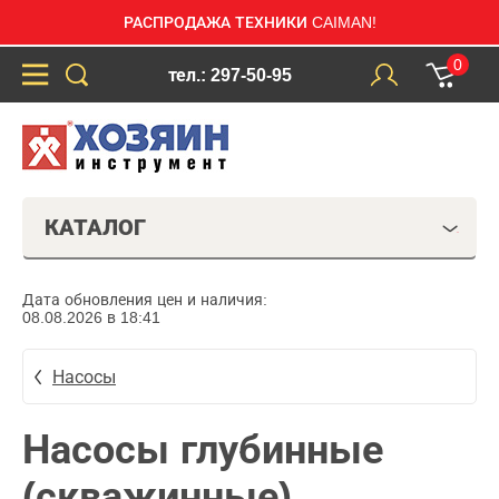
РАСПРОДАЖА ТЕХНИКИ CAIMAN!
0
тел.: 297-50-95
КАТАЛОГ
Дата обновления цен и наличия:
08.08.2026 в 18:41
Насосы
Насосы глубинные
(скважинные)