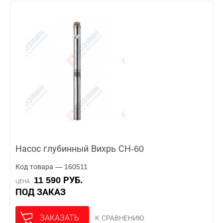
Насос глубинный Вихрь СН-60
Код товара — 160511
11 590 РУБ.
ЦЕНА
ПОД ЗАКАЗ
ЗАКАЗАТЬ
К СРАВНЕНИЮ