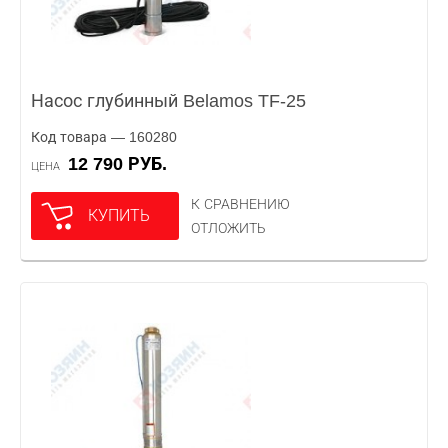
Насос глубинный Belamos TF-25
Код товара — 160280
12 790 РУБ.
ЦЕНА
К СРАВНЕНИЮ
КУПИТЬ
ОТЛОЖИТЬ