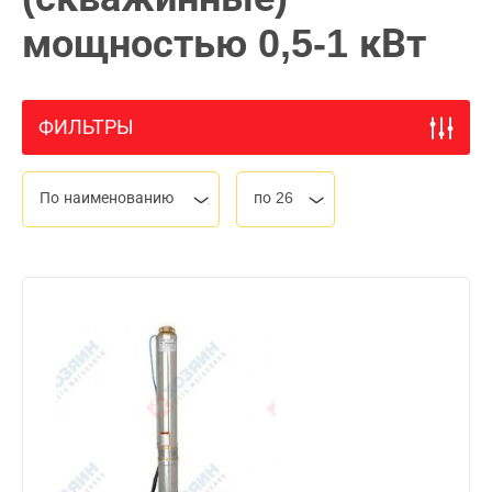
мощностью 0,5-1 кВт
ФИЛЬТРЫ
По наименованию
по 26