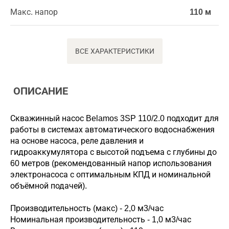
Макс. напор
110 м
ВСЕ ХАРАКТЕРИСТИКИ
ОПИСАНИЕ
Скважинный насос Belamos 3SP 110/2.0 подходит для
работы в системах автоматического водоснабжения
на основе насоса, реле давления и
гидроаккумулятора с высотой подъема с глубины до
60 метров (рекомендованный напор использования
электронасоса с оптимальным КПД и номинальной
объёмной подачей).
Производительность (макс) - 2,0 м3/час
Номинальная производительность - 1,0 м3/час