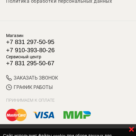
Политика обработки персональных данных
Магазин
+7 831 297-50-95
+7 910-393-80-26
Сервисный центр
+7 831 295-50-67
ЗАКАЗАТЬ ЗВОНОК
ГРАФИК РАБОТЫ
ПРИНИМАЕМ К ОПЛАТЕ
Cайт использует файлы cookie при сборе данных для