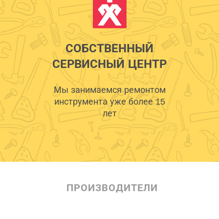
СОБСТВЕННЫЙ
СЕРВИСНЫЙ ЦЕНТР
Мы занимаемся ремонтом
инструмента уже более 15
лет
ПРОИЗВОДИТЕЛИ