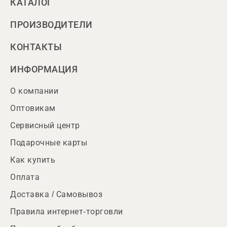
КАТАЛОГ
ПРОИЗВОДИТЕЛИ
КОНТАКТЫ
ИНФОРМАЦИЯ
О компании
Оптовикам
Сервисный центр
Подарочные карты
Как купить
Оплата
Доставка / Самовывоз
Правила интернет-торговли