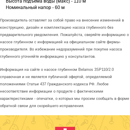
Высота подъема воды (макс) - 110 м
Номинальный напор - 60 м
Производитель оставляет за собой право на внесение изменений в
конструкцию, дизайн и комплектацию насоса глубинного без
предварительного уведомления. Пожалуйста, сверяйте информацию о
насосе глубинном с информацией на официальном сайте фирмы-
производителя. Во избежание недоразумений при покупке насоса
глубинного уточняйте информацию у консультантов.
Информация на сайте о насосе глубинном Belamos 3SP110/2.0
справочная и не является публичной офертой, определяемой
положениями Статьи 437 Гражданского кодекса РФ. Любое
несоответствие информации о продукте с фактическими
характеристиками - опечатки, о которых мы просим сообщать в форме
обратной связи для скорейшего исправления.