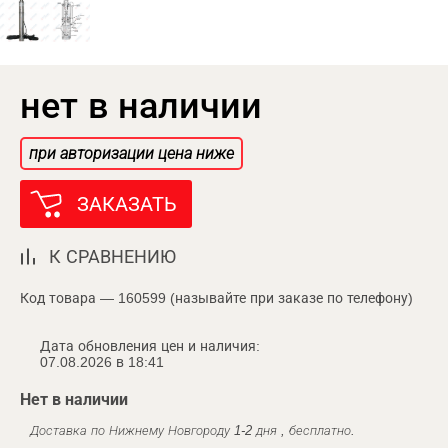
нет в наличии
при авторизации цена ниже
ЗАКАЗАТЬ
К СРАВНЕНИЮ
Код товара — 160599 (называйте при заказе по телефону)
Дата обновления цен и наличия:
07.08.2026 в 18:41
Нет в наличии
Доставка по Нижнему Новгороду 1-2 дня , бесплатно.