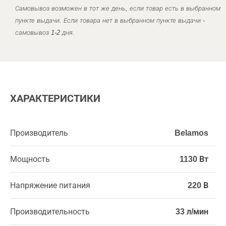
Самовывоз возможен в тот же день, если товар есть в выбранном
пункте выдачи. Если товара нет в выбранном пункте выдачи -
самовывоз 1-2 дня.
ХАРАКТЕРИСТИКИ
Производитель
Belamos
Мощность
1130 Вт
Напряжение питания
220 В
Производительность
33 л/мин