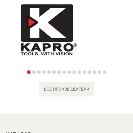
ВСЕ ПРОИЗВОДИТЕЛИ