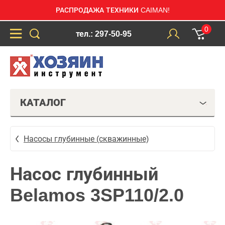
РАСПРОДАЖА ТЕХНИКИ CAIMAN!
0
тел.: 297-50-95
КАТАЛОГ
Насосы глубинные (скважинные)
Насос глубинный
Belamos 3SP110/2.0