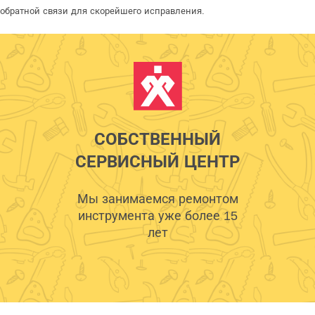
обратной связи для скорейшего исправления.
СОБСТВЕННЫЙ
СЕРВИСНЫЙ ЦЕНТР
Мы занимаемся ремонтом
инструмента уже более 15
лет