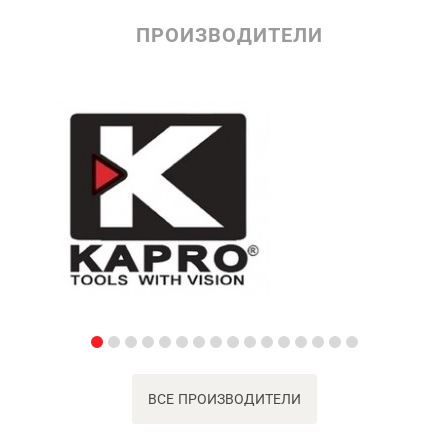
ПРОИЗВОДИТЕЛИ
ВСЕ ПРОИЗВОДИТЕЛИ