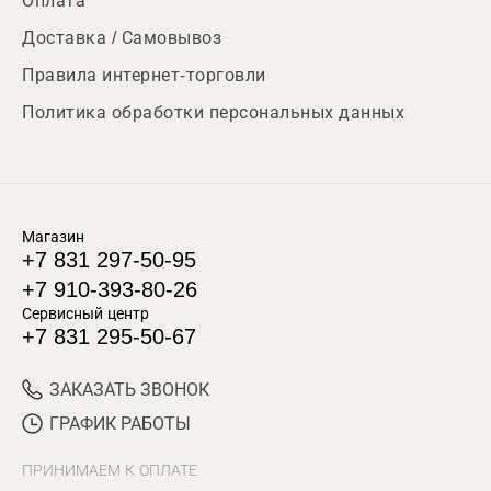
Оплата
Доставка / Самовывоз
Правила интернет-торговли
Политика обработки персональных данных
Магазин
+7 831 297-50-95
+7 910-393-80-26
Сервисный центр
+7 831 295-50-67
ЗАКАЗАТЬ ЗВОНОК
ГРАФИК РАБОТЫ
ПРИНИМАЕМ К ОПЛАТЕ