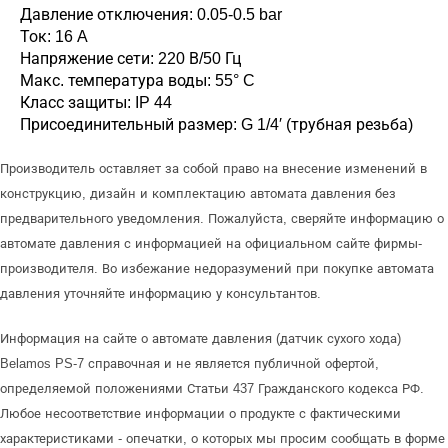
Давление отключения: 0.05-0.5 bar
Ток: 16 A
Напряжение сети: 220 В/50 Гц
Макс. температура воды: 55° C
Класс защиты: IP 44
Присоединительный размер: G 1/4′ (трубная резьба)
Производитель оставляет за собой право на внесение изменений в
конструкцию, дизайн и комплектацию автомата давления без
предварительного уведомления. Пожалуйста, сверяйте информацию о
автомате давления с информацией на официальном сайте фирмы-
производителя. Во избежание недоразумений при покупке автомата
давления уточняйте информацию у консультантов.
Информация на сайте о автомате давления (датчик сухого хода)
Belamos PS-7 справочная и не является публичной офертой,
определяемой положениями Статьи 437 Гражданского кодекса РФ.
Любое несоответствие информации о продукте с фактическими
характеристиками - опечатки, о которых мы просим сообщать в форме