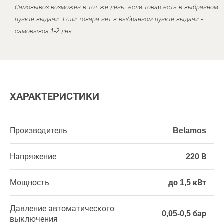
Самовывоз возможен в тот же день, если товар есть в выбранном
пункте выдачи. Если товара нет в выбранном пункте выдачи -
самовывоз 1-2 дня.
ХАРАКТЕРИСТИКИ
Производитель
Belamos
Напряжение
220 В
Мощность
до 1,5 кВт
Давление автоматического
0,05-0,5 бар
выключения