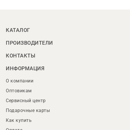
КАТАЛОГ
ПРОИЗВОДИТЕЛИ
КОНТАКТЫ
ИНФОРМАЦИЯ
О компании
Оптовикам
Сервисный центр
Подарочные карты
Как купить