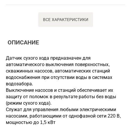
ВСЕ ХАРАКТЕРИСТИКИ
ОПИСАНИЕ
Датчик сухого хода предназначен для
автоматического выключения поверхностных,
скважинных насосов, автоматических станций
водоснабжения при отсутствии воды в системах
водозабора.
Выключение насосов и станций обеспечивает их
защиту от поломок в результате работы без воды
(режим сухого хода).
Служат для управления любыми электрическими
насосами, работающими от однофазной сети 220 В,
мощностью до 1,5 кВт