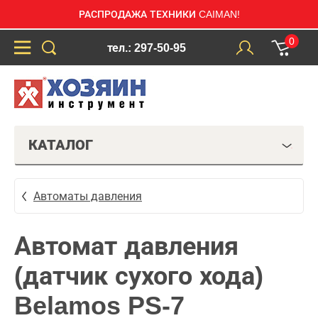
РАСПРОДАЖА ТЕХНИКИ CAIMAN!
0
тел.: 297-50-95
КАТАЛОГ
Автоматы давления
Автомат давления
(датчик сухого хода)
Belamos PS-7