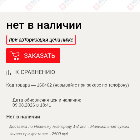
нет в наличии
при авторизации цена ниже
ЗАКАЗАТЬ
К СРАВНЕНИЮ
Код товара — 160462 (называйте при заказе по телефону)
Дата обновления цен и наличия:
09.08.2026 в 18:41
Нет в наличии
Доставка по Нижнему Новгороду 1-2 дня . Минимальная сумма
заказа при доставке - 2500 руб.