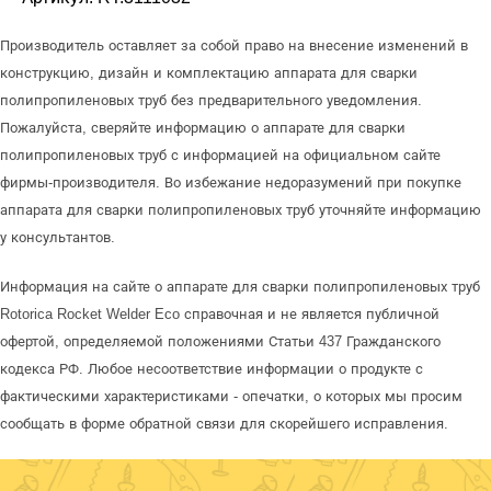
Производитель оставляет за собой право на внесение изменений в
конструкцию, дизайн и комплектацию аппарата для сварки
полипропиленовых труб без предварительного уведомления.
Пожалуйста, сверяйте информацию о аппарате для сварки
полипропиленовых труб с информацией на официальном сайте
фирмы-производителя. Во избежание недоразумений при покупке
аппарата для сварки полипропиленовых труб уточняйте информацию
у консультантов.
Информация на сайте о аппарате для сварки полипропиленовых труб
Rotorica Rocket Welder Eco справочная и не является публичной
офертой, определяемой положениями Статьи 437 Гражданского
кодекса РФ. Любое несоответствие информации о продукте с
фактическими характеристиками - опечатки, о которых мы просим
сообщать в форме обратной связи для скорейшего исправления.