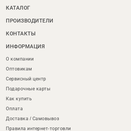
КАТАЛОГ
ПРОИЗВОДИТЕЛИ
КОНТАКТЫ
ИНФОРМАЦИЯ
О компании
Оптовикам
Сервисный центр
Подарочные карты
Как купить
Оплата
Доставка / Самовывоз
Правила интернет-торговли