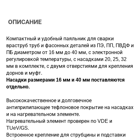
ОПИСАНИЕ
Компактный и удобный паяльник для сварки
враструб труб и фасонных деталей из ПЭ, ПП, ПВДФ и
ПБ диаметром от 16 мм до 40 мм, с электронной
регулировкой температуры, с насадками 20, 25, 32
мм в комплекте, с двумя отверстиями для крепления
дорнов и муфт.
Насадки размерами 16 мм и 40 мм поставляются
отдельно.
Высококачественное и долговечное
антиприлипающее тефлоновое покрытие на насадках
и на нагревательном элементе.
Нагревательный элемент проверен по VDE и
TUeV/GS.
Встроенное крепление для струбцины и подставки