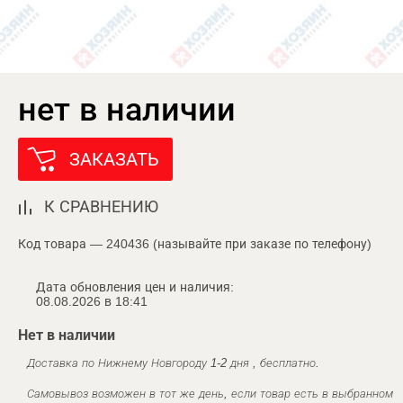
нет в наличии
ЗАКАЗАТЬ
К СРАВНЕНИЮ
Код товара — 240436 (называйте при заказе по телефону)
Дата обновления цен и наличия:
08.08.2026 в 18:41
Нет в наличии
Доставка по Нижнему Новгороду 1-2 дня , бесплатно.
Самовывоз возможен в тот же день, если товар есть в выбранном