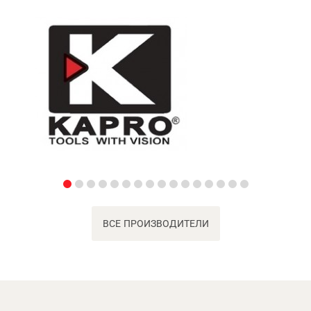
ВСЕ ПРОИЗВОДИТЕЛИ