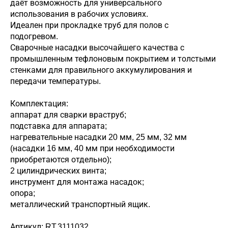
даёт возможность для универсального
использования в рабочих условиях.
Идеален при прокладке труб для полов с
подогревом.
Сварочные насадки высочайшего качества с
промышленным тефлоновым покрытием и толстыми
стенками для правильного аккумулирования и
передачи температуры.
Комплектация:
аппарат для сварки враструб;
подставка для аппарата;
нагревательные насадки 20 мм, 25 мм, 32 мм
(насадки 16 мм, 40 мм при необходимости
приобретаются отдельно);
2 цилиндрических винта;
инструмент для монтажа насадок;
опора;
металлический транспортный ящик.
Артикул: RT.3111032