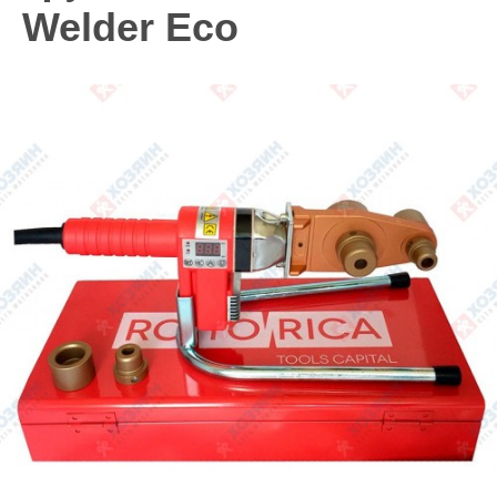
Welder Eco