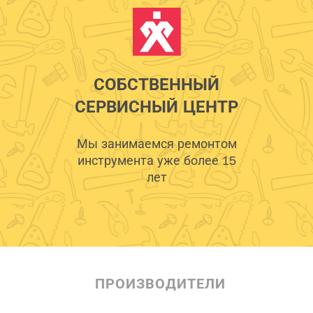
СОБСТВЕННЫЙ
СЕРВИСНЫЙ ЦЕНТР
Мы занимаемся ремонтом
инструмента уже более 15
лет
ПРОИЗВОДИТЕЛИ