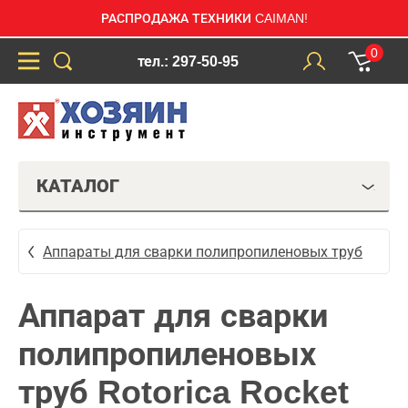
РАСПРОДАЖА ТЕХНИКИ CAIMAN!
0
тел.: 297-50-95
КАТАЛОГ
Аппараты для сварки полипропиленовых труб
Аппарат для сварки
полипропиленовых
труб Rotorica Rocket