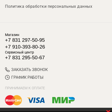
Политика обработки персональных данных
Магазин
+7 831 297-50-95
+7 910-393-80-26
Сервисный центр
+7 831 295-50-67
ЗАКАЗАТЬ ЗВОНОК
ГРАФИК РАБОТЫ
ПРИНИМАЕМ К ОПЛАТЕ