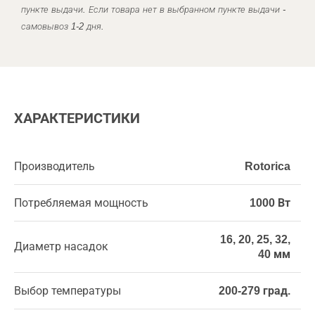
пункте выдачи. Если товара нет в выбранном пункте выдачи -
самовывоз 1-2 дня.
ХАРАКТЕРИСТИКИ
Производитель
Rotorica
Потребляемая мощность
1000 Вт
16, 20, 25, 32,
Диаметр насадок
40 мм
Выбор температуры
200-279 град.