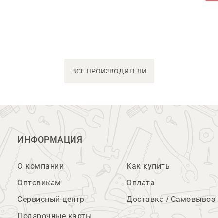
ВСЕ ПРОИЗВОДИТЕЛИ
ИНФОРМАЦИЯ
О компании
Как купить
Оптовикам
Оплата
Сервисный центр
Доставка / Самовывоз
Подарочные карты