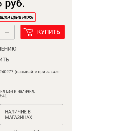
 руб.
ации цена ниже
КУПИТЬ
НЕНИЮ
ИТЬ
240277 (называйте при заказе
ия цен и наличия:
8:41
НАЛИЧИЕ В
МАГАЗИНАХ