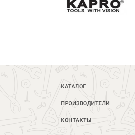
КАТАЛОГ
ПРОИЗВОДИТЕЛИ
КОНТАКТЫ