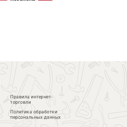
Правила интернет-
торговли
Политика обработки
персональных данных