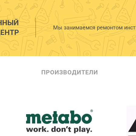
ННЫЙ
Мы занимаемся ремонтом инстр
ЕНТР
ПРОИЗВОДИТЕЛИ