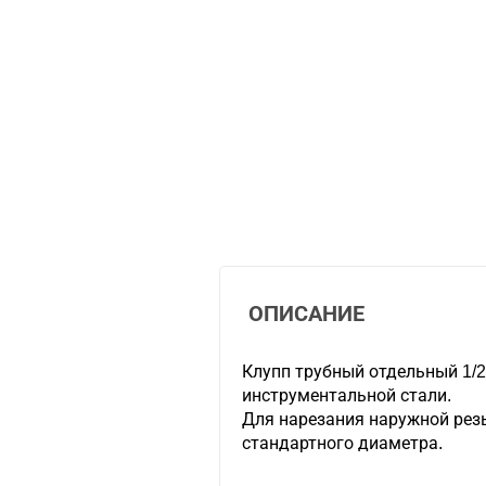
ОПИСАНИЕ
Клупп трубный отдельный 1/
инструментальной стали.
Для нарезания наружной рез
стандартного диаметра.