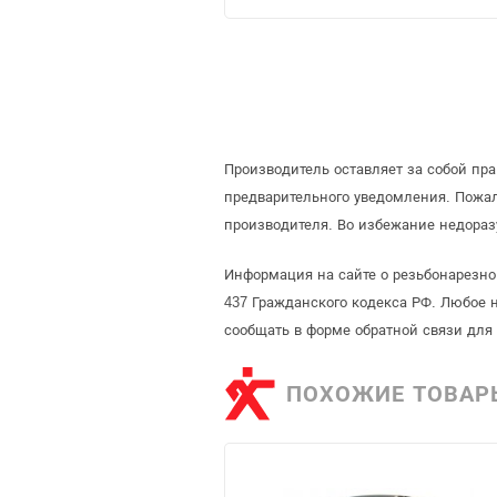
Производитель оставляет за собой пр
предварительного уведомления. Пожа
производителя. Во избежание недораз
Информация на сайте о резьбонарезно
437 Гражданского кодекса РФ. Любое 
сообщать в форме обратной связи для
ПОХОЖИЕ ТОВАР