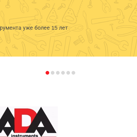
умента уже более 15 лет