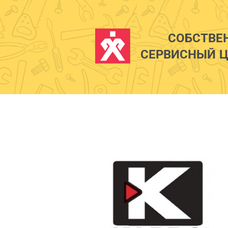
СОБСТВЕ
СЕРВИСНЫЙ Ц