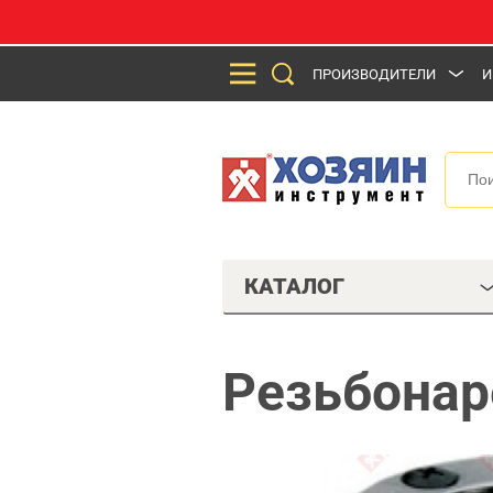
ПРОИЗВОДИТЕЛИ
И
КАТАЛОГ
Резьбонаре