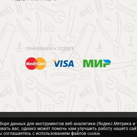
ПРИНИМАЕМ К ОПЛАТЕ
сборе данных для инструментов веб-аналитики (Яндекс.Метрика и 
вать вас, однако может помочь нам улучшить работу нашего сай
 соглашаетесь с использованием файлов cookie.