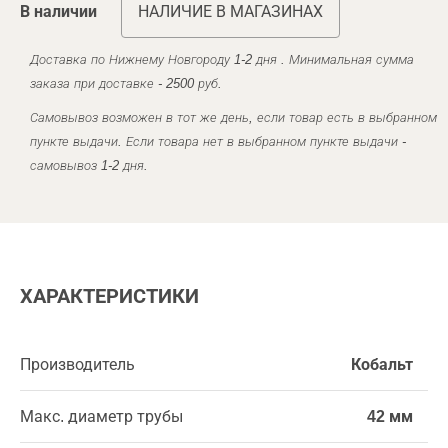
В наличии
НАЛИЧИЕ В МАГАЗИНАХ
Доставка по Нижнему Новгороду 1-2 дня . Минимальная сумма
заказа при доставке - 2500 руб.
Самовывоз возможен в тот же день, если товар есть в выбранном
пункте выдачи. Если товара нет в выбранном пункте выдачи -
самовывоз 1-2 дня.
ХАРАКТЕРИСТИКИ
Производитель
Кобальт
Макс. диаметр трубы
42 мм