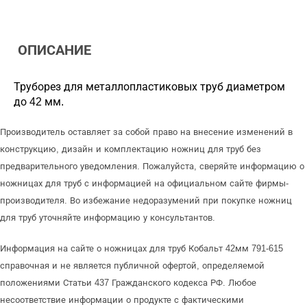
ОПИСАНИЕ
Труборез для металлопластиковых труб диаметром
до 42 мм.
Производитель оставляет за собой право на внесение изменений в
конструкцию, дизайн и комплектацию ножниц для труб без
предварительного уведомления. Пожалуйста, сверяйте информацию о
ножницах для труб с информацией на официальном сайте фирмы-
производителя. Во избежание недоразумений при покупке ножниц
для труб уточняйте информацию у консультантов.
Информация на сайте о ножницах для труб Кобальт 42мм 791-615
справочная и не является публичной офертой, определяемой
положениями Статьи 437 Гражданского кодекса РФ. Любое
несоответствие информации о продукте с фактическими