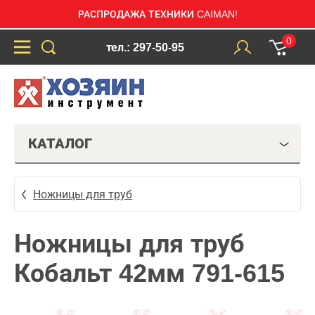
РАСПРОДАЖА ТЕХНИКИ CAIMAN!
0
тел.: 297-50-95
КАТАЛОГ
Ножницы для труб
Ножницы для труб
Кобальт 42мм 791-615