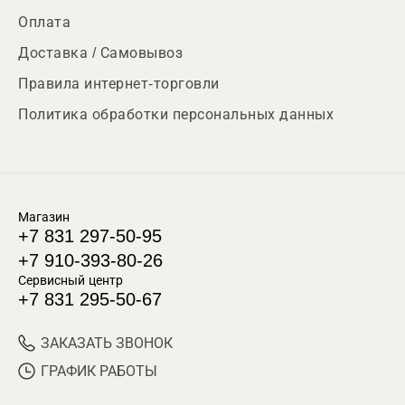
Оплата
Доставка / Самовывоз
Правила интернет-торговли
Политика обработки персональных данных
Магазин
+7 831 297-50-95
+7 910-393-80-26
Сервисный центр
+7 831 295-50-67
ЗАКАЗАТЬ ЗВОНОК
ГРАФИК РАБОТЫ