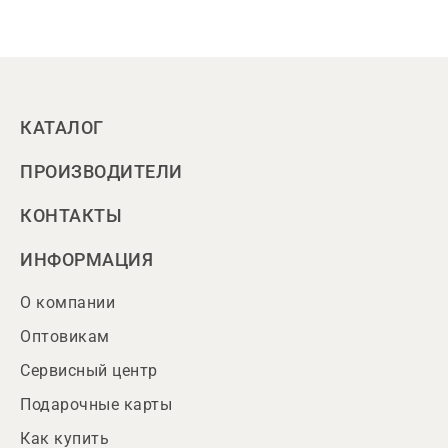
КАТАЛОГ
ПРОИЗВОДИТЕЛИ
КОНТАКТЫ
ИНФОРМАЦИЯ
О компании
Оптовикам
Сервисный центр
Подарочные карты
Как купить