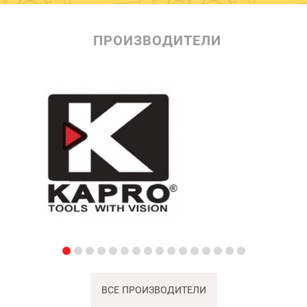
ПРОИЗВОДИТЕЛИ
ВСЕ ПРОИЗВОДИТЕЛИ