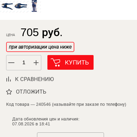
705 руб.
ЦЕНА
при авторизации цена ниже
КУПИТЬ
К СРАВНЕНИЮ
ОТЛОЖИТЬ
Код товара — 240546 (называйте при заказе по телефону)
Дата обновления цен и наличия:
07.08.2026 в 18:41