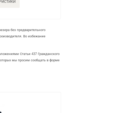
ЕРИСТИКИ
езера без предварительного
роизводителя. Во избежание
положениями Статьи 437 Гражданского
 которых мы просим сообщать в форме