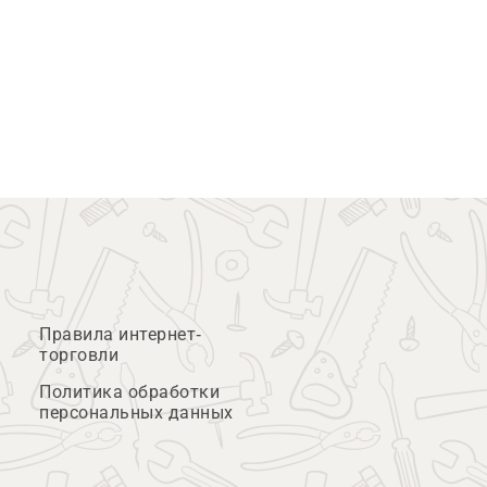
Правила интернет-
торговли
Политика обработки
персональных данных