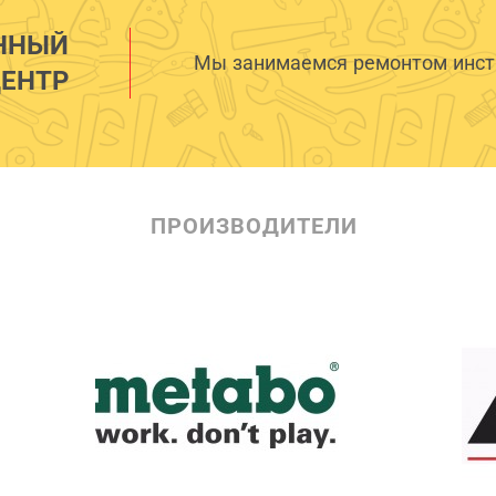
ННЫЙ
Мы занимаемся ремонтом инстр
ЕНТР
ПРОИЗВОДИТЕЛИ