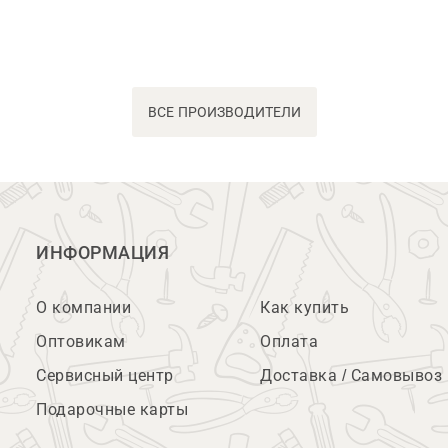
ВСЕ ПРОИЗВОДИТЕЛИ
ИНФОРМАЦИЯ
О компании
Как купить
Оптовикам
Оплата
Сервисный центр
Доставка / Самовывоз
Подарочные карты