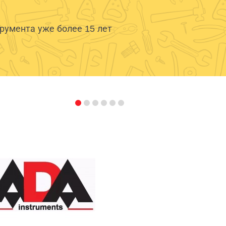
умента уже более 15 лет