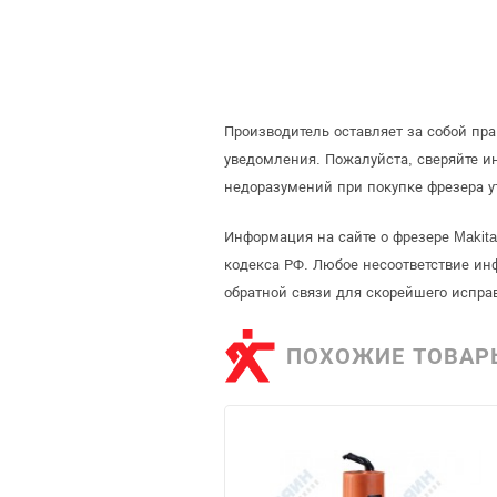
Производитель оставляет за собой пр
уведомления. Пожалуйста, сверяйте 
недоразумений при покупке фрезера у
Информация на сайте о фрезере Makit
кодекса РФ. Любое несоответствие ин
обратной связи для скорейшего испра
ПОХОЖИЕ ТОВАР