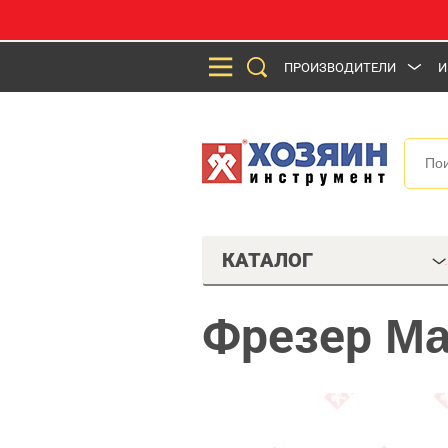
ПРОИЗВОДИТЕЛИ
И
КАТАЛОГ
Фрезер Ma