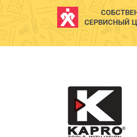
СОБСТВЕ
СЕРВИСНЫЙ Ц