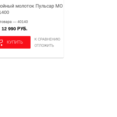
ойный молоток Пульсар МО
1400
товара — 40140
12 990 РУБ.
А
К СРАВНЕНИЮ
КУПИТЬ
ОТЛОЖИТЬ