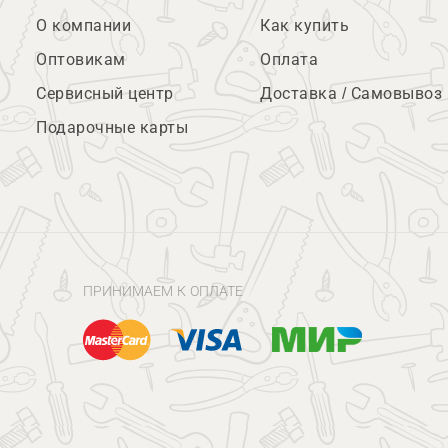
О компании
Как купить
Оптовикам
Оплата
Сервисный центр
Доставка / Самовывоз
Подарочные карты
ПРИНИМАЕМ К ОПЛАТЕ