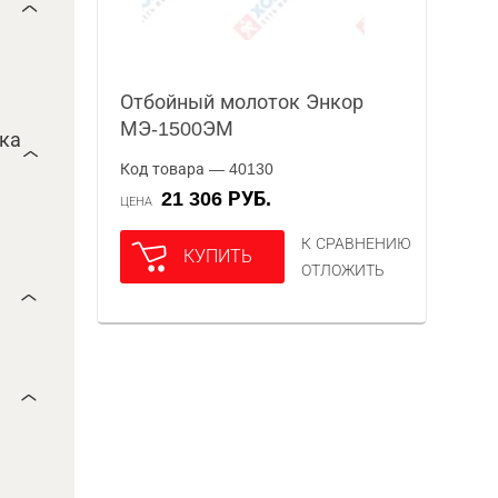
Отбойный молоток Энкор
МЭ-1500ЭМ
ока
Код товара — 40130
21 306 РУБ.
ЦЕНА
К СРАВНЕНИЮ
КУПИТЬ
ОТЛОЖИТЬ