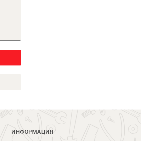
ИНФОРМАЦИЯ