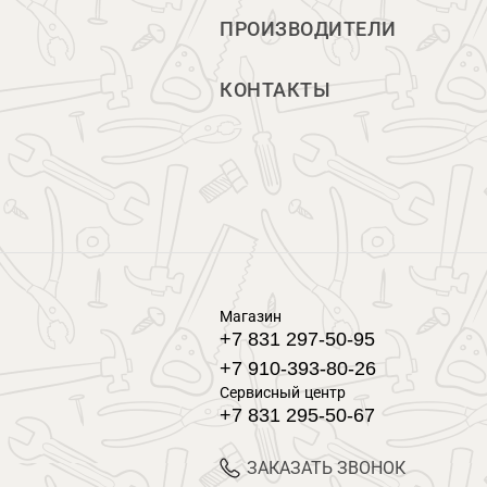
ПРОИЗВОДИТЕЛИ
КОНТАКТЫ
Магазин
+7 831 297-50-95
+7 910-393-80-26
Сервисный центр
+7 831 295-50-67
ЗАКАЗАТЬ ЗВОНОК