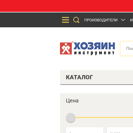
ПРОИЗВОДИТЕЛИ
И
КАТАЛОГ
Цена