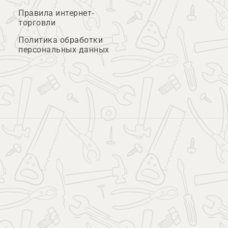
Правила интернет-
торговли
Политика обработки
персональных данных