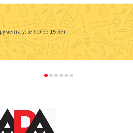
умента уже более 15 лет