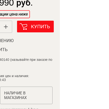
990 руб.
ации цена ниже
КУПИТЬ
НЕНИЮ
ИТЬ
40140 (называйте при заказе по
ия цен и наличия:
8:43
НАЛИЧИЕ В
МАГАЗИНАХ