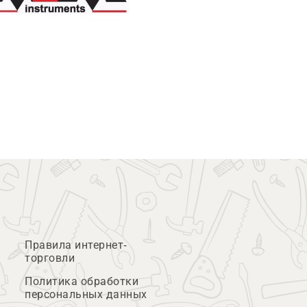
Правила интернет-
торговли
Политика обработки
персональных данных