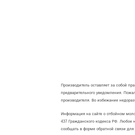
Производитель оставляет за собой пр
предварительного уведомления. Пожа
производителя. Во избежание недораз
Информация на сайте о отбойном моло
437 Гражданского кодекса РФ. Любое 
сообщать в форме обратной связи для