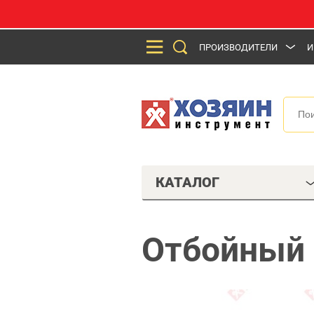
ПРОИЗВОДИТЕЛИ
И
КАТАЛОГ
Отбойный 