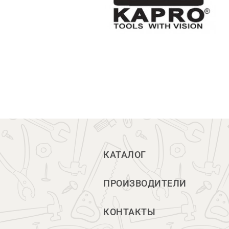
КАТАЛОГ
ПРОИЗВОДИТЕЛИ
КОНТАКТЫ