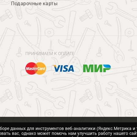
Подарочные карты
ПРИНИМАЕМ К ОПЛАТЕ
сборе данных для инструментов веб-аналитики (Яндекс.Метрика и 
вать вас, однако может помочь нам улучшить работу нашего сай