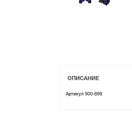
ОПИСАНИЕ
Артикул 900-898