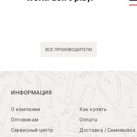
ВСЕ ПРОИЗВОДИТЕЛИ
ИНФОРМАЦИЯ
О компании
Как купить
Оптовикам
Оплата
Сервисный центр
Доставка / Самовывоз