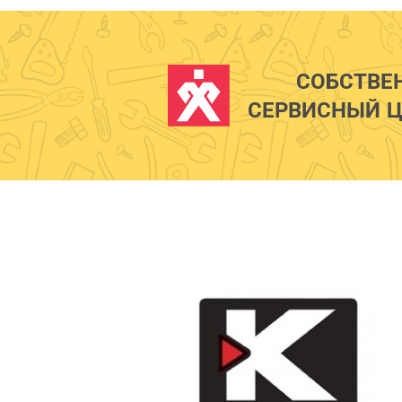
СОБСТВЕ
СЕРВИСНЫЙ Ц