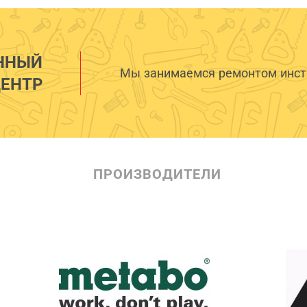
ННЫЙ
Мы занимаемся ремонтом инстр
ЕНТР
ПРОИЗВОДИТЕЛИ