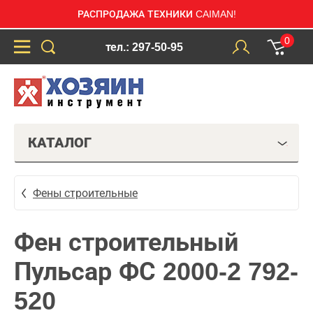
РАСПРОДАЖА ТЕХНИКИ CAIMAN!
0
тел.: 297-50-95
КАТАЛОГ
Фены строительные
Фен строительный
Пульсар ФС 2000-2 792-
520