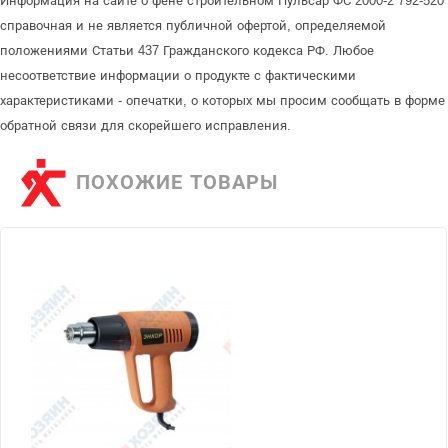
Информация на сайте о фене строительном Пульсар ФС 2000-2 792-520
справочная и не является публичной офертой, определяемой
положениями Статьи 437 Гражданского кодекса РФ. Любое
несоответствие информации о продукте с фактическими
характеристиками - опечатки, о которых мы просим сообщать в форме
обратной связи для скорейшего исправления.
ПОХОЖИЕ ТОВАРЫ