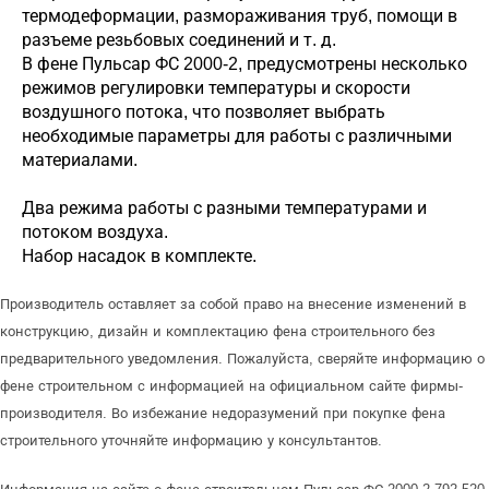
термодеформации, размораживания труб, помощи в
разъеме резьбовых соединений и т. д.
В фене Пульсар ФС 2000-2, предусмотрены несколько
режимов регулировки температуры и скорости
воздушного потока, что позволяет выбрать
необходимые параметры для работы с различными
материалами.
Два режима работы с разными температурами и
потоком воздуха.
Набор насадок в комплекте.
Производитель оставляет за собой право на внесение изменений в
конструкцию, дизайн и комплектацию фена строительного без
предварительного уведомления. Пожалуйста, сверяйте информацию о
фене строительном с информацией на официальном сайте фирмы-
производителя. Во избежание недоразумений при покупке фена
строительного уточняйте информацию у консультантов.