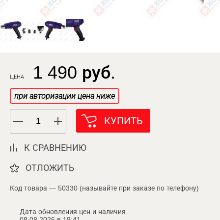
1 490 руб.
ЦЕНА
при авторизации цена ниже
КУПИТЬ
К СРАВНЕНИЮ
ОТЛОЖИТЬ
Код товара — 50330 (называйте при заказе по телефону)
Дата обновления цен и наличия:
08.08.2026 в 18:41