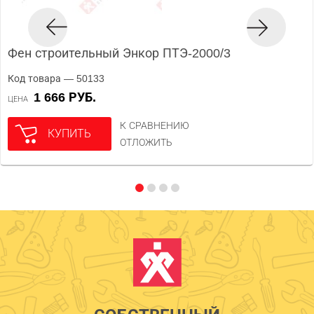
Фен строительный Энкор ПТЭ-2000/3
Код товара — 50133
1 666 РУБ.
ЦЕНА
К СРАВНЕНИЮ
КУПИТЬ
ОТЛОЖИТЬ