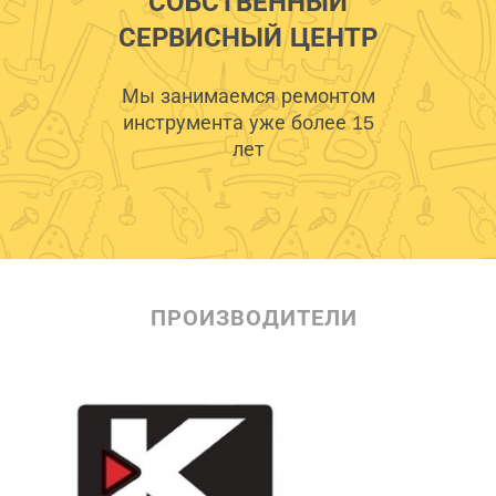
СОБСТВЕННЫЙ
СЕРВИСНЫЙ ЦЕНТР
Мы занимаемся ремонтом
инструмента уже более 15
лет
ПРОИЗВОДИТЕЛИ