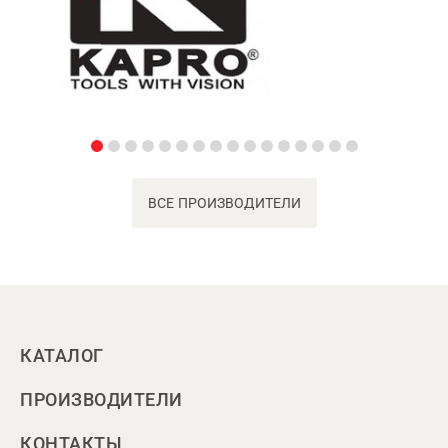
ВСЕ ПРОИЗВОДИТЕЛИ
КАТАЛОГ
ПРОИЗВОДИТЕЛИ
КОНТАКТЫ