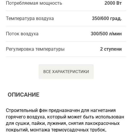
Потребляемая мощность
2000 Вт
Температура воздуха
350/600 град.
Поток воздуха
300/500 л/мин
Регулировка температуры
2 ступени
ВСЕ ХАРАКТЕРИСТИКИ
ОПИСАНИЕ
Строительный фен предназначен для нагнетания
горячего воздуха, который может быть использован
для сушки, пайки, лужения, снятия лакокрасочных
покрытий, монтажа термоусадочных трубок,