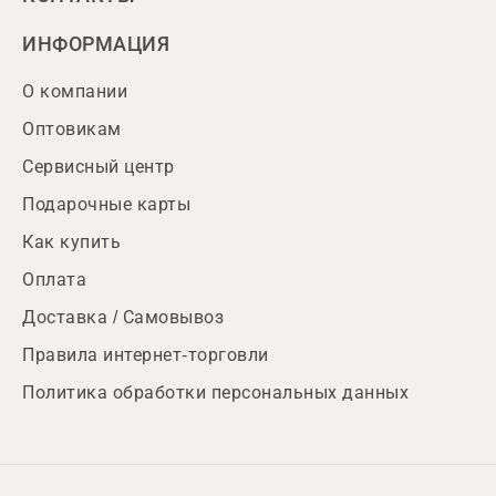
ИНФОРМАЦИЯ
О компании
Оптовикам
Сервисный центр
Подарочные карты
Как купить
Оплата
Доставка / Самовывоз
Правила интернет-торговли
Политика обработки персональных данных