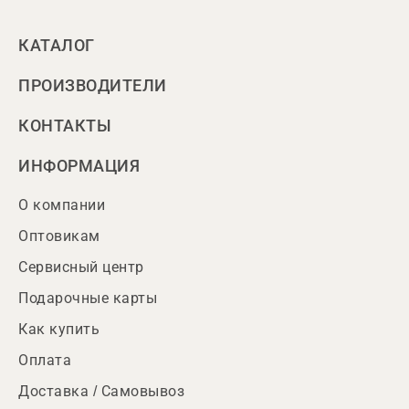
КАТАЛОГ
ПРОИЗВОДИТЕЛИ
КОНТАКТЫ
ИНФОРМАЦИЯ
О компании
Оптовикам
Сервисный центр
Подарочные карты
Как купить
Оплата
Доставка / Самовывоз