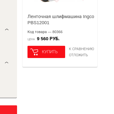
Ленточная шлифмашина Ingco
PBS12001
Код товара — 80366
9 560 РУБ.
ЦЕНА
К СРАВНЕНИЮ
КУПИТЬ
ОТЛОЖИТЬ