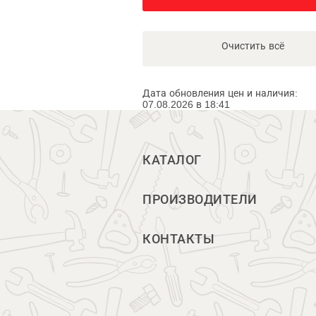
Очистить всё
Дата обновления цен и наличия:
07.08.2026 в 18:41
КАТАЛОГ
ПРОИЗВОДИТЕЛИ
КОНТАКТЫ