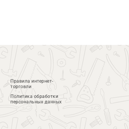
Правила интернет-
торговли
Политика обработки
персональных данных