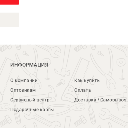
ИНФОРМАЦИЯ
О компании
Как купить
Оптовикам
Оплата
Сервисный центр
Доставка / Самовывоз
Подарочные карты