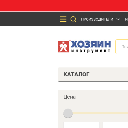
ПРОИЗВОДИТЕЛИ
И
КАТАЛОГ
Цена