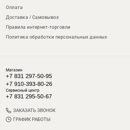
Оплата
Доставка / Самовывоз
Правила интернет-торговли
Политика обработки персональных данных
Магазин
+7 831 297-50-95
+7 910-393-80-26
Сервисный центр
+7 831 295-50-67
ЗАКАЗАТЬ ЗВОНОК
ГРАФИК РАБОТЫ