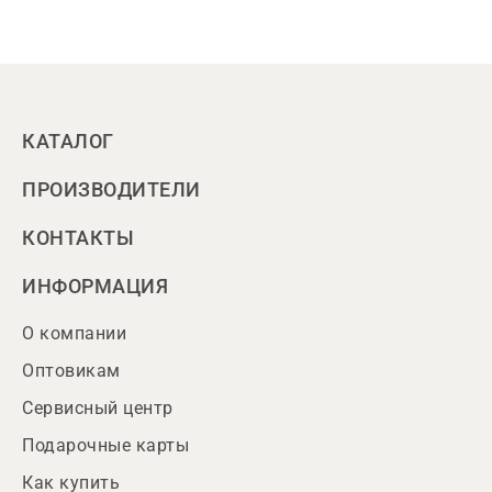
КАТАЛОГ
ПРОИЗВОДИТЕЛИ
КОНТАКТЫ
ИНФОРМАЦИЯ
О компании
Оптовикам
Сервисный центр
Подарочные карты
Как купить