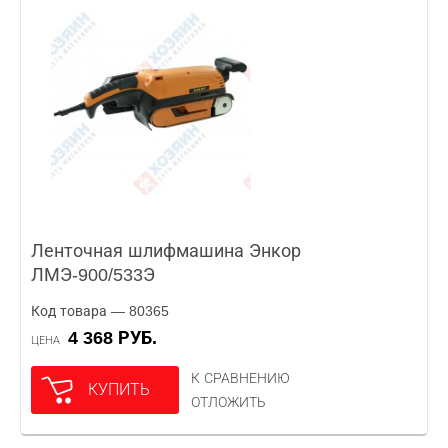
Ленточная шлифмашина Энкор
ЛМЭ-900/533Э
Код товара — 80365
4 368 РУБ.
ЦЕНА
К СРАВНЕНИЮ
КУПИТЬ
ОТЛОЖИТЬ