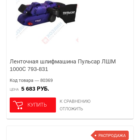
Ленточная шлифмашина Пульсар ЛШМ
1000С 793-831
Код товара — 80369
5 683 РУБ.
ЦЕНА
К СРАВНЕНИЮ
КУПИТЬ
ОТЛОЖИТЬ
РАСПРОДАЖА