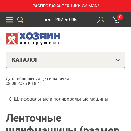
РАСПРОДАЖА ТЕХНИКИ CAIMAN!
0
тел.: 297-50-95
КАТАЛОГ
Дата обновления цен и наличия:
09.08.2026 в 18:41
Шлифовальные и полировальные машины
Ленточные
шлифмашины (размер