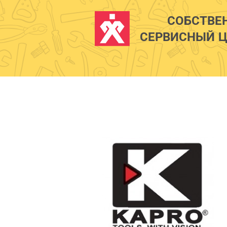
СОБСТВЕ
СЕРВИСНЫЙ Ц