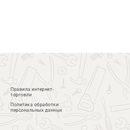
Правила интернет-
торговли
Политика обработки
персональных данных