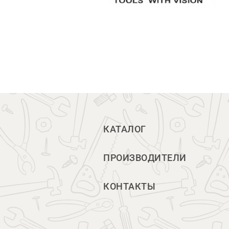
КАТАЛОГ
ПРОИЗВОДИТЕЛИ
КОНТАКТЫ