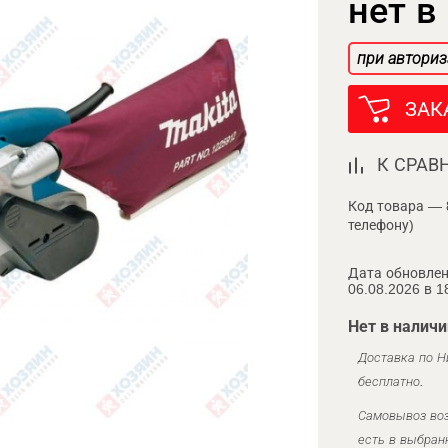
нет в
при авториз
ЗАК
К СРАВ
Код товара — 
телефону)
Дата обновлен
06.08.2026 в 1
Нет в наличи
Доставка по Н
бесплатно.
Самовывоз воз
есть в выбран