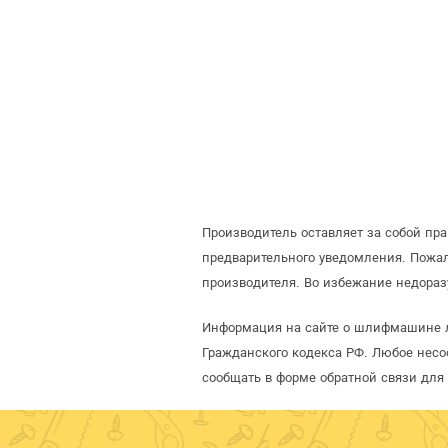
Производитель оставляет за собой п
предварительного уведомления. Пожа
производителя. Во избежание недора
Информация на сайте о шлифмашине ле
Гражданского кодекса РФ. Любое несо
сообщать в форме обратной связи для