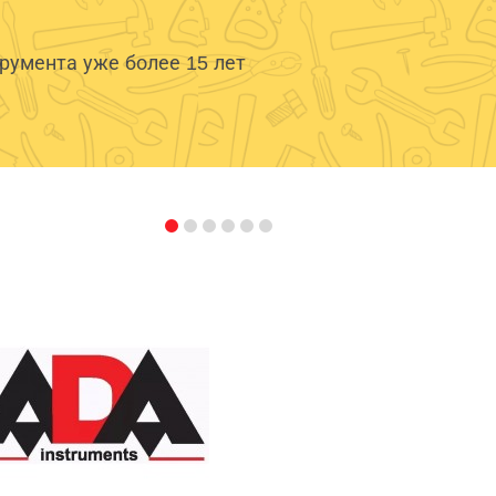
умента уже более 15 лет