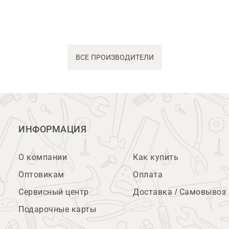
ВСЕ ПРОИЗВОДИТЕЛИ
ИНФОРМАЦИЯ
О компании
Как купить
Оптовикам
Оплата
Сервисный центр
Доставка / Самовывоз
Подарочные карты