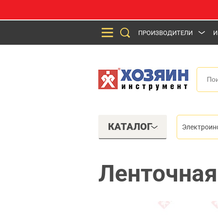
ПРОИЗВОДИТЕЛИ
И
КАТАЛОГ
Электроин
Ленточная