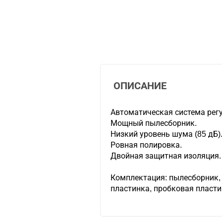
ОПИСАНИЕ
Автоматическая система рег
Мощный пылесборник.
Низкий уровень шума (85 дБ)
Ровная полировка.
Двойная защитная изоляция.
Комплектация: пылесборник,
пластинка, пробковая пласти