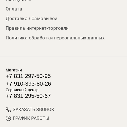
Оплата
Доставка / Самовывоз
Правила интернет-торговли
Политика обработки персональных данных
Магазин
+7 831 297-50-95
+7 910-393-80-26
Сервисный центр
+7 831 295-50-67
ЗАКАЗАТЬ ЗВОНОК
ГРАФИК РАБОТЫ