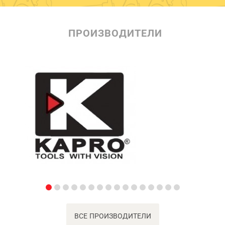
ПРОИЗВОДИТЕЛИ
ВСЕ ПРОИЗВОДИТЕЛИ