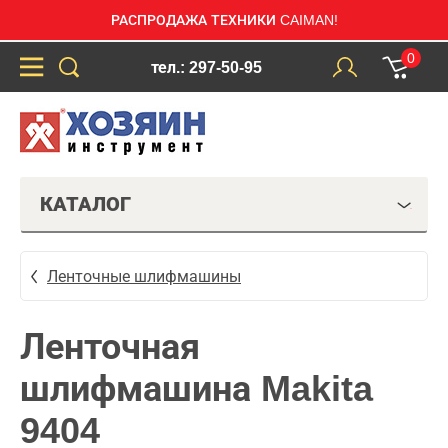
РАСПРОДАЖА ТЕХНИКИ CAIMAN!
0
тел.: 297-50-95
КАТАЛОГ
Ленточные шлифмашины
Ленточная
шлифмашина Makita
9404