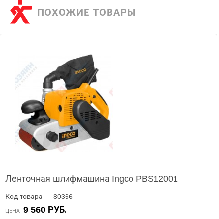
ПОХОЖИЕ ТОВАРЫ
Ленточная шлифмашина Ingco PBS12001
Код товара — 80366
9 560 РУБ.
ЦЕНА