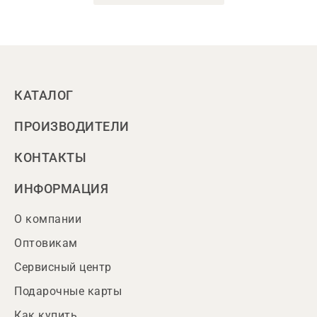
КАТАЛОГ
ПРОИЗВОДИТЕЛИ
КОНТАКТЫ
ИНФОРМАЦИЯ
О компании
Оптовикам
Сервисный центр
Подарочные карты
Как купить