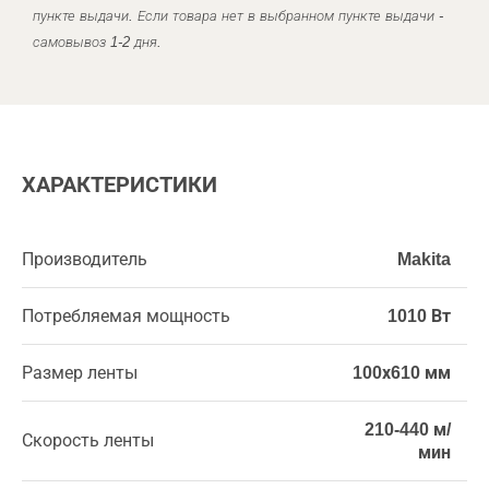
пункте выдачи. Если товара нет в выбранном пункте выдачи -
самовывоз 1-2 дня.
ХАРАКТЕРИСТИКИ
Производитель
Makita
Потребляемая мощность
1010 Вт
Размер ленты
100х610 мм
210-440 м/
Скорость ленты
мин