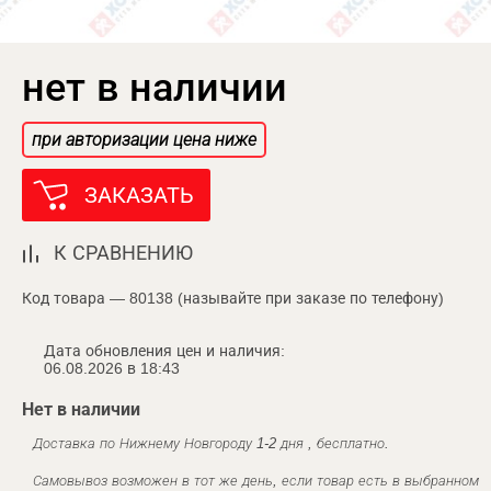
нет в наличии
при авторизации цена ниже
ЗАКАЗАТЬ
К СРАВНЕНИЮ
Код товара — 80138 (называйте при заказе по телефону)
Дата обновления цен и наличия:
06.08.2026 в 18:43
Нет в наличии
Доставка по Нижнему Новгороду 1-2 дня , бесплатно.
Самовывоз возможен в тот же день, если товар есть в выбранном