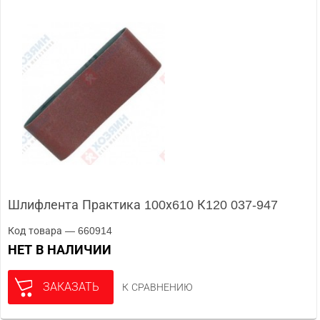
Шлифлента Практика 100х610 К120 037-947
Код товара — 660914
НЕТ В НАЛИЧИИ
ЗАКАЗАТЬ
К СРАВНЕНИЮ