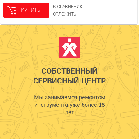
К СРАВНЕНИЮ
КУПИТЬ
ОТЛОЖИТЬ
СОБСТВЕННЫЙ
СЕРВИСНЫЙ ЦЕНТР
Мы занимаемся ремонтом
инструмента уже более 15
лет