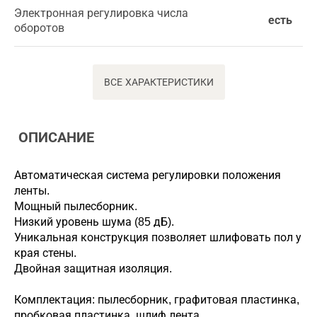
Электронная регулировка числа
есть
оборотов
ВСЕ ХАРАКТЕРИСТИКИ
ОПИСАНИЕ
Автоматическая система регулировки положения
ленты.
Мощный пылесборник.
Низкий уровень шума (85 дБ).
Уникальная конструкция позволяет шлифовать пол у
края стены.
Двойная защитная изоляция.
Комплектация: пылесборник, графитовая пластинка,
пробковая пластинка, шлиф.лента.