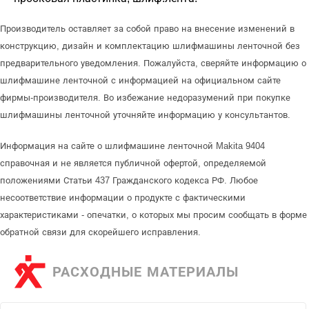
Производитель оставляет за собой право на внесение изменений в
конструкцию, дизайн и комплектацию шлифмашины ленточной без
предварительного уведомления. Пожалуйста, сверяйте информацию о
шлифмашине ленточной с информацией на официальном сайте
фирмы-производителя. Во избежание недоразумений при покупке
шлифмашины ленточной уточняйте информацию у консультантов.
Информация на сайте о шлифмашине ленточной Makita 9404
справочная и не является публичной офертой, определяемой
положениями Статьи 437 Гражданского кодекса РФ. Любое
несоответствие информации о продукте с фактическими
характеристиками - опечатки, о которых мы просим сообщать в форме
обратной связи для скорейшего исправления.
РАСХОДНЫЕ МАТЕРИАЛЫ