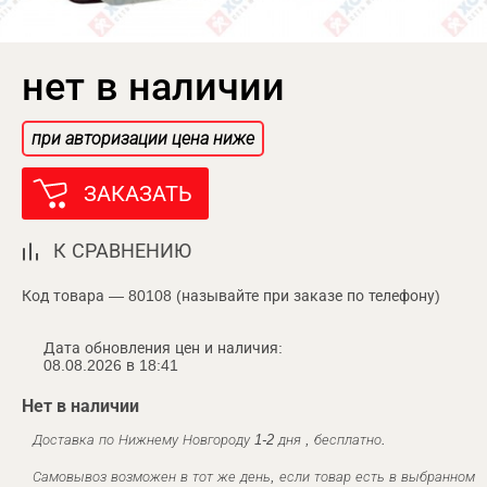
нет в наличии
при авторизации цена ниже
ЗАКАЗАТЬ
К СРАВНЕНИЮ
Код товара — 80108 (называйте при заказе по телефону)
Дата обновления цен и наличия:
08.08.2026 в 18:41
Нет в наличии
Доставка по Нижнему Новгороду 1-2 дня , бесплатно.
Самовывоз возможен в тот же день, если товар есть в выбранном