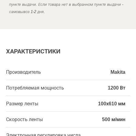
пункте выдачи. Если товара нет в выбранном пункте выдачи -
самовывоз 1-2 дня.
ХАРАКТЕРИСТИКИ
Производитель
Makita
Потребляемая мощность
1200 Вт
Размер ленты
100х610 мм
Скорость ленты
500 м/мин
Электронная регулировка числа