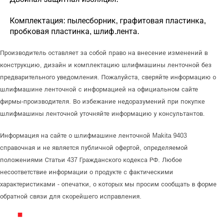
Комплектация: пылесборник, графитовая пластинка,
пробковая пластинка, шлиф.лента.
Производитель оставляет за собой право на внесение изменений в
конструкцию, дизайн и комплектацию шлифмашины ленточной без
предварительного уведомления. Пожалуйста, сверяйте информацию о
шлифмашине ленточной с информацией на официальном сайте
фирмы-производителя. Во избежание недоразумений при покупке
шлифмашины ленточной уточняйте информацию у консультантов.
Информация на сайте о шлифмашине ленточной Makita 9403
справочная и не является публичной офертой, определяемой
положениями Статьи 437 Гражданского кодекса РФ. Любое
несоответствие информации о продукте с фактическими
характеристиками - опечатки, о которых мы просим сообщать в форме
обратной связи для скорейшего исправления.