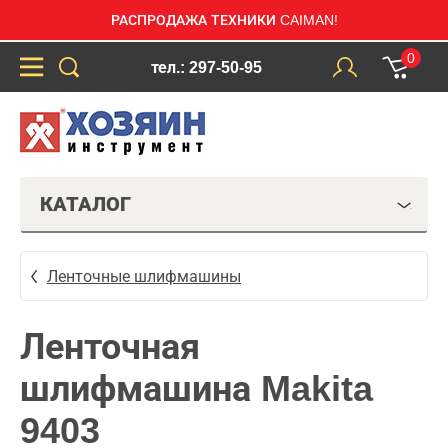
РАСПРОДАЖА ТЕХНИКИ CAIMAN!
0
тел.: 297-50-95
КАТАЛОГ
Ленточные шлифмашины
Ленточная
шлифмашина Makita
9403