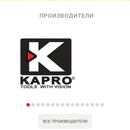
ПРОИЗВОДИТЕЛИ
ВСЕ ПРОИЗВОДИТЕЛИ