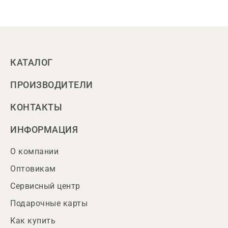
КАТАЛОГ
ПРОИЗВОДИТЕЛИ
КОНТАКТЫ
ИНФОРМАЦИЯ
О компании
Оптовикам
Сервисный центр
Подарочные карты
Как купить