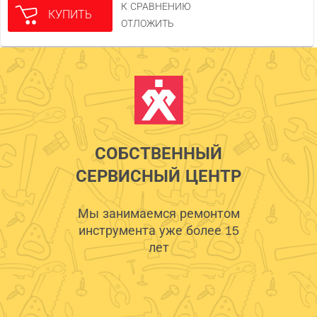
К СРАВНЕНИЮ
КУПИТЬ
ОТЛОЖИТЬ
СОБСТВЕННЫЙ
СЕРВИСНЫЙ ЦЕНТР
Мы занимаемся ремонтом
инструмента уже более 15
лет