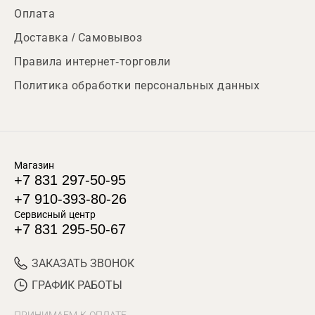
Оплата
Доставка / Самовывоз
Правила интернет-торговли
Политика обработки персональных данных
Магазин
+7 831 297-50-95
+7 910-393-80-26
Сервисный центр
+7 831 295-50-67
ЗАКАЗАТЬ ЗВОНОК
ГРАФИК РАБОТЫ