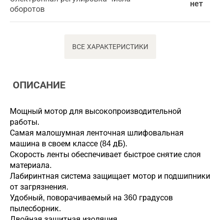
нет
оборотов
ВСЕ ХАРАКТЕРИСТИКИ
ОПИСАНИЕ
Мощный мотор для высокопроизводительной
работы.
Самая малошумная ленточная шлифовальная
машина в своем классе (84 дБ).
Скорость ленты обеспечивает быстрое снятие слоя
материала.
Лабиринтная система защищает мотор и подшипники
от загрязнения.
Удобный, поворачиваемый на 360 градусов
пылесборник.
Двойная защитная изоляция.