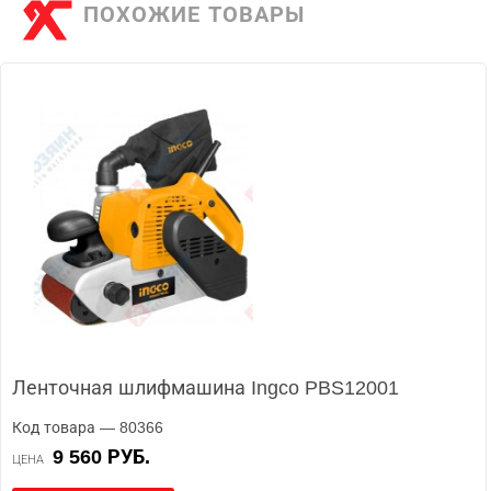
ПОХОЖИЕ ТОВАРЫ
Ленточная шлифмашина Ingco PBS12001
Код товара — 80366
9 560 РУБ.
ЦЕНА