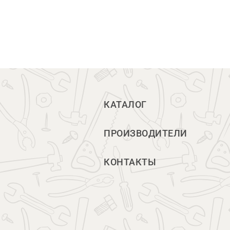
КАТАЛОГ
ПРОИЗВОДИТЕЛИ
КОНТАКТЫ