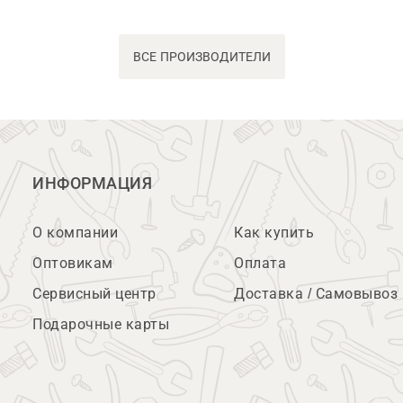
ВСЕ ПРОИЗВОДИТЕЛИ
ИНФОРМАЦИЯ
О компании
Как купить
Оптовикам
Оплата
Сервисный центр
Доставка / Самовывоз
Подарочные карты