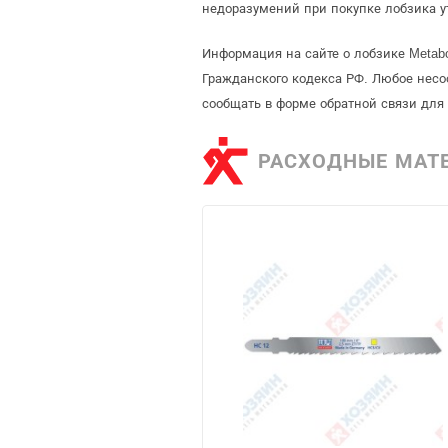
недоразумений при покупке лобзика у
Информация на сайте о лобзике Metab
Гражданского кодекса РФ. Любое несо
сообщать в форме обратной связи для
РАСХОДНЫЕ МАТ