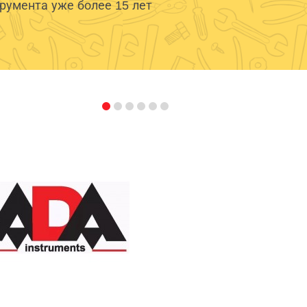
умента уже более 15 лет