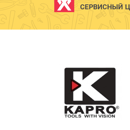
СЕРВИСНЫЙ Ц