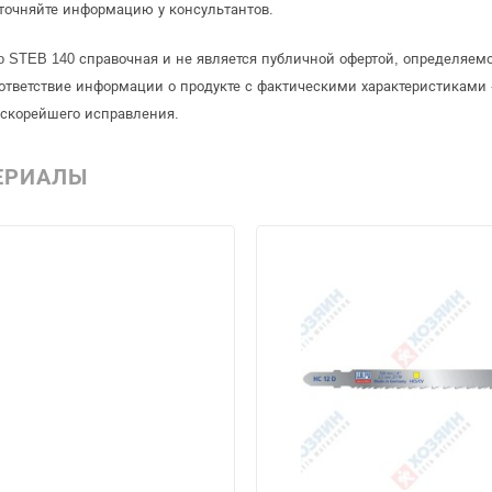
точняйте информацию у консультантов.
o STEB 140 справочная и не является публичной офертой, определяем
ответствие информации о продукте с фактическими характеристиками 
 скорейшего исправления.
ЕРИАЛЫ