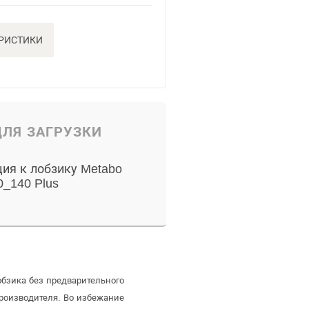
ЕРИСТИКИ
ЛЯ ЗАГРУЗКИ
ия к лобзику Metabo
_140 Plus
бзика без предварительного
роизводителя. Во избежание