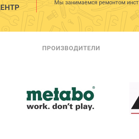
Мы занимаемся ремонтом инстр
ЕНТР
ПРОИЗВОДИТЕЛИ