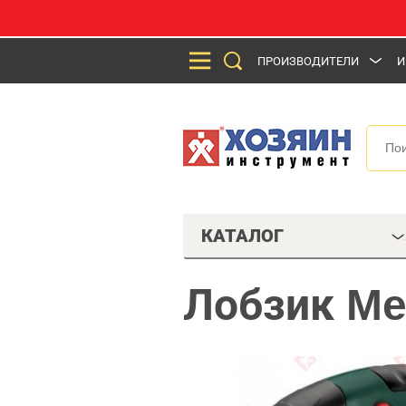
ПРОИЗВОДИТЕЛИ
И
КАТАЛОГ
Лобзик Me