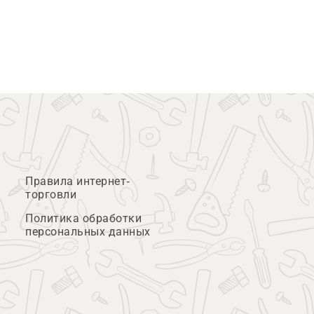
Правила интернет-
торговли
Политика обработки
персональных данных