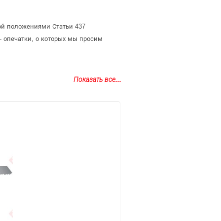
ой положениями Статьи 437
- опечатки, о которых мы просим
Показать все...