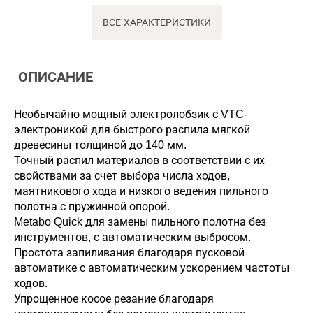
ВСЕ ХАРАКТЕРИСТИКИ
ОПИСАНИЕ
Необычайно мощный электролобзик с VTC-
электроникой для быстрого распила мягкой
древесины толщиной до 140 мм.
Точный распил материалов в соответствии с их
свойствами за счет выбора числа ходов,
маятникового хода и низкого ведения пильного
полотна с пружинной опорой.
Metabo Quick для замены пильного полотна без
инструментов, с автоматическим выбросом.
Простота запиливания благодаря пусковой
автоматике с автоматическим ускорением частоты
ходов.
Упрощенное косое резание благодаря