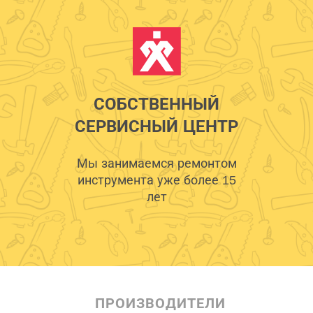
СОБСТВЕННЫЙ
СЕРВИСНЫЙ ЦЕНТР
Мы занимаемся ремонтом
инструмента уже более 15
лет
ПРОИЗВОДИТЕЛИ