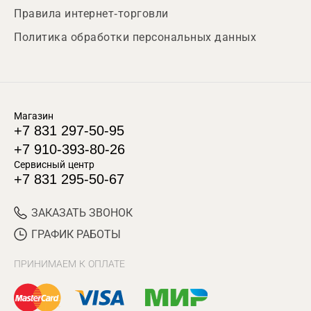
Правила интернет-торговли
Политика обработки персональных данных
Магазин
+7 831 297-50-95
+7 910-393-80-26
Сервисный центр
+7 831 295-50-67
ЗАКАЗАТЬ ЗВОНОК
ГРАФИК РАБОТЫ
ПРИНИМАЕМ К ОПЛАТЕ