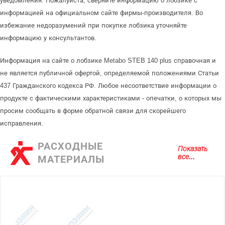
уведомления. Пожалуйста, сверяйте информацию о лобзике с
информацией на официальном сайте фирмы-производителя. Во
избежание недоразумений при покупке лобзика уточняйте
информацию у консультантов.
Информация на сайте о лобзике Metabo STEB 140 plus справочная и
не является публичной офертой, определяемой положениями Статьи
437 Гражданского кодекса РФ. Любое несоответствие информации о
продукте с фактическими характеристиками - опечатки, о которых мы
просим сообщать в форме обратной связи для скорейшего
исправления.
РАСХОДНЫЕ
Показать
все...
МАТЕРИАЛЫ