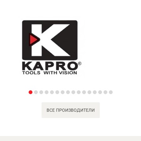
ВСЕ ПРОИЗВОДИТЕЛИ