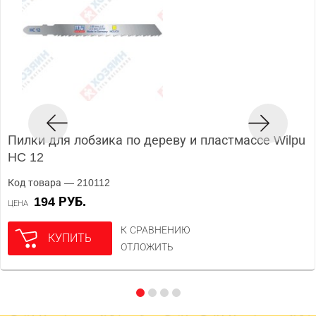
Пилки для лобзика по дереву и пластмассе Wilpu
HC 12
Код товара — 210112
194 РУБ.
ЦЕНА
К СРАВНЕНИЮ
КУПИТЬ
ОТЛОЖИТЬ