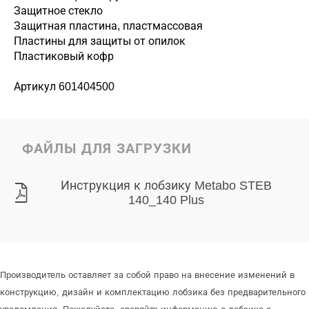
Защитное стекло
Защитная пластина, пластмассовая
Пластины для защиты от опилок
Пластиковый кофр
Артикул 601404500
ФАЙЛЫ ДЛЯ ЗАГРУЗКИ
Инструкция к лобзику Metabo STEB
140_140 Plus
Производитель оставляет за собой право на внесение изменений в
конструкцию, дизайн и комплектацию лобзика без предварительного