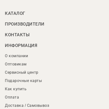
КАТАЛОГ
ПРОИЗВОДИТЕЛИ
КОНТАКТЫ
ИНФОРМАЦИЯ
О компании
Оптовикам
Сервисный центр
Подарочные карты
Как купить
Оплата
Доставка / Самовывоз