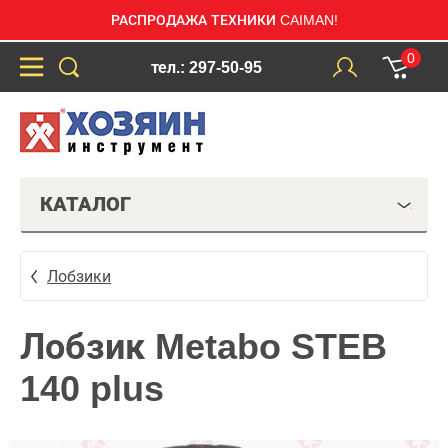
РАСПРОДАЖА ТЕХНИКИ CAIMAN!
0
тел.: 297-50-95
КАТАЛОГ
Лобзики
Лобзик Metabo STEB
140 plus