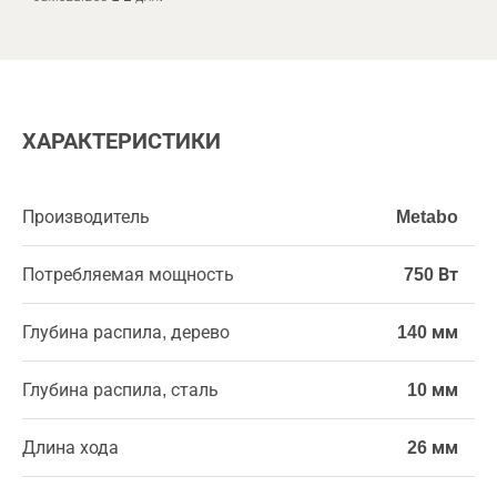
ХАРАКТЕРИСТИКИ
Производитель
Metabo
Потребляемая мощность
750 Вт
Глубина распила, дерево
140 мм
Глубина распила, сталь
10 мм
Длина хода
26 мм