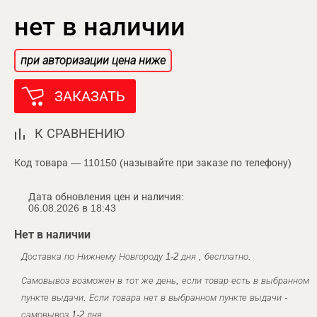
нет в наличии
при авторизации цена ниже
ЗАКАЗАТЬ
К СРАВНЕНИЮ
Код товара — 110150 (называйте при заказе по телефону)
Дата обновления цен и наличия:
06.08.2026 в 18:43
Нет в наличии
Доставка по Нижнему Новгороду 1-2 дня , бесплатно.
Самовывоз возможен в тот же день, если товар есть в выбранном
пункте выдачи. Если товара нет в выбранном пункте выдачи -
самовывоз 1-2 дня.