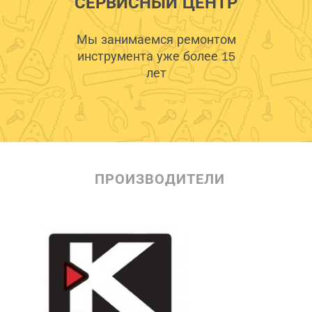
СЕРВИСНЫЙ ЦЕНТР
Мы занимаемся ремонтом
инструмента уже более 15
лет
ПРОИЗВОДИТЕЛИ