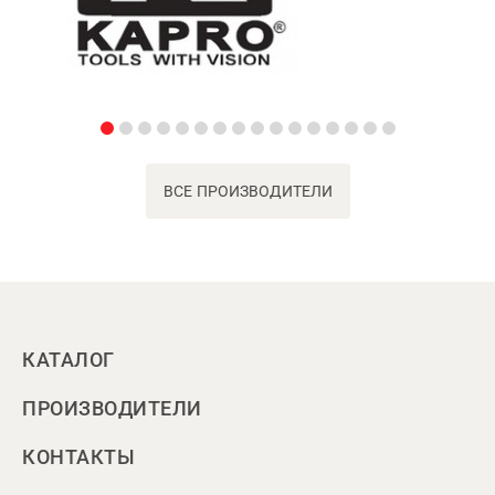
ВСЕ ПРОИЗВОДИТЕЛИ
КАТАЛОГ
ПРОИЗВОДИТЕЛИ
КОНТАКТЫ