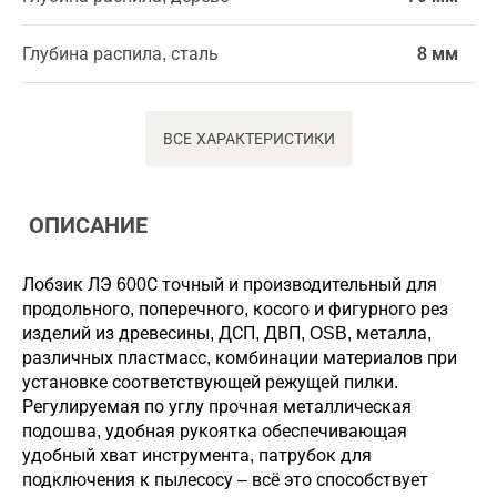
Глубина распила, сталь
8 мм
ВСЕ ХАРАКТЕРИСТИКИ
ОПИСАНИЕ
Лобзик ЛЭ 600С точный и производительный для
продольного, поперечного, косого и фигурного рез
изделий из древесины, ДСП, ДВП, OSB, металла,
различных пластмасс, комбинации материалов при
установке соответствующей режущей пилки.
Регулируемая по углу прочная металлическая
подошва, удобная рукоятка обеспечивающая
удобный хват инструмента, патрубок для
подключения к пылесосу – всё это способствует