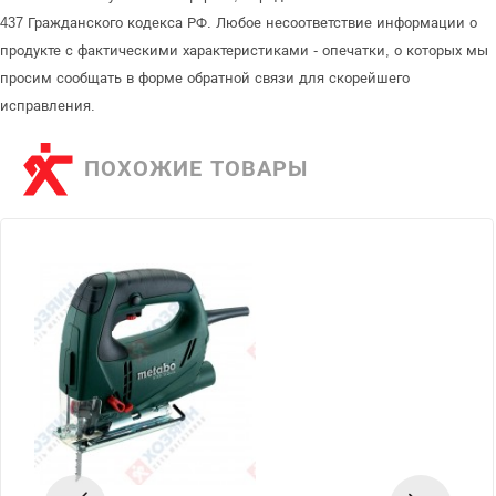
437 Гражданского кодекса РФ. Любое несоответствие информации о
продукте с фактическими характеристиками - опечатки, о которых мы
просим сообщать в форме обратной связи для скорейшего
исправления.
ПОХОЖИЕ ТОВАРЫ