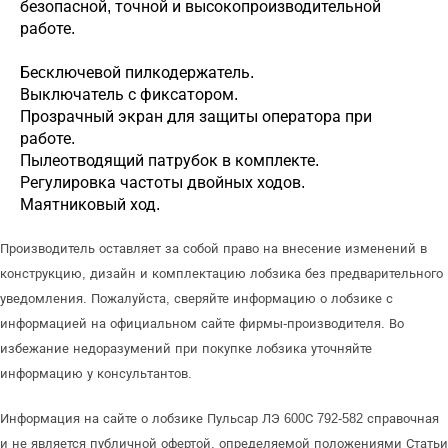
безопасной, точной и высокопроизводительной
работе.
Беcключевой пилкодержатель.
Выключатель с фиксатором.
Прозрачный экран для защиты оператора при
работе.
Пылеотводящий патрубок в комплекте.
Регулировка частоты двойных ходов.
Маятниковый ход.
Производитель оставляет за собой право на внесение изменений в
конструкцию, дизайн и комплектацию лобзика без предварительного
уведомления. Пожалуйста, сверяйте информацию о лобзике с
информацией на официальном сайте фирмы-производителя. Во
избежание недоразумений при покупке лобзика уточняйте
информацию у консультантов.
Информация на сайте о лобзике Пульсар ЛЭ 600С 792-582 справочная
и не является публичной офертой, определяемой положениями Статьи