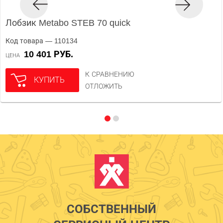
Лобзик Metabo STEB 70 quick
Код товара — 110134
10 401 РУБ.
ЦЕНА
К СРАВНЕНИЮ
КУПИТЬ
ОТЛОЖИТЬ
СОБСТВЕННЫЙ