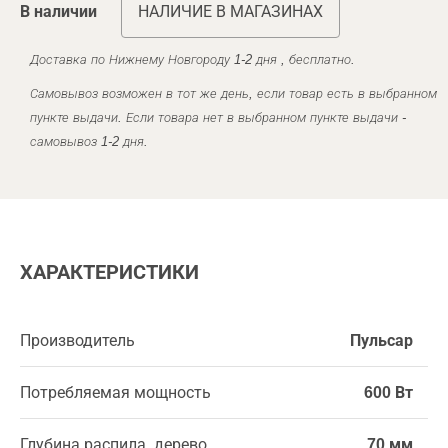
В наличии
НАЛИЧИЕ В МАГАЗИНАХ
Доставка по Нижнему Новгороду 1-2 дня , бесплатно.
Самовывоз возможен в тот же день, если товар есть в выбранном
пункте выдачи. Если товара нет в выбранном пункте выдачи -
самовывоз 1-2 дня.
ХАРАКТЕРИСТИКИ
Производитель
Пульсар
Потребляемая мощность
600 Вт
Глубина распила, дерево
70 мм