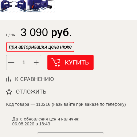
3 090 руб.
ЦЕНА
при авторизации цена ниже
КУПИТЬ
К СРАВНЕНИЮ
ОТЛОЖИТЬ
Код товара — 110216 (называйте при заказе по телефону)
Дата обновления цен и наличия:
06.08.2026 в 18:43