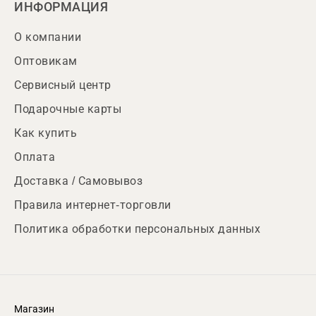
ИНФОРМАЦИЯ
О компании
Оптовикам
Сервисный центр
Подарочные карты
Как купить
Оплата
Доставка / Самовывоз
Правила интернет-торговли
Политика обработки персональных данных
Магазин