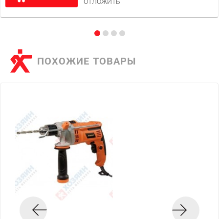
ОТЛОЖИТЬ
ПОХОЖИЕ ТОВАРЫ