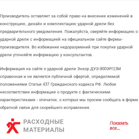
Производитель оставляет за собой право на внесение изменений в
конструкцию, дизайн и комплектацию ударной дрели без
предварительного уведомления. Пожалуйста, сверяйте информацию о
ударной дрели с информацией на официальном сайте фирмы-
производителя. Во избежание недоразумений при покупке ударной
дрели уточняйте информацию у консультантов.
Информация на сайте о ударной дрели Энкор ДУЭ-900ЭР/13М
справочная и не является публичной офертой, определяемой
положениями Статьи 437 Гражданского кодекса РФ. Любое
несоответствие информации о продукте с фактическими
характеристиками - опечатки, о которых мы просим сообщать в форме
обратной связи для скорейшего исправления.
РАСХОДНЫЕ
Показать
все...
МАТЕРИАЛЫ