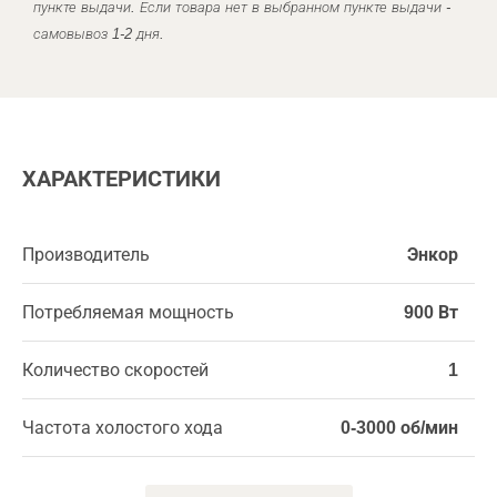
пункте выдачи. Если товара нет в выбранном пункте выдачи -
самовывоз 1-2 дня.
ХАРАКТЕРИСТИКИ
Производитель
Энкор
Потребляемая мощность
900 Вт
Количество скоростей
1
Частота холостого хода
0-3000 об/мин