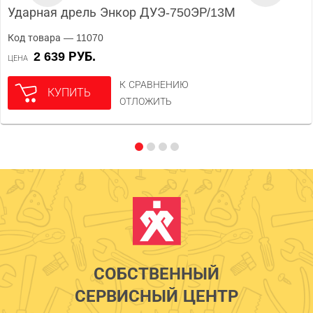
Ударная дрель Энкор ДУЭ-750ЭР/13М
Код товара — 11070
2 639 РУБ.
ЦЕНА
К СРАВНЕНИЮ
КУПИТЬ
ОТЛОЖИТЬ
СОБСТВЕННЫЙ
СЕРВИСНЫЙ ЦЕНТР