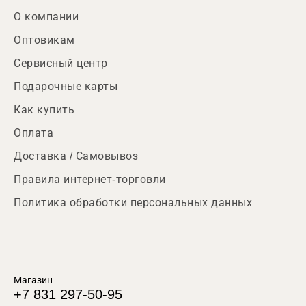
О компании
Оптовикам
Сервисный центр
Подарочные карты
Как купить
Оплата
Доставка / Самовывоз
Правила интернет-торговли
Политика обработки персональных данных
Магазин
+7 831 297-50-95