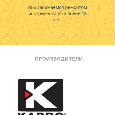
Мы занимаемся ремонтом
инструмента уже более 15
лет
ПРОИЗВОДИТЕЛИ