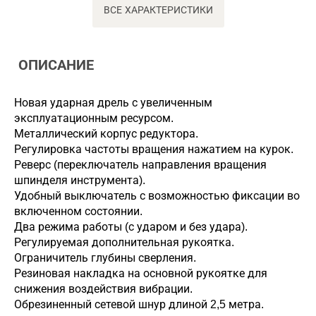
ВСЕ ХАРАКТЕРИСТИКИ
ОПИСАНИЕ
Новая ударная дрель с увеличенным
эксплуатационным ресурсом.
Металлический корпус редуктора.
Регулировка частоты вращения нажатием на курок.
Реверс (переключатель направления вращения
шпинделя инструмента).
Удобный выключатель с возможностью фиксации во
включенном состоянии.
Два режима работы (с ударом и без удара).
Регулируемая дополнительная рукоятка.
Ограничитель глубины сверления.
Резиновая накладка на основной рукоятке для
снижения воздействия вибрации.
Обрезиненный сетевой шнур длиной 2,5 метра.