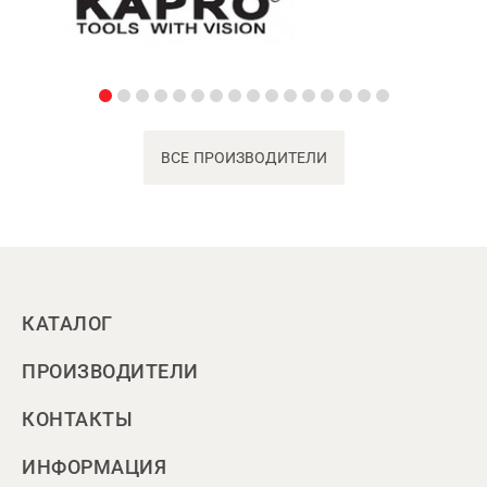
ВСЕ ПРОИЗВОДИТЕЛИ
КАТАЛОГ
ПРОИЗВОДИТЕЛИ
КОНТАКТЫ
ИНФОРМАЦИЯ