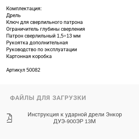
Комплектация:
Дрель
Ключ для сверлильного патрона
Ограничитель глубины сверления
Патрон сверлильный 1,5÷13 мм
Рукоятка дополнительная
Руководство по эксплуатации
Картонная коробка
Артикул 50082
ФАЙЛЫ ДЛЯ ЗАГРУЗКИ
Инструкция к ударной дрели Энкор
ДУЭ-900ЭР 13М