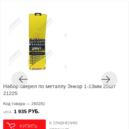
Набор сверел по металлу Энкор 1-13мм 25шт
21225
Код товара — 260281
1 935 РУБ.
ЦЕНА
К СРАВНЕНИЮ
КУПИТЬ