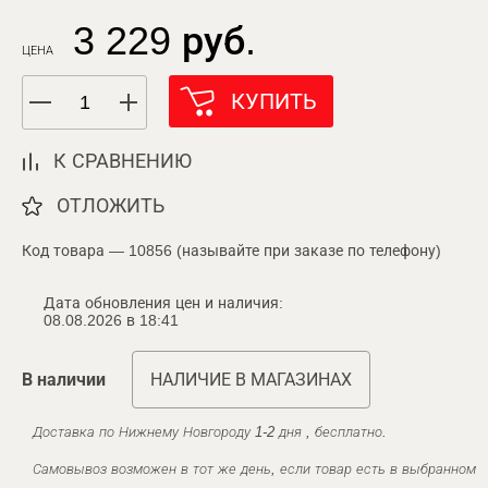
3 229 руб.
ЦЕНА
КУПИТЬ
К СРАВНЕНИЮ
ОТЛОЖИТЬ
Код товара — 10856 (называйте при заказе по телефону)
Дата обновления цен и наличия:
08.08.2026 в 18:41
В наличии
НАЛИЧИЕ В МАГАЗИНАХ
Доставка по Нижнему Новгороду 1-2 дня , бесплатно.
Самовывоз возможен в тот же день, если товар есть в выбранном