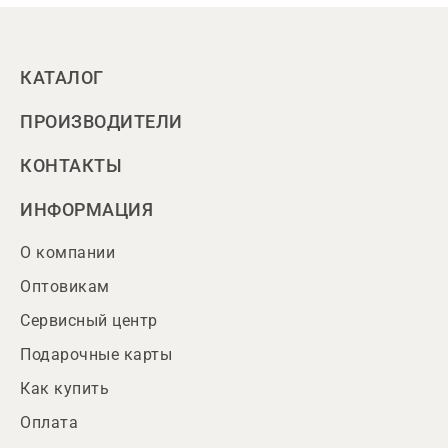
КАТАЛОГ
ПРОИЗВОДИТЕЛИ
КОНТАКТЫ
ИНФОРМАЦИЯ
О компании
Оптовикам
Сервисный центр
Подарочные карты
Как купить
Оплата