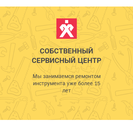
СОБСТВЕННЫЙ
СЕРВИСНЫЙ ЦЕНТР
Мы занимаемся ремонтом
инструмента уже более 15
лет