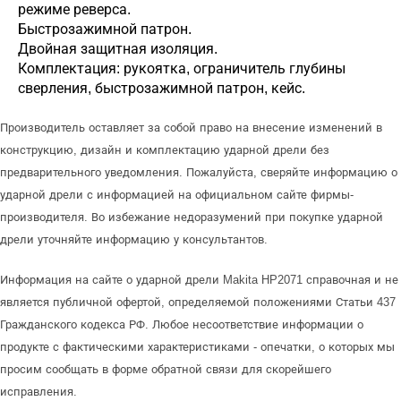
режиме реверса.
Быстрозажимной патрон.
Двойная защитная изоляция.
Комплектация: рукоятка, ограничитель глубины
сверления, быстрозажимной патрон, кейс.
Производитель оставляет за собой право на внесение изменений в
конструкцию, дизайн и комплектацию ударной дрели без
предварительного уведомления. Пожалуйста, сверяйте информацию о
ударной дрели с информацией на официальном сайте фирмы-
производителя. Во избежание недоразумений при покупке ударной
дрели уточняйте информацию у консультантов.
Информация на сайте о ударной дрели Makita HP2071 справочная и не
является публичной офертой, определяемой положениями Статьи 437
Гражданского кодекса РФ. Любое несоответствие информации о
продукте с фактическими характеристиками - опечатки, о которых мы
просим сообщать в форме обратной связи для скорейшего
исправления.