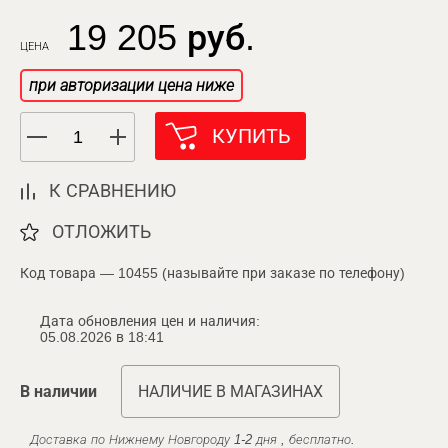
19 205 руб.
ЦЕНА
при авторизации цена ниже
КУПИТЬ
К СРАВНЕНИЮ
ОТЛОЖИТЬ
Код товара — 10455 (называйте при заказе по телефону)
Дата обновления цен и наличия:
05.08.2026 в 18:41
В наличии
НАЛИЧИЕ В МАГАЗИНАХ
Доставка по Нижнему Новгороду 1-2 дня , бесплатно.