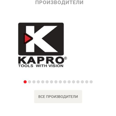
ПРОИЗВОДИТЕЛИ
ВСЕ ПРОИЗВОДИТЕЛИ