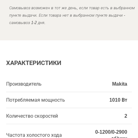
Самовывоз возможен в тот же день, если товар есть в выбранном
пункте выдачи. Если товара нет в выбранном пункте выдачи -
самовывоз 1-2 дня.
ХАРАКТЕРИСТИКИ
Производитель
Makita
Потребляемая мощность
1010 Вт
Количество скоростей
2
0-1200/0-2900
Частота холостого хода