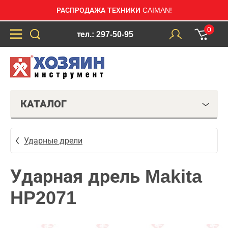
РАСПРОДАЖА ТЕХНИКИ CAIMAN!
0
тел.: 297-50-95
КАТАЛОГ
Ударные дрели
Ударная дрель Makita
HP2071