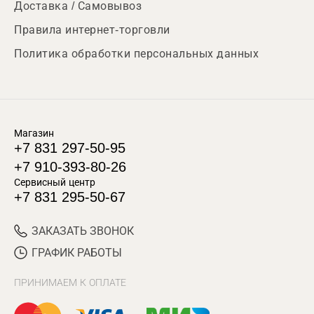
Доставка / Самовывоз
Правила интернет-торговли
Политика обработки персональных данных
Магазин
+7 831 297-50-95
+7 910-393-80-26
Сервисный центр
+7 831 295-50-67
ЗАКАЗАТЬ ЗВОНОК
ГРАФИК РАБОТЫ
ПРИНИМАЕМ К ОПЛАТЕ