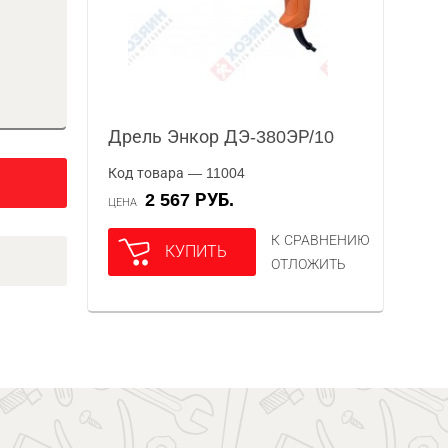
Дрель Энкор ДЭ-380ЭР/10
Код товара — 11004
2 567 РУБ.
ЦЕНА
К СРАВНЕНИЮ
КУПИТЬ
ОТЛОЖИТЬ