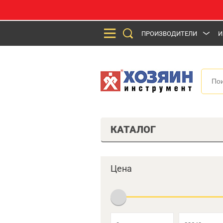
ПРОИЗВОДИТЕЛИ
И
КАТАЛОГ
Цена