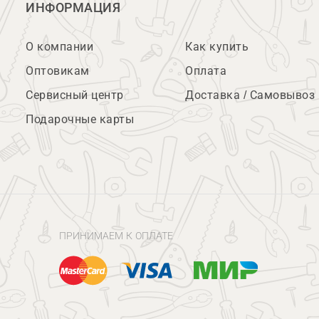
ИНФОРМАЦИЯ
О компании
Как купить
Оптовикам
Оплата
Сервисный центр
Доставка / Самовывоз
Подарочные карты
ПРИНИМАЕМ К ОПЛАТЕ