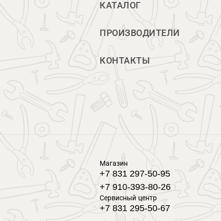
КАТАЛОГ
ПРОИЗВОДИТЕЛИ
КОНТАКТЫ
Магазин
+7 831 297-50-95
+7 910-393-80-26
Сервисный центр
+7 831 295-50-67