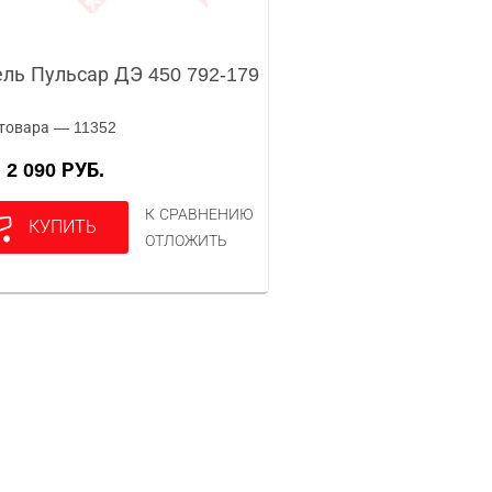
ль Пульсар ДЭ 450 792-179
товара — 11352
2 090 РУБ.
А
К СРАВНЕНИЮ
КУПИТЬ
ОТЛОЖИТЬ