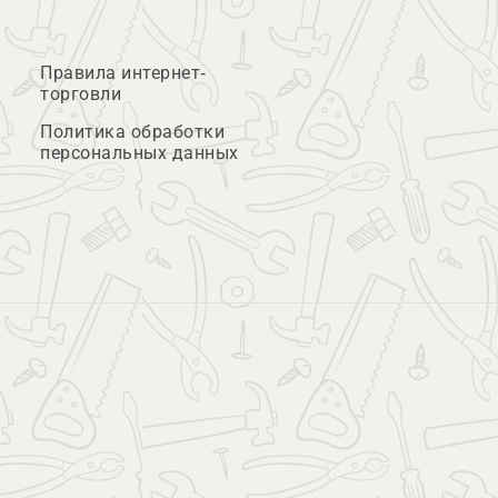
Правила интернет-
торговли
Политика обработки
персональных данных