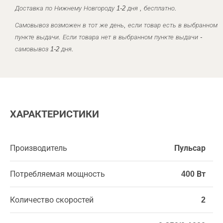
Доставка по Нижнему Новгороду 1-2 дня , бесплатно.
Самовывоз возможен в тот же день, если товар есть в выбранном
пункте выдачи. Если товара нет в выбранном пункте выдачи -
самовывоз 1-2 дня.
ХАРАКТЕРИСТИКИ
Производитель
Пульсар
Потребляемая мощность
400 Вт
Количество скоростей
2