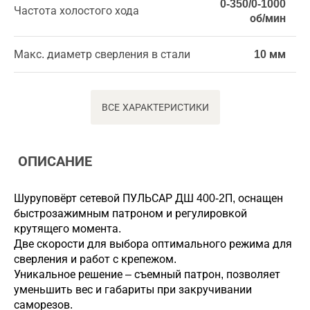
0-350/0-1000
Частота холостого хода
об/мин
Макс. диаметр сверления в стали
10 мм
ВСЕ ХАРАКТЕРИСТИКИ
ОПИСАНИЕ
Шуруповёрт сетевой ПУЛЬСАР ДШ 400-2П, оснащен
быстрозажимным патроном и регулировкой
крутящего момента.
Две скорости для выбора оптимального режима для
сверления и работ с крепежом.
Уникальное решение – съемный патрон, позволяет
уменьшить вес и габариты при закручивании
саморезов.