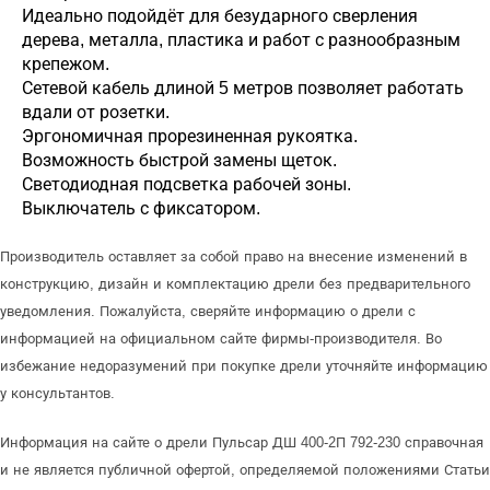
Идеально подойдёт для безударного сверления
дерева, металла, пластика и работ с разнообразным
крепежом.
Сетевой кабель длиной 5 метров позволяет работать
вдали от розетки.
Эргономичная прорезиненная рукоятка.
Возможность быстрой замены щеток.
Светодиодная подсветка рабочей зоны.
Выключатель с фиксатором.
Производитель оставляет за собой право на внесение изменений в
конструкцию, дизайн и комплектацию дрели без предварительного
уведомления. Пожалуйста, сверяйте информацию о дрели с
информацией на официальном сайте фирмы-производителя. Во
избежание недоразумений при покупке дрели уточняйте информацию
у консультантов.
Информация на сайте о дрели Пульсар ДШ 400-2П 792-230 справочная
и не является публичной офертой, определяемой положениями Статьи