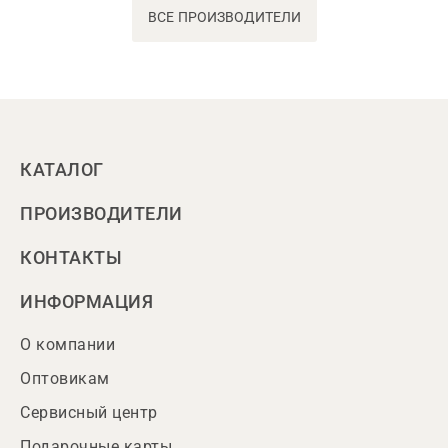
ВСЕ ПРОИЗВОДИТЕЛИ
КАТАЛОГ
ПРОИЗВОДИТЕЛИ
КОНТАКТЫ
ИНФОРМАЦИЯ
О компании
Оптовикам
Сервисный центр
Подарочные карты