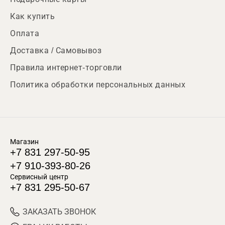
Как купить
Оплата
Доставка / Самовывоз
Правила интернет-торговли
Политика обработки персональных данных
Магазин
+7 831 297-50-95
+7 910-393-80-26
Сервисный центр
+7 831 295-50-67
ЗАКАЗАТЬ ЗВОНОК