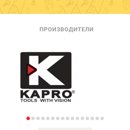
ПРОИЗВОДИТЕЛИ