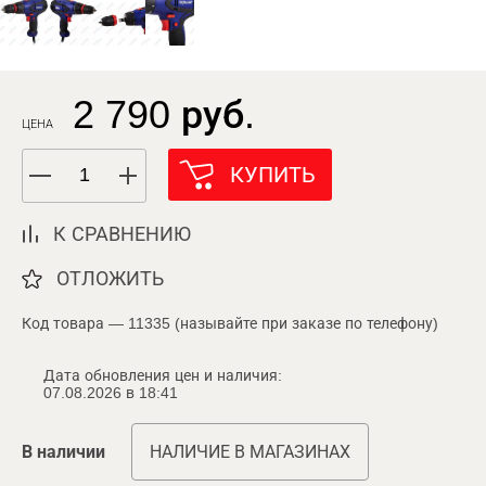
2 790 руб.
ЦЕНА
КУПИТЬ
К СРАВНЕНИЮ
ОТЛОЖИТЬ
Код товара — 11335 (называйте при заказе по телефону)
Дата обновления цен и наличия:
07.08.2026 в 18:41
В наличии
НАЛИЧИЕ В МАГАЗИНАХ