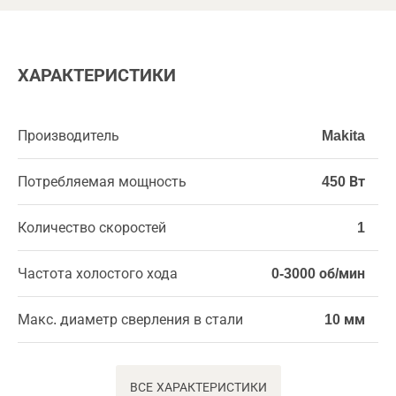
ХАРАКТЕРИСТИКИ
Производитель
Makita
Потребляемая мощность
450 Вт
Количество скоростей
1
Частота холостого хода
0-3000 об/мин
Макс. диаметр сверления в стали
10 мм
ВСЕ ХАРАКТЕРИСТИКИ