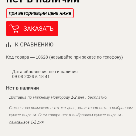
при авторизации цена ниже
ЗАКАЗАТЬ
К СРАВНЕНИЮ
Код товара — 10628 (называйте при заказе по телефону)
Дата обновления цен и наличия:
09.08.2026 в 18:41
Нет в наличии
Доставка по Нижнему Новгороду 1-2 дня , бесплатно.
Самовывоз возможен в тот же день, если товар есть в выбранном
пункте выдачи. Если товара нет в выбранном пункте выдачи -
самовывоз 1-2 дня.