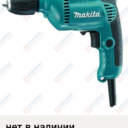
нет в наличии