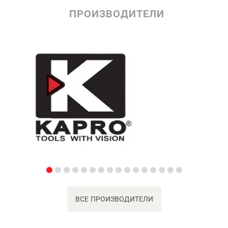
ПРОИЗВОДИТЕЛИ
ВСЕ ПРОИЗВОДИТЕЛИ