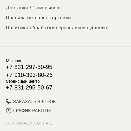
Доставка / Самовывоз
Правила интернет-торговли
Политика обработки персональных данных
Магазин
+7 831 297-50-95
+7 910-393-80-26
Сервисный центр
+7 831 295-50-67
ЗАКАЗАТЬ ЗВОНОК
ГРАФИК РАБОТЫ
ПРИНИМАЕМ К ОПЛАТЕ