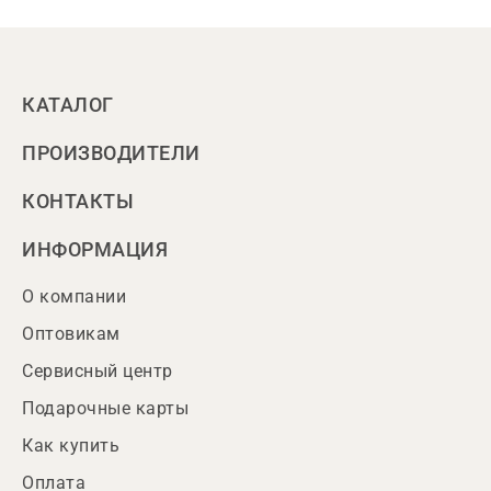
КАТАЛОГ
ПРОИЗВОДИТЕЛИ
КОНТАКТЫ
ИНФОРМАЦИЯ
О компании
Оптовикам
Сервисный центр
Подарочные карты
Как купить
Оплата