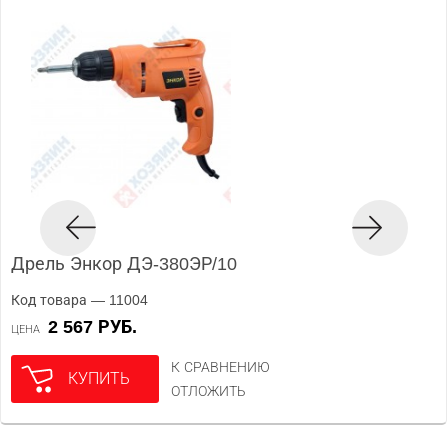
Дрель Энкор ДЭ-380ЭР/10
Код товара — 11004
2 567 РУБ.
ЦЕНА
К СРАВНЕНИЮ
КУПИТЬ
ОТЛОЖИТЬ