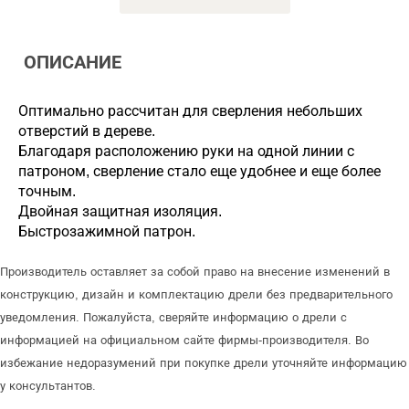
ОПИСАНИЕ
Оптимально рассчитан для сверления небольших
отверстий в дереве.
Благодаря расположению руки на одной линии с
патроном, сверление стало еще удобнее и еще более
точным.
Двойная защитная изоляция.
Быстрозажимной патрон.
Производитель оставляет за собой право на внесение изменений в
конструкцию, дизайн и комплектацию дрели без предварительного
уведомления. Пожалуйста, сверяйте информацию о дрели с
информацией на официальном сайте фирмы-производителя. Во
избежание недоразумений при покупке дрели уточняйте информацию
у консультантов.