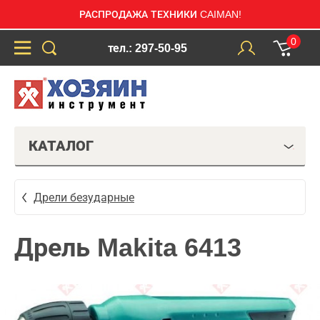
РАСПРОДАЖА ТЕХНИКИ CAIMAN!
0
тел.: 297-50-95
КАТАЛОГ
Дрели безударные
Дрель Makita 6413