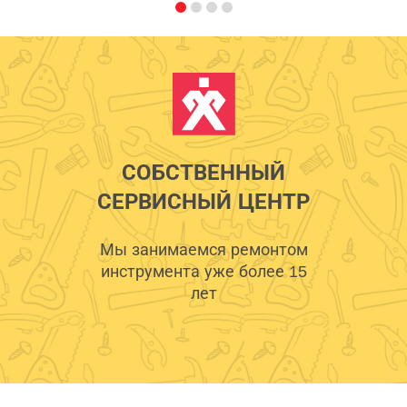
СОБСТВЕННЫЙ
СЕРВИСНЫЙ ЦЕНТР
Мы занимаемся ремонтом
инструмента уже более 15
лет