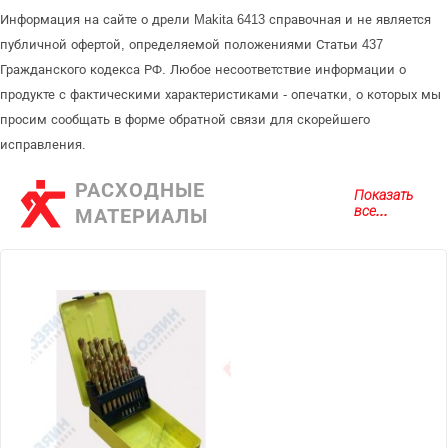
Информация на сайте о дрели Makita 6413 справочная и не является
публичной офертой, определяемой положениями Статьи 437
Гражданского кодекса РФ. Любое несоответствие информации о
продукте с фактическими характеристиками - опечатки, о которых мы
просим сообщать в форме обратной связи для скорейшего
исправления.
РАСХОДНЫЕ
Показать
все...
МАТЕРИАЛЫ