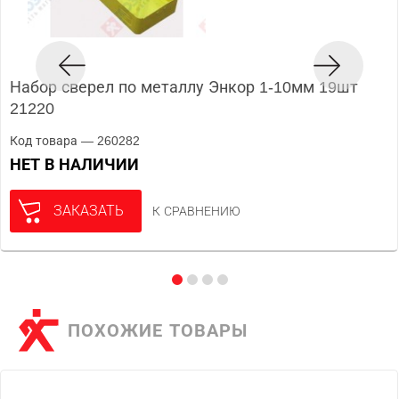
Набор сверел по металлу Энкор 1-10мм 19шт
21220
Код товара — 260282
НЕТ В НАЛИЧИИ
ЗАКАЗАТЬ
К СРАВНЕНИЮ
ПОХОЖИЕ ТОВАРЫ