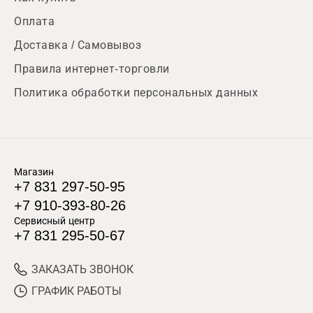
Оплата
Доставка / Самовывоз
Правила интернет-торговли
Политика обработки персональных данных
Магазин
+7 831 297-50-95
+7 910-393-80-26
Сервисный центр
+7 831 295-50-67
ЗАКАЗАТЬ ЗВОНОК
ГРАФИК РАБОТЫ