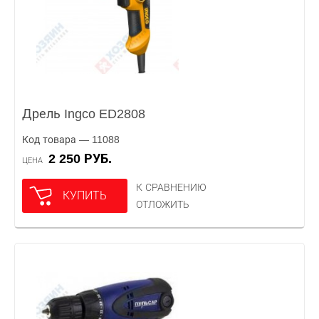
Дрель Ingco ED2808
Код товара — 11088
2 250 РУБ.
ЦЕНА
К СРАВНЕНИЮ
КУПИТЬ
ОТЛОЖИТЬ