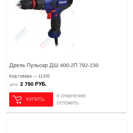
Дрель Пульсар ДШ 400-2П 792-230
Код товара — 11335
2 790 РУБ.
ЦЕНА
К СРАВНЕНИЮ
КУПИТЬ
ОТЛОЖИТЬ