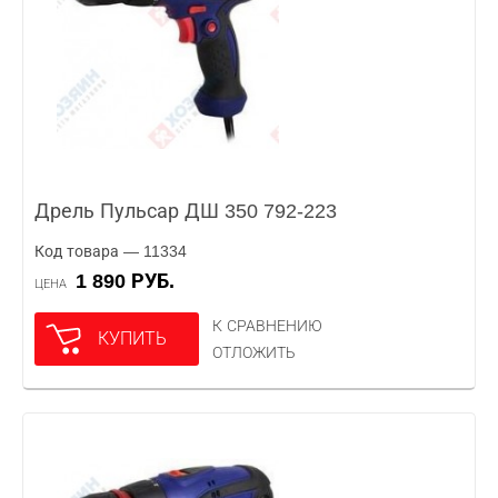
Дрель Пульсар ДШ 350 792-223
Код товара — 11334
1 890 РУБ.
ЦЕНА
К СРАВНЕНИЮ
КУПИТЬ
ОТЛОЖИТЬ