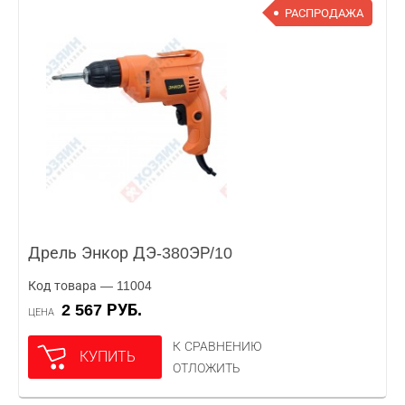
РАСПРОДАЖА
Дрель Энкор ДЭ-380ЭР/10
Код товара — 11004
2 567 РУБ.
ЦЕНА
К СРАВНЕНИЮ
КУПИТЬ
ОТЛОЖИТЬ