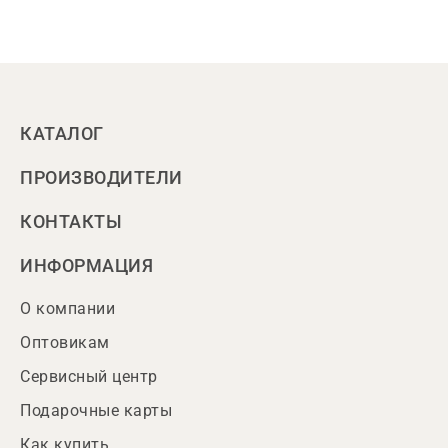
КАТАЛОГ
ПРОИЗВОДИТЕЛИ
КОНТАКТЫ
ИНФОРМАЦИЯ
О компании
Оптовикам
Сервисный центр
Подарочные карты
Как купить