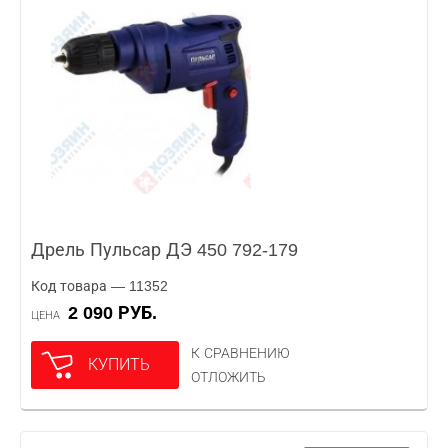
Дрель Пульсар ДЭ 450 792-179
Код товара — 11352
2 090 РУБ.
ЦЕНА
К СРАВНЕНИЮ
КУПИТЬ
ОТЛОЖИТЬ