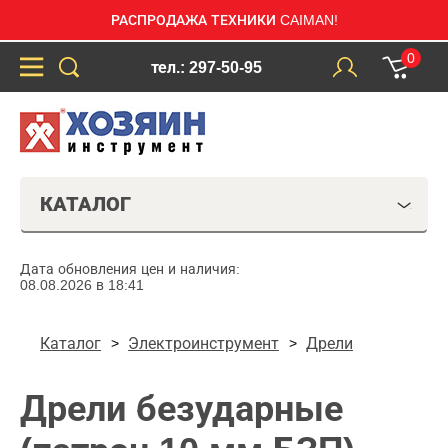
РАСПРОДАЖА ТЕХНИКИ CAIMAN!
0
тел.: 297-50-95
КАТАЛОГ
Дата обновления цен и наличия:
08.08.2026 в 18:41
Каталог
Электроинструмент
Дрели
Дрели безударные