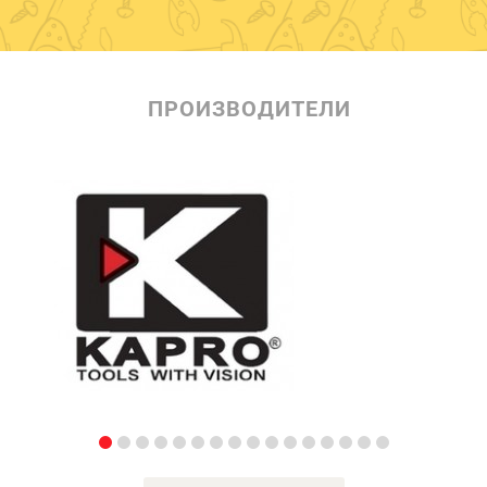
ПРОИЗВОДИТЕЛИ