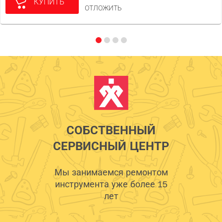
КУПИТЬ
ОТЛОЖИТЬ
СОБСТВЕННЫЙ
СЕРВИСНЫЙ ЦЕНТР
Мы занимаемся ремонтом
инструмента уже более 15
лет