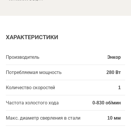
ХАРАКТЕРИСТИКИ
Производитель
Энкор
Потребляемая мощность
280 Вт
Количество скоростей
1
Частота холостого хода
0-830 об/мин
Макс. диаметр сверления в стали
10 мм