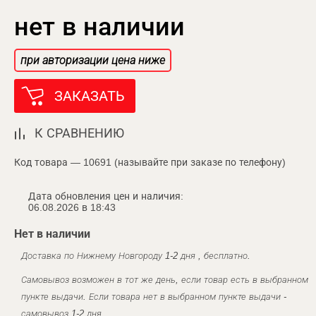
нет в наличии
при авторизации цена ниже
ЗАКАЗАТЬ
К СРАВНЕНИЮ
Код товара — 10691 (называйте при заказе по телефону)
Дата обновления цен и наличия:
06.08.2026 в 18:43
Нет в наличии
Доставка по Нижнему Новгороду 1-2 дня , бесплатно.
Самовывоз возможен в тот же день, если товар есть в выбранном
пункте выдачи. Если товара нет в выбранном пункте выдачи -
самовывоз 1-2 дня.