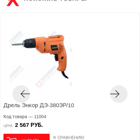
Дрель Энкор ДЭ-380ЭР/10
Код товара — 11004
2 567 РУБ.
ЦЕНА
К СРАВНЕНИЮ