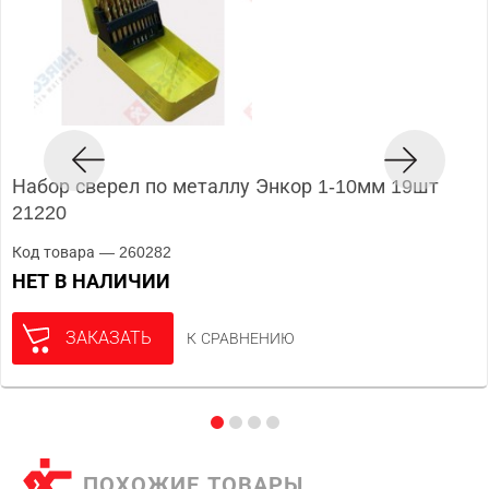
Набор сверел по металлу Энкор 1-10мм 19шт
21220
Код товара — 260282
НЕТ В НАЛИЧИИ
ЗАКАЗАТЬ
К СРАВНЕНИЮ
ПОХОЖИЕ ТОВАРЫ