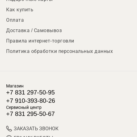
Как купить
Оплата
Доставка / Самовывоз
Правила интернет-торговли
Политика обработки персональных данных
Магазин
+7 831 297-50-95
+7 910-393-80-26
Сервисный центр
+7 831 295-50-67
ЗАКАЗАТЬ ЗВОНОК