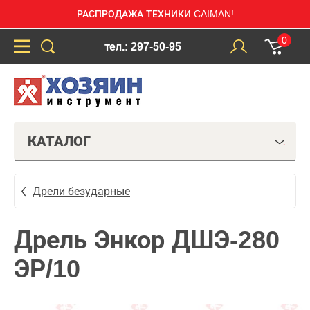
РАСПРОДАЖА ТЕХНИКИ CAIMAN!
0
тел.: 297-50-95
КАТАЛОГ
Дрели безударные
Дрель Энкор ДШЭ-280
ЭР/10