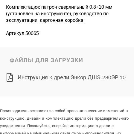
Комплектация: патрон сверлильный 0,8÷10 мм
(установлен на инструменте), руководство по
эксплуатации, картонная коробка.
Артикул 50065
ФАЙЛЫ ДЛЯ ЗАГРУЗКИ
Инструкция к дрели Энкор ДШЭ-280ЭР 10
Производитель оставляет за собой право на внесение изменений в
конструкцию, дизайн и комплектацию дрели без предварительного
уведомления. Пожалуйста, сверяйте информацию о дрели с
информацией на официальном сайте фирмы-производителя. Во