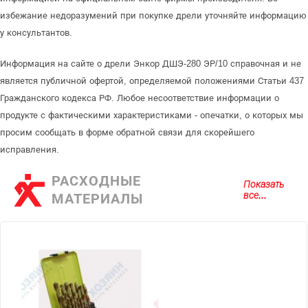
избежание недоразумений при покупке дрели уточняйте информацию
у консультантов.
Информация на сайте о дрели Энкор ДШЭ-280 ЭР/10 справочная и не
является публичной офертой, определяемой положениями Статьи 437
Гражданского кодекса РФ. Любое несоответствие информации о
продукте с фактическими характеристиками - опечатки, о которых мы
просим сообщать в форме обратной связи для скорейшего
исправления.
РАСХОДНЫЕ
Показать
все...
МАТЕРИАЛЫ