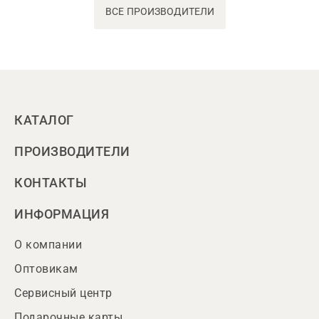
ВСЕ ПРОИЗВОДИТЕЛИ
КАТАЛОГ
ПРОИЗВОДИТЕЛИ
КОНТАКТЫ
ИНФОРМАЦИЯ
О компании
Оптовикам
Сервисный центр
Подарочные карты