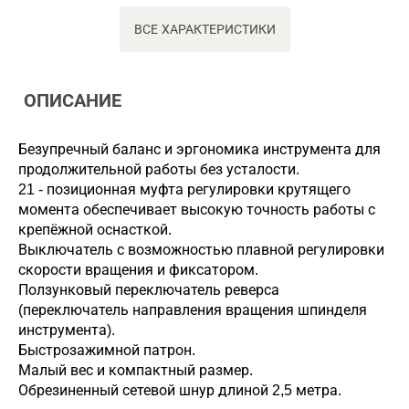
ВСЕ ХАРАКТЕРИСТИКИ
ОПИСАНИЕ
Безупречный баланс и эргономика инструмента для
продолжительной работы без усталости.
21 - позиционная муфта регулировки крутящего
момента обеспечивает высокую точность работы с
крепёжной оснасткой.
Выключатель с возможностью плавной регулировки
скорости вращения и фиксатором.
Ползунковый переключатель реверса
(переключатель направления вращения шпинделя
инструмента).
Быстрозажимной патрон.
Малый вес и компактный размер.
Обрезиненный сетевой шнур длиной 2,5 метра.