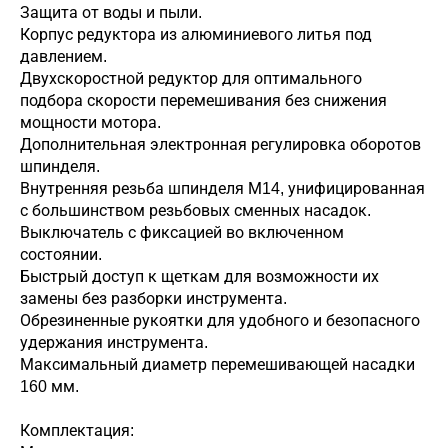
Защита от воды и пыли.
Корпус редуктора из алюминиевого литья под
давлением.
Двухскоростной редуктор для оптимального
подбора скорости перемешивания без снижения
мощности мотора.
Дополнительная электронная регулировка оборотов
шпинделя.
Внутренняя резьба шпинделя М14, унифицированная
с большинством резьбовых сменных насадок.
Выключатель с фиксацией во включенном
состоянии.
Быстрый доступ к щеткам для возможности их
замены без разборки инструмента.
Обрезиненные рукоятки для удобного и безопасного
удержания инструмента.
Максимальный диаметр перемешивающей насадки
160 мм.
Комплектация: