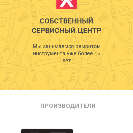
СОБСТВЕННЫЙ
СЕРВИСНЫЙ ЦЕНТР
Мы занимаемся ремонтом
инструмента уже более 15
лет
ПРОИЗВОДИТЕЛИ