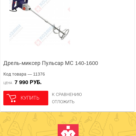
Дрель-миксер Пульсар МС 140-1600
Код товара — 11376
7 990 РУБ.
ЦЕНА
К СРАВНЕНИЮ
КУПИТЬ
ОТЛОЖИТЬ