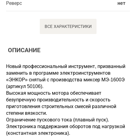
Реверс
нет
ВСЕ ХАРАКТЕРИСТИКИ
ОПИСАНИЕ
Новый профессиональный инструмент, призванный
заменить в программе электроинструментов
«ЭНКОР» снятый с производства миксер МЭ-1600Э
(артикул 50106).
Высокая мощность мотора обеспечивает
безупречную производительность и скорость
приготовления строительных смесей различной
степени вязкости.
Ограничение пускового тока (плавный пуск).
Электроника поддержания оборотов под нагрузкой
(константная электроника).