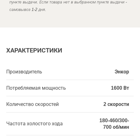
пункте выдачи. Если товара нет в выбранном пункте выдачи -
самовывоз 1-2 дня.
ХАРАКТЕРИСТИКИ
Производитель
Энкор
Потребляемая мощность
1600 Вт
Количество скоростей
2 скорости
180-460/300-
Частота холостого хода
700 об/мин