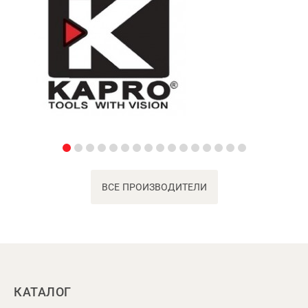
ВСЕ ПРОИЗВОДИТЕЛИ
КАТАЛОГ