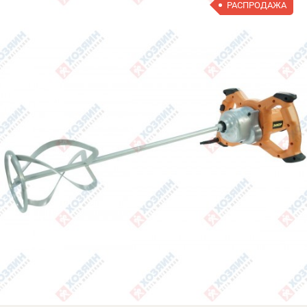
РАСПРОДАЖА