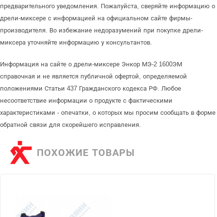
предварительного уведомления. Пожалуйста, сверяйте информацию о
дрели-миксере с информацией на официальном сайте фирмы-
производителя. Во избежание недоразумений при покупке дрели-
миксера уточняйте информацию у консультантов.
Информация на сайте о дрели-миксере Энкор МЭ-2 1600ЭМ
справочная и не является публичной офертой, определяемой
положениями Статьи 437 Гражданского кодекса РФ. Любое
несоответствие информации о продукте с фактическими
характеристиками - опечатки, о которых мы просим сообщать в форме
обратной связи для скорейшего исправления.
ПОХОЖИЕ ТОВАРЫ