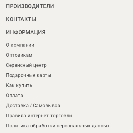
ПРОИЗВОДИТЕЛИ
КОНТАКТЫ
ИНФОРМАЦИЯ
О компании
Оптовикам
Сервисный центр
Подарочные карты
Как купить
Оплата
Доставка / Самовывоз
Правила интернет-торговли
Политика обработки персональных данных