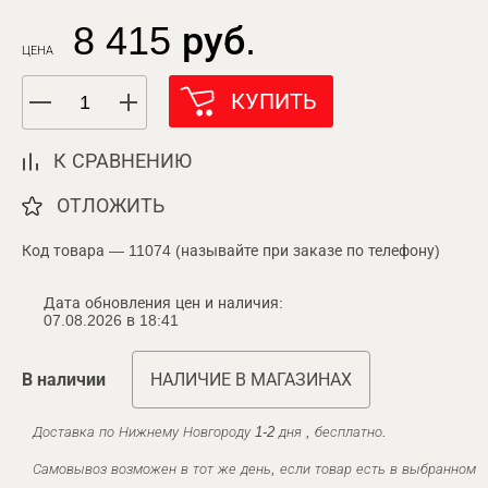
8 415 руб.
ЦЕНА
КУПИТЬ
К СРАВНЕНИЮ
ОТЛОЖИТЬ
Код товара — 11074 (называйте при заказе по телефону)
Дата обновления цен и наличия:
07.08.2026 в 18:41
В наличии
НАЛИЧИЕ В МАГАЗИНАХ
Доставка по Нижнему Новгороду 1-2 дня , бесплатно.
Самовывоз возможен в тот же день, если товар есть в выбранном