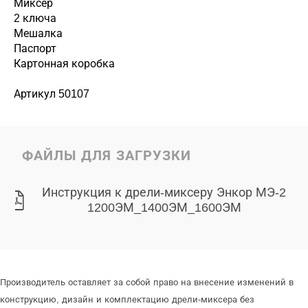
Миксер
2 ключа
Мешалка
Паспорт
Картонная коробка
Артикул 50107
ФАЙЛЫ ДЛЯ ЗАГРУЗКИ
Инструкция к дрели-миксеру Энкор МЭ-2
1200ЭМ_1400ЭМ_1600ЭМ
Производитель оставляет за собой право на внесение изменений в
конструкцию, дизайн и комплектацию дрели-миксера без