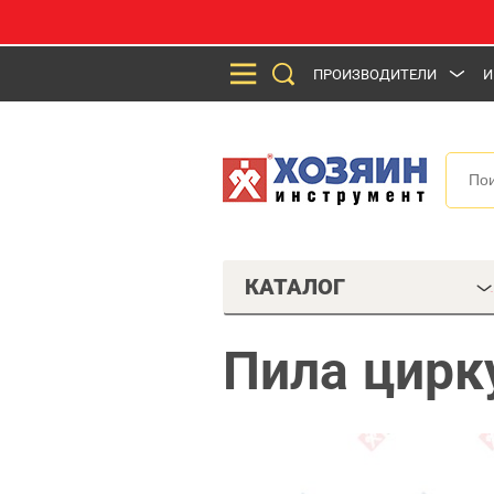
ПРОИЗВОДИТЕЛИ
И
КАТАЛОГ
Пила цирк