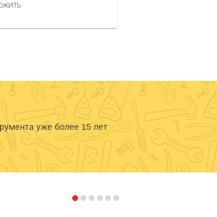
ОЖИТЬ
умента уже более 15 лет