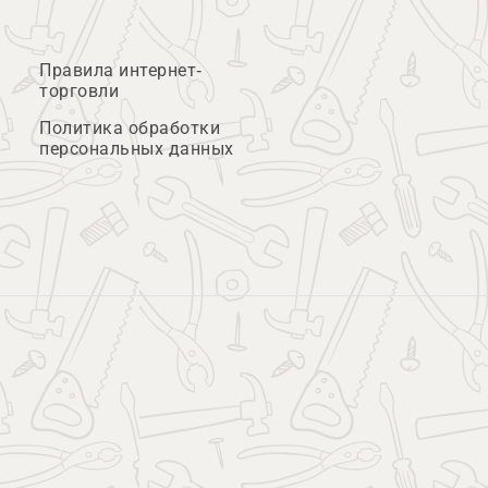
Правила интернет-
торговли
Политика обработки
персональных данных