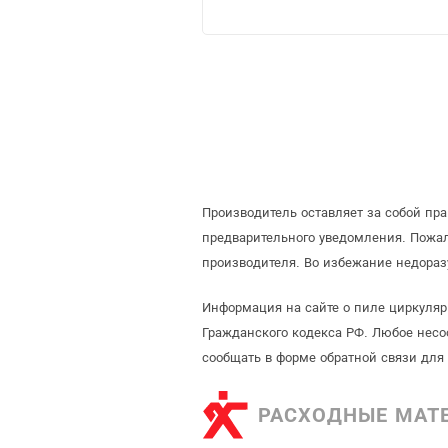
Производитель оставляет за собой пр
предварительного уведомления. Пожа
производителя. Во избежание недораз
Информация на сайте о пиле циркуляр
Гражданского кодекса РФ. Любое несо
сообщать в форме обратной связи для
РАСХОДНЫЕ МАТ