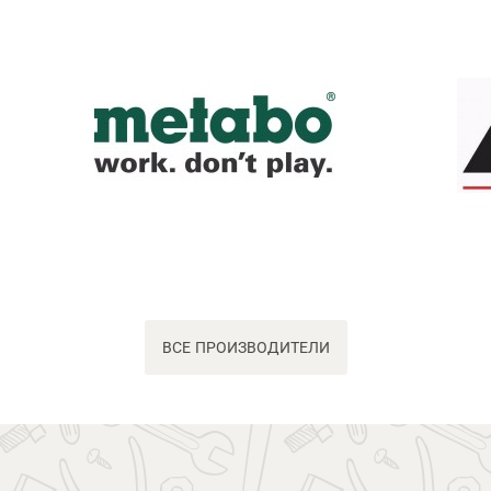
ВСЕ ПРОИЗВОДИТЕЛИ