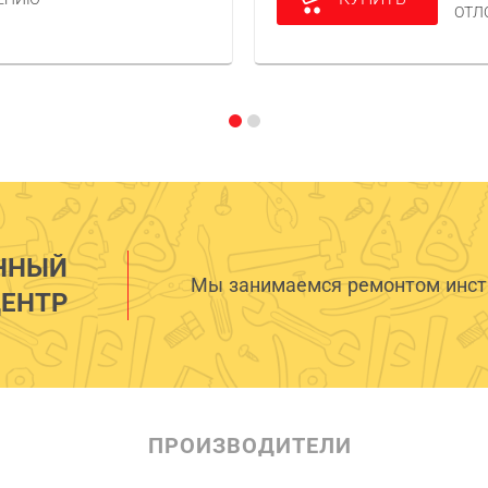
ОТЛ
ННЫЙ
Мы занимаемся ремонтом инстр
ЕНТР
ПРОИЗВОДИТЕЛИ