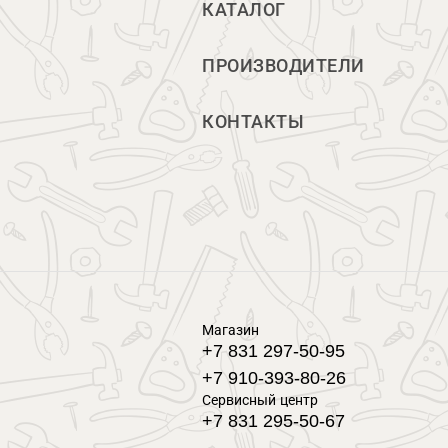
КАТАЛОГ
ПРОИЗВОДИТЕЛИ
КОНТАКТЫ
Магазин
+7 831 297-50-95
+7 910-393-80-26
Сервисный центр
+7 831 295-50-67