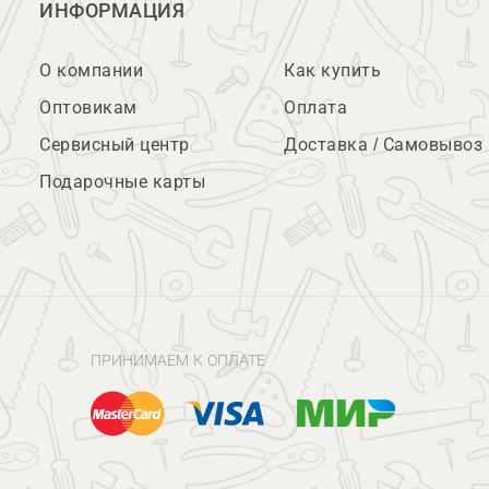
ИНФОРМАЦИЯ
О компании
Как купить
Оптовикам
Оплата
Сервисный центр
Доставка / Самовывоз
Подарочные карты
ПРИНИМАЕМ К ОПЛАТЕ