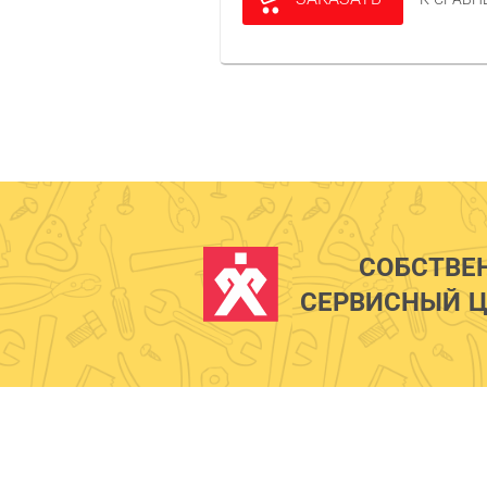
СОБСТВЕ
СЕРВИСНЫЙ Ц