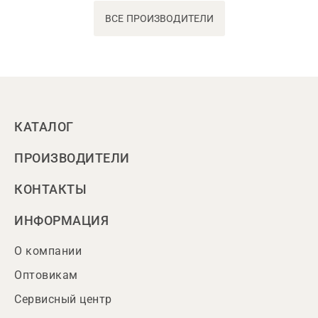
ВСЕ ПРОИЗВОДИТЕЛИ
КАТАЛОГ
ПРОИЗВОДИТЕЛИ
КОНТАКТЫ
ИНФОРМАЦИЯ
О компании
Оптовикам
Сервисный центр