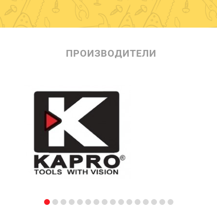
ПРОИЗВОДИТЕЛИ