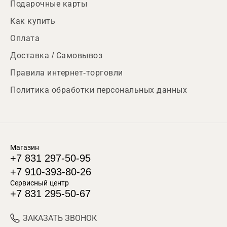
Подарочные карты
Как купить
Оплата
Доставка / Самовывоз
Правила интернет-торговли
Политика обработки персональных данных
Магазин
+7 831 297-50-95
+7 910-393-80-26
Сервисный центр
+7 831 295-50-67
ЗАКАЗАТЬ ЗВОНОК