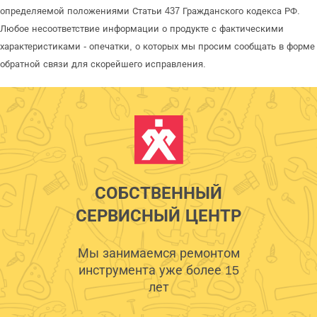
определяемой положениями Статьи 437 Гражданского кодекса РФ.
Любое несоответствие информации о продукте с фактическими
характеристиками - опечатки, о которых мы просим сообщать в форме
обратной связи для скорейшего исправления.
СОБСТВЕННЫЙ
СЕРВИСНЫЙ ЦЕНТР
Мы занимаемся ремонтом
инструмента уже более 15
лет