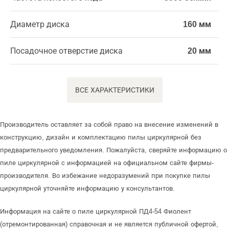
Диаметр диска
160 мм
Посадочное отверстие диска
20 мм
ВСЕ ХАРАКТЕРИСТИКИ
Производитель оставляет за собой право на внесение изменений в
конструкцию, дизайн и комплектацию пилы циркулярной без
предварительного уведомления. Пожалуйста, сверяйте информацию о
пиле циркулярной с информацией на официальном сайте фирмы-
производителя. Во избежание недоразумений при покупке пилы
циркулярной уточняйте информацию у консультантов.
Информация на сайте о пиле циркулярной ПД4-54 Фиолент
(отремонтированная) справочная и не является публичной офертой,