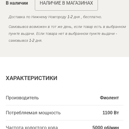
В наличии
НАЛИЧИЕ В МАГАЗИНАХ
Доставка по Нижнему Новгороду 1-2 дня , бесплатно.
Самовывоз возможен в тот же день, если товар есть в выбранном
пункте выдачи. Если товара нет в выбранном пункте выдачи -
самовывоз 1-2 дня.
ХАРАКТЕРИСТИКИ
Производитель
Фиолент
Потребляемая мощность
1100 Вт
Частота холостого хода
5000 об/мин