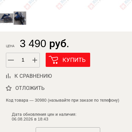
3 490 руб.
ЦЕНА
КУПИТЬ
К СРАВНЕНИЮ
ОТЛОЖИТЬ
Код товара — 30980 (называйте при заказе по телефону)
Дата обновления цен и наличия:
06.08.2026 в 18:43