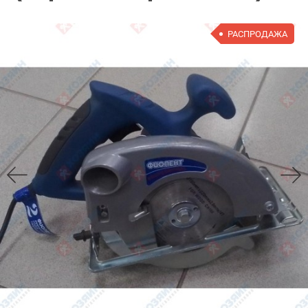
РАСПРОДАЖА