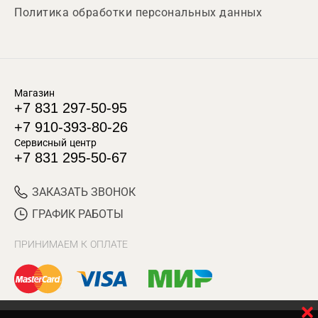
Политика обработки персональных данных
Магазин
+7 831 297-50-95
+7 910-393-80-26
Сервисный центр
+7 831 295-50-67
ЗАКАЗАТЬ ЗВОНОК
ГРАФИК РАБОТЫ
ПРИНИМАЕМ К ОПЛАТЕ