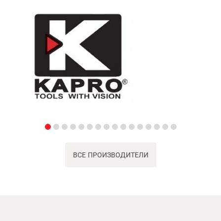
ВСЕ ПРОИЗВОДИТЕЛИ