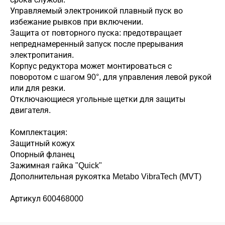
Управляемый электроникой плавный пуск во
избежание рывков при включении.
Защита от повторного пуска: предотвращает
непреднамеренный запуск после прерывания
электропитания.
Корпус редуктора может монтироваться с
поворотом с шагом 90°, для управления левой рукой
или для резки.
Отключающиеся угольные щетки для защиты
двигателя.
Комплектация:
Защитный кожух
Опорный фланец
Зажимная гайка "Quick"
Дополнительная рукоятка Metabo VibraTech (MVT)
Артикул 600468000