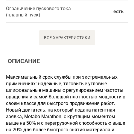
Ограничение пускового тока
есть
(плавный пуск)
ВСЕ ХАРАКТЕРИСТИКИ
ОПИСАНИЕ
Максимальный срок службы при экстремальных
применениях: надежные, тяговитые угловые
шлифовальные машины с регулированием частоты
вращения и самой большой плотностью мощности в
своем классе для быстрого продвижения работ.
Новый двигатель, на который подана патентная
заявка, Metabo Marathon, с крутящим моментом
выше на 50% и с перегрузочной способностью выше
на 20% для более быстрого снятия материала и