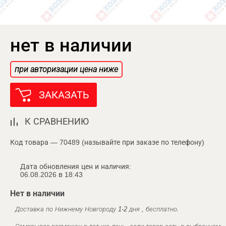
нет в наличии
при авторизации цена ниже
ЗАКАЗАТЬ
К СРАВНЕНИЮ
Код товара — 70489 (называйте при заказе по телефону)
Дата обновления цен и наличия:
06.08.2026 в 18:43
Нет в наличии
Доставка по Нижнему Новгороду 1-2 дня , бесплатно.