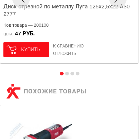
Диск отрезной по металлу Луга 125x2,5x22 А30
2777
Код товара — 200100
47 РУБ.
ЦЕНА
К СРАВНЕНИЮ
КУПИТЬ
ОТЛОЖИТЬ
ПОХОЖИЕ ТОВАРЫ