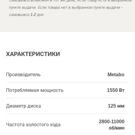
Самовывоз возможен в тот же день, если товар есть в выбранном
пункте выдачи. Если товара нет в выбранном пункте выдачи -
самовывоз 1-2 дня.
ХАРАКТЕРИСТИКИ
Производитель
Metabo
Потребляемая мощность
1550 Вт
Диаметр диска
125 мм
2800-11000
Частота холостого хода
об/мин