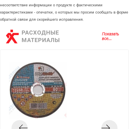
несоответствие информации о продукте с фактическими
характеристиками - опечатки, о которых мы просим сообщать в форме
обратной связи для скорейшего исправления.
РАСХОДНЫЕ
Показать
все...
МАТЕРИАЛЫ