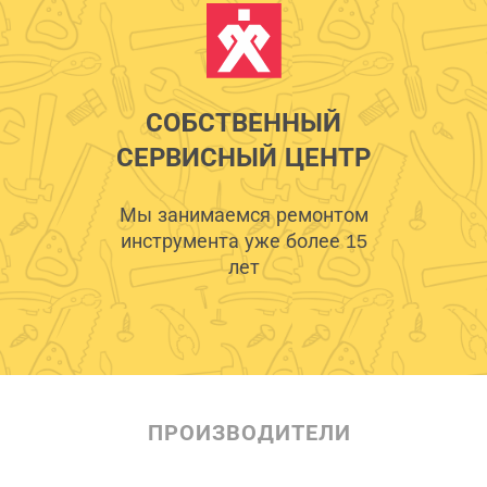
СОБСТВЕННЫЙ
СЕРВИСНЫЙ ЦЕНТР
Мы занимаемся ремонтом
инструмента уже более 15
лет
ПРОИЗВОДИТЕЛИ