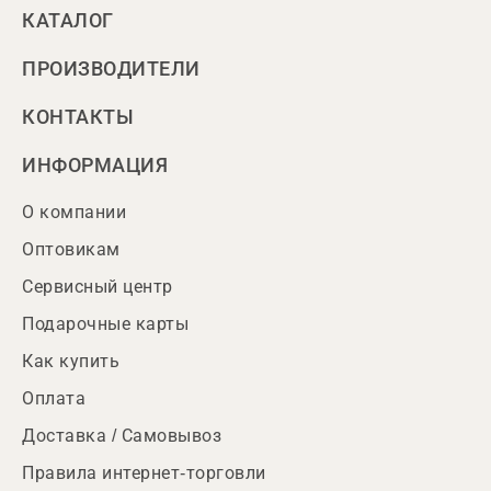
КАТАЛОГ
ПРОИЗВОДИТЕЛИ
КОНТАКТЫ
ИНФОРМАЦИЯ
О компании
Оптовикам
Сервисный центр
Подарочные карты
Как купить
Оплата
Доставка / Самовывоз
Правила интернет-торговли