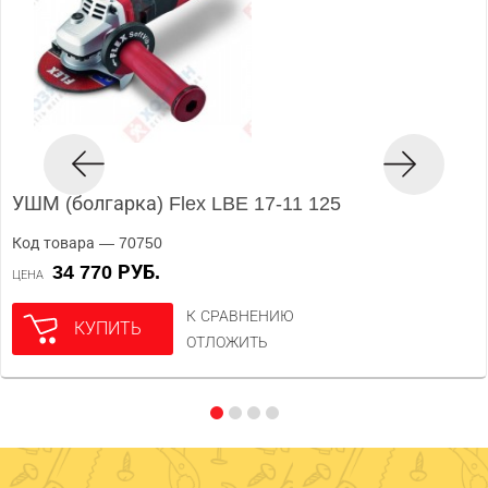
УШМ (болгарка) Flex LBE 17-11 125
Код товара — 70750
34 770 РУБ.
ЦЕНА
К СРАВНЕНИЮ
КУПИТЬ
ОТЛОЖИТЬ