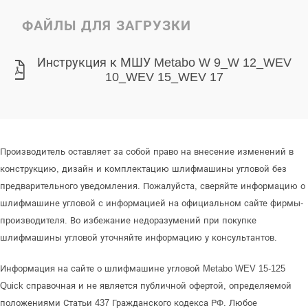
ФАЙЛЫ ДЛЯ ЗАГРУЗКИ
Инструкция к МШУ Metabo W 9_W 12_WEV
10_WEV 15_WEV 17
Производитель оставляет за собой право на внесение изменений в
конструкцию, дизайн и комплектацию шлифмашины угловой без
предварительного уведомления. Пожалуйста, сверяйте информацию о
шлифмашине угловой с информацией на официальном сайте фирмы-
производителя. Во избежание недоразумений при покупке
шлифмашины угловой уточняйте информацию у консультантов.
Информация на сайте о шлифмашине угловой Metabo WEV 15-125
Quick справочная и не является публичной офертой, определяемой
положениями Статьи 437 Гражданского кодекса РФ. Любое