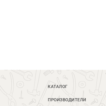
КАТАЛОГ
ПРОИЗВОДИТЕЛИ