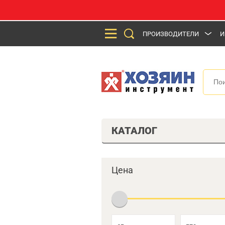
ПРОИЗВОДИТЕЛИ
И
КАТАЛОГ
Цена