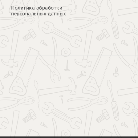
Политика обработки
персональных данных