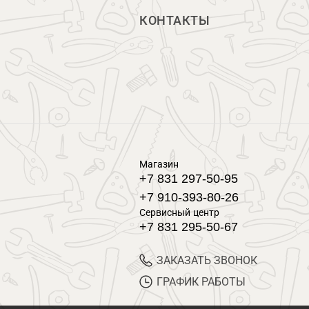
КОНТАКТЫ
Магазин
+7 831 297-50-95
+7 910-393-80-26
Сервисный центр
+7 831 295-50-67
ЗАКАЗАТЬ ЗВОНОК
ГРАФИК РАБОТЫ