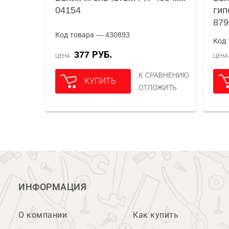
04154
гип
879
Код товара — 430893
Код 
377 РУБ.
ЦЕНА
ЦЕН
К СРАВНЕНИЮ
КУПИТЬ
ОТЛОЖИТЬ
ИНФОРМАЦИЯ
О компании
Как купить