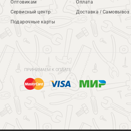
Оптовикам
Оплата
Сервисный центр
Доставка / Самовывоз
Подарочные карты
ПРИНИМАЕМ К ОПЛАТЕ